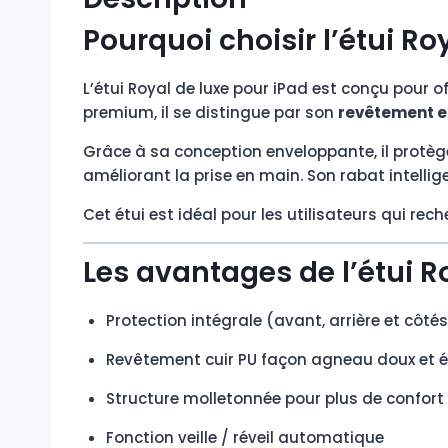
Pourquoi choisir l’étui Ro
L’étui Royal de luxe pour iPad est conçu pour of
premium, il se distingue par son
revêtement e
Grâce à sa conception enveloppante, il protège
améliorant la prise en main. Son rabat intell
Cet étui est idéal pour les utilisateurs qui rec
Les avantages de l’étui R
Protection intégrale (avant, arrière et côtés
Revêtement cuir PU façon agneau doux et 
Structure molletonnée pour plus de confort
Fonction veille / réveil automatique