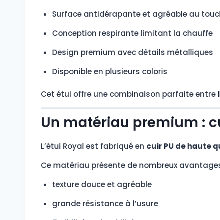
Surface antidérapante et agréable au touc
Conception respirante limitant la chauffe
Design premium avec détails métalliques
Disponible en plusieurs coloris
Cet étui offre une combinaison parfaite entre
Un matériau premium : c
L’étui Royal est fabriqué en
cuir PU de haute q
Ce matériau présente de nombreux avantages
texture douce et agréable
grande résistance à l’usure