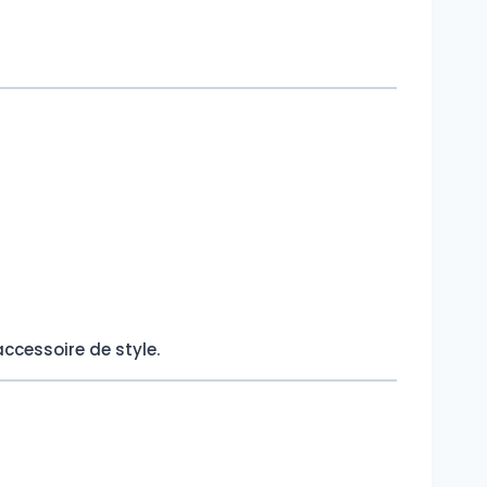
ccessoire de style.