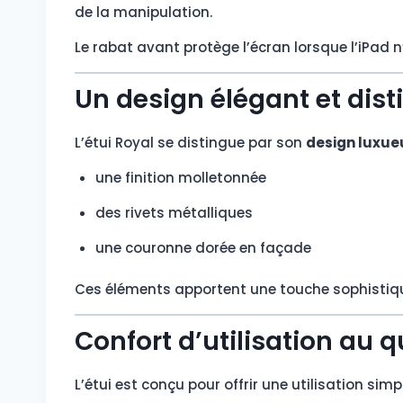
de la manipulation.
Le rabat avant protège l’écran lorsque l’iPad n’
Un design élégant et disti
L’étui Royal se distingue par son
design luxueu
une finition molletonnée
des rivets métalliques
une couronne dorée en façade
Ces éléments apportent une touche sophistiquée
Confort d’utilisation au q
L’étui est conçu pour offrir une utilisation simp