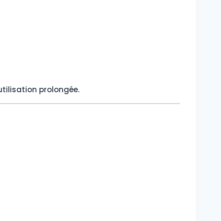
tilisation prolongée.