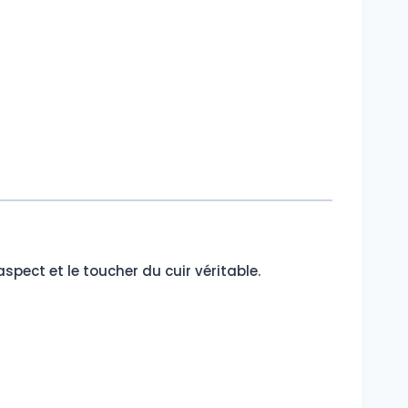
spect et le toucher du cuir véritable.