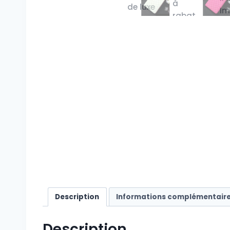
Description
Informations complémentair
Description