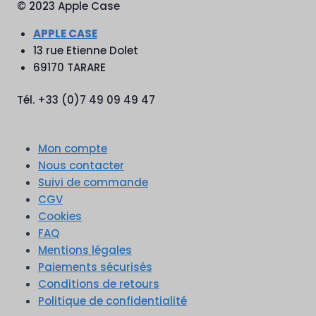
© 2023 Apple Case
APPLE CASE
13 rue Etienne Dolet
69170 TARARE
Tél. +33 (0)7 49 09 49 47
Mon compte
Nous contacter
Suivi de commande
CGV
Cookies
FAQ
Mentions légales
Paiements sécurisés
Conditions de retours
Politique de confidentialité