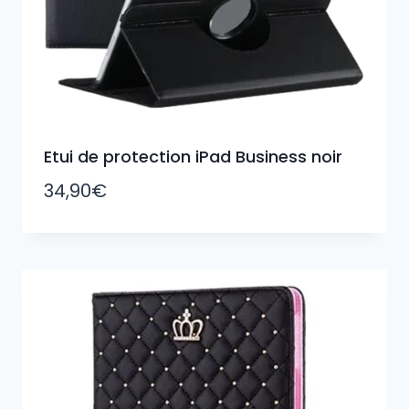
Etui de protection iPad Business noir
34,90
€