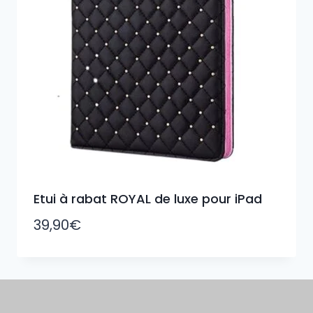
Etui à rabat ROYAL de luxe pour iPad
39,90
€