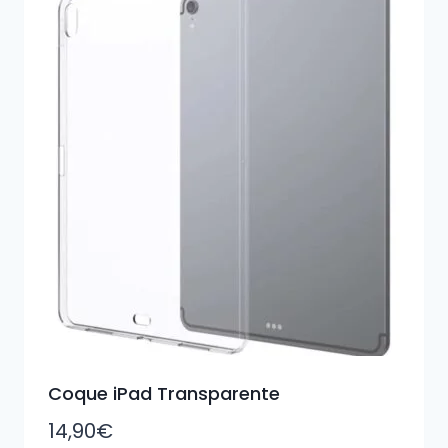
Coque iPad Transparente
14,90
€