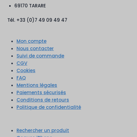
69170 TARARE
Tél. +33 (0)7 49 09 49 47
Mon compte
Nous contacter
Suivi de commande
CGV
Cookies
FAQ
Mentions légales
Paiements sécurisés
Conditions de retours
Politique de confidentialité
Rechercher un produit