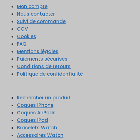
Mon compte
Nous contacter
Suivi de commande
CGV
Cookies
FAQ
Mentions légales
Paiements sécurisés
Conditions de retours
Politique de confidentialité
Rechercher un produit
Coques iPhone
Coques AirPods
Coques iPad
Bracelets Watch
Accessoires Watch