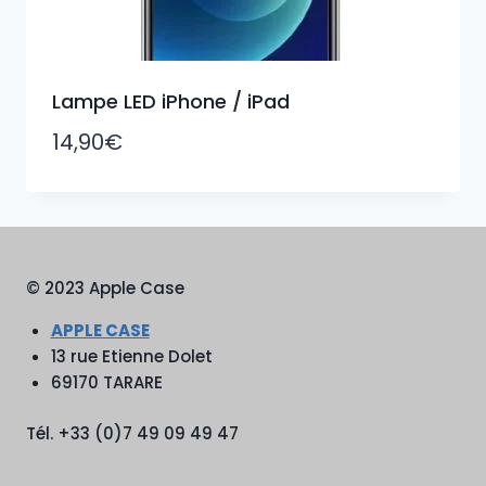
Lampe LED iPhone / iPad
14,90
€
© 2023 Apple Case
APPLE CASE
13 rue Etienne Dolet
69170 TARARE
Tél. +33 (0)7 49 09 49 47