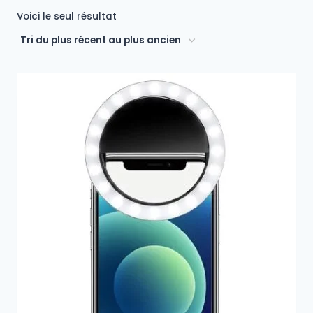
Voici le seul résultat