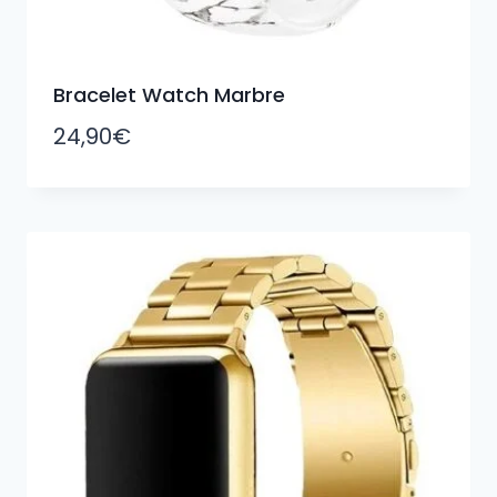
Bracelet Watch Marbre
24,90
€