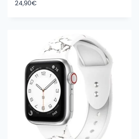
24,90
€