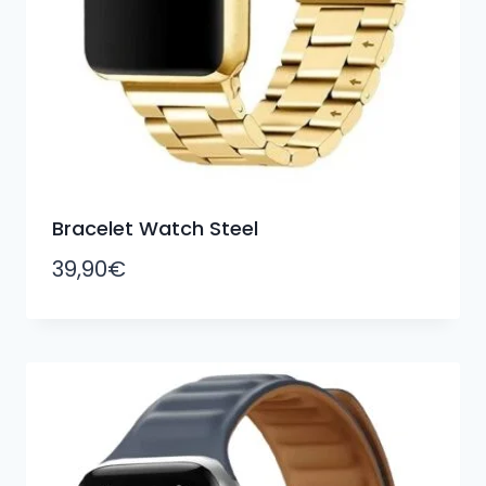
Bracelet Watch Steel
39,90
€