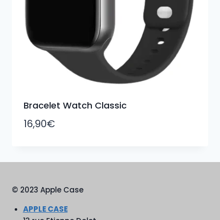
Bracelet Watch Classic
16,90
€
© 2023 Apple Case
APPLE CASE