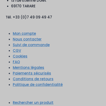
13 rue Etienne Dolet
69170 TARARE
Tél. +33 (0)7 49 09 49 47
Mon compte
Nous contacter
Suivi de commande
CGV
Cookies
FAQ
Mentions légales
Paiements sécurisés
Conditions de retours
Politique de confidentialité
Rechercher un produit