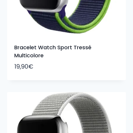
Bracelet Watch Sport Tressé
Multicolore
19,90
€