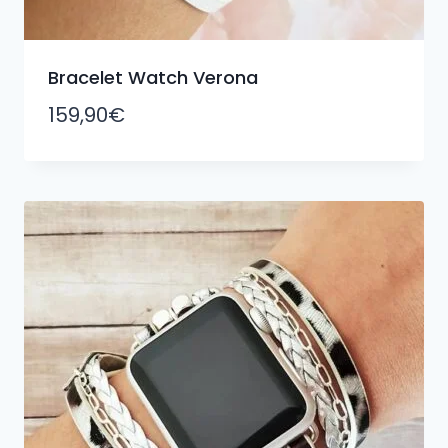
Bracelet Watch Verona
159,90
€