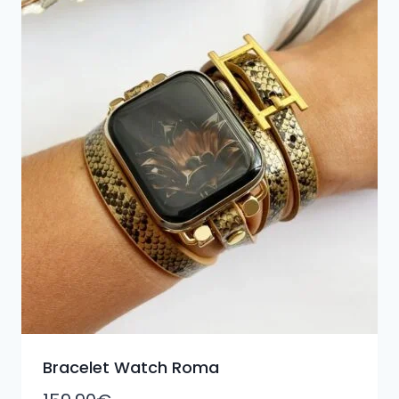
Bracelet Watch Roma