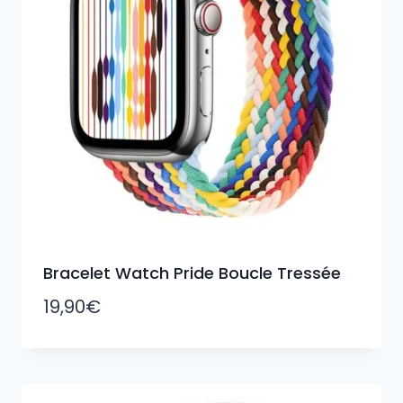
Bracelet Watch Pride Boucle Tressée
19,90
€