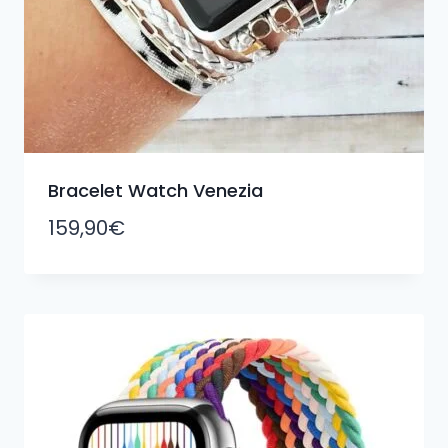
Bracelet Watch Venezia
159,90
€