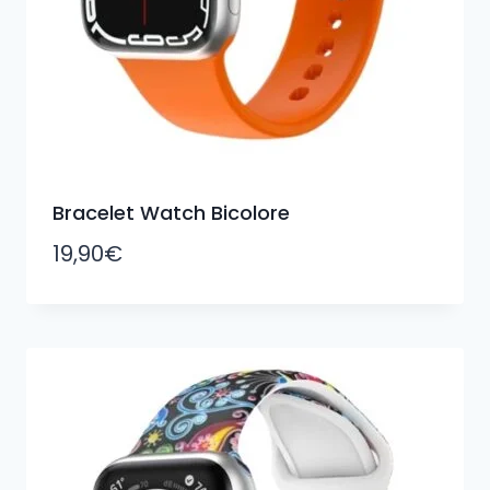
Bracelet Watch Bicolore
19,90
€