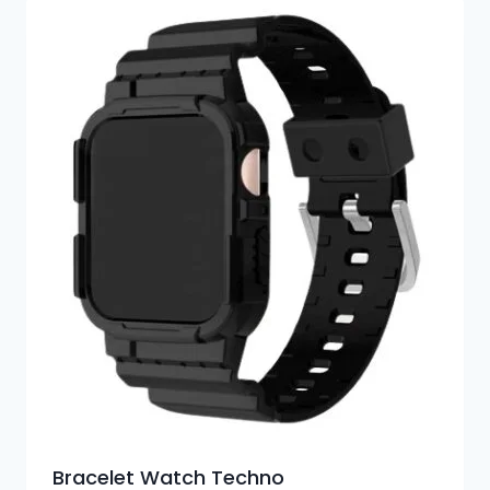
Bracelet Watch Techno