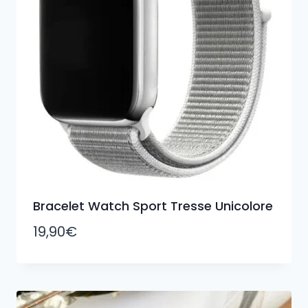
Bracelet Watch Sport Tresse Unicolore
19,90
€