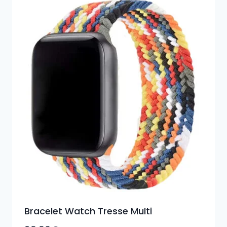
Bracelet Watch Tresse Multi