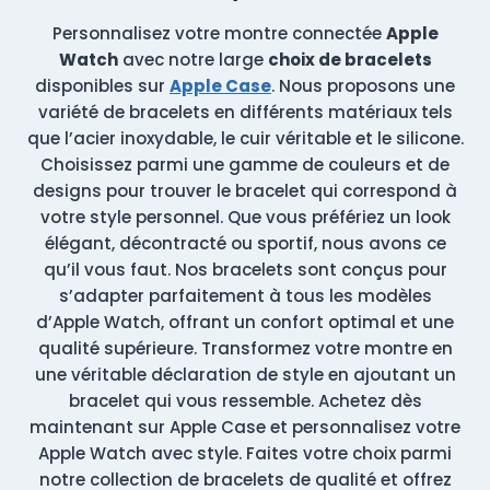
Personnalisez votre montre connectée
Apple
Watch
avec notre large
choix de bracelets
disponibles sur
Apple Case
. Nous proposons une
variété de bracelets en différents matériaux tels
que l’acier inoxydable, le cuir véritable et le silicone.
Choisissez parmi une gamme de couleurs et de
designs pour trouver le bracelet qui correspond à
votre style personnel. Que vous préfériez un look
élégant, décontracté ou sportif, nous avons ce
qu’il vous faut. Nos bracelets sont conçus pour
s’adapter parfaitement à tous les modèles
d’Apple Watch, offrant un confort optimal et une
qualité supérieure. Transformez votre montre en
une véritable déclaration de style en ajoutant un
bracelet qui vous ressemble.
Achetez dès
maintenant sur Apple Case et personnalisez votre
Apple Watch avec style. Faites votre choix parmi
notre collection de bracelets de qualité et offrez