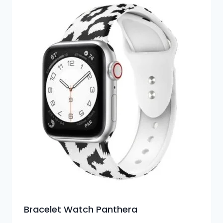
Bracelet Watch Panthera