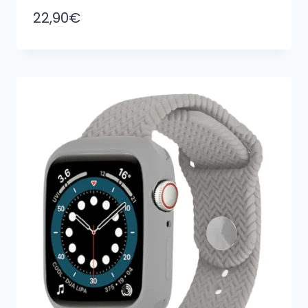
22,90
€