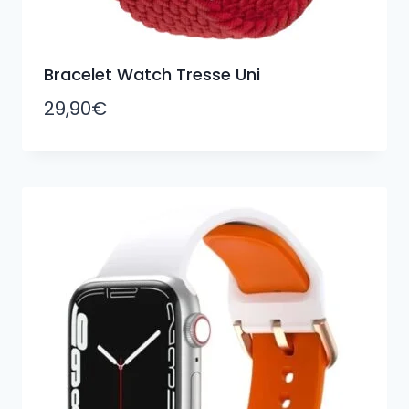
Bracelet Watch Tresse Uni
29,90
€