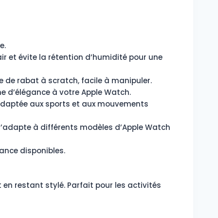
e.
air et évite la rétention d’humidité pour une
 de rabat à scratch, facile à manipuler.
che d’élégance à votre Apple Watch.
 adaptée aux sports et aux mouvements
s’adapte à différents modèles d’Apple Watch
ance disponibles.
en restant stylé. Parfait pour les activités