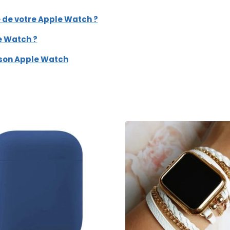
 de votre Apple Watch ?
e Watch ?
 son Apple Watch