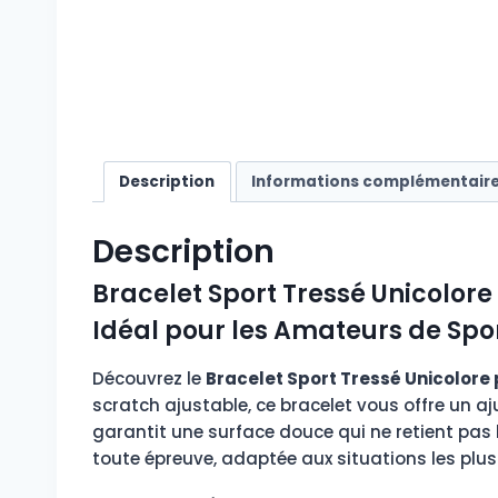
Description
Informations complémentair
Description
Bracelet Sport Tressé Unicolore
Idéal pour les Amateurs de Spor
Découvrez le
Bracelet Sport Tressé Unicolore
scratch ajustable, ce bracelet vous offre un a
garantit une surface douce qui ne retient pas l
toute épreuve, adaptée aux situations les plus