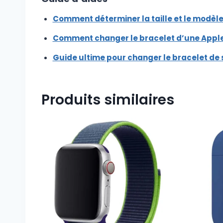
Comment déterminer la taille et le modèle
Comment changer le bracelet d’une Appl
Guide ultime pour changer le bracelet de
Produits similaires