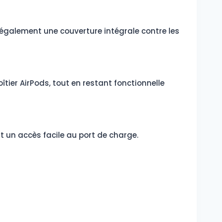
 également une couverture intégrale contre les
ier AirPods, tout en restant fonctionnelle
nt un accès facile au port de charge.