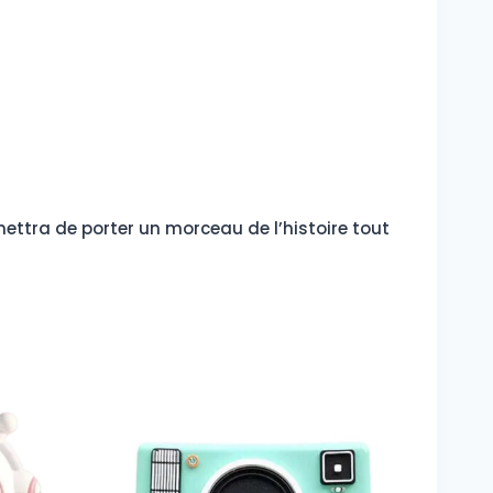
rmettra de porter un morceau de l’histoire tout