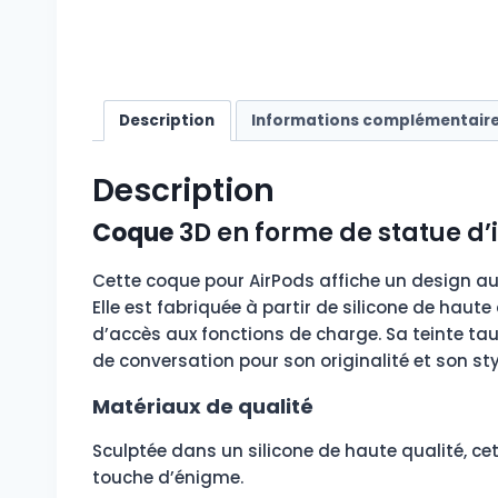
Description
Informations complémentair
Description
Coque
3D en forme de statue d’
Cette coque pour AirPods affiche un design au
Elle est fabriquée à partir de silicone de haut
d’accès aux fonctions de charge. Sa teinte tau
de conversation pour son originalité et son sty
Matériaux de qualité
Sculptée dans un silicone de haute qualité, ce
touche d’énigme.