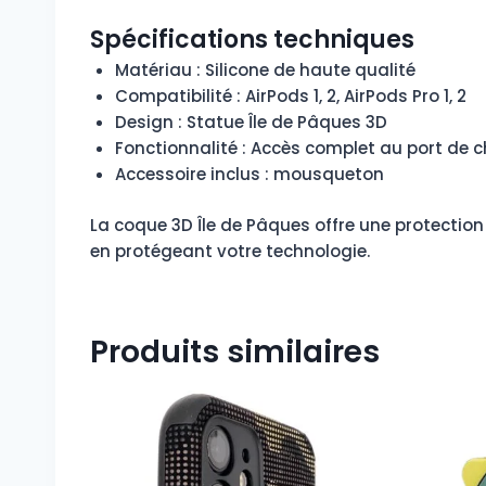
Spécifications techniques
Matériau : Silicone de haute qualité
Compatibilité : AirPods 1, 2, AirPods Pro 1, 2
Design : Statue Île de Pâques 3D
Fonctionnalité : Accès complet au port de 
Accessoire inclus : mousqueton
La coque 3D Île de Pâques offre une protection 
en protégeant votre technologie.
Produits similaires