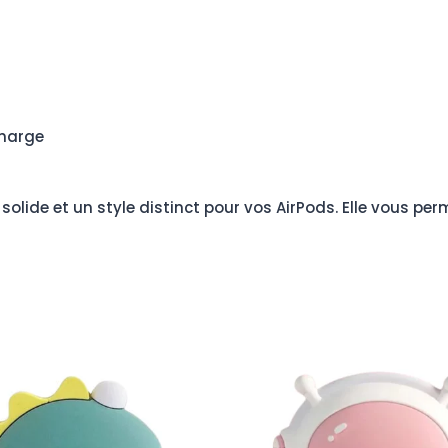
charge
solide et un style distinct pour vos AirPods. Elle vous pe