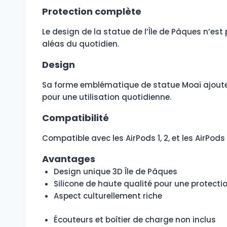
Protection complète
Le design de la statue de l’Île de Pâques n’es
aléas du quotidien.
Design
Sa forme emblématique de statue Moaï ajoute u
pour une utilisation quotidienne.
Compatibilité
Compatible avec les AirPods 1, 2, et les AirPod
Avantages
Design unique 3D Île de Pâques
Silicone de haute qualité pour une protecti
Aspect culturellement riche
Écouteurs et boîtier de charge non inclus