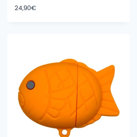
24,90
€