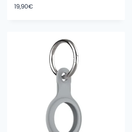
19,90
€