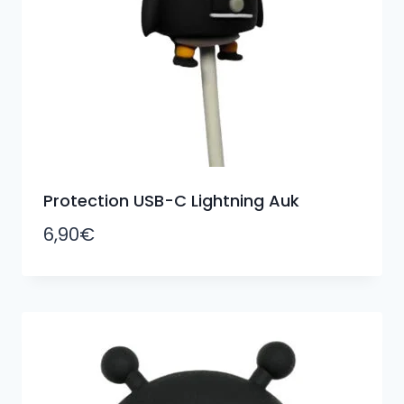
Protection USB-C Lightning Auk
6,90
€