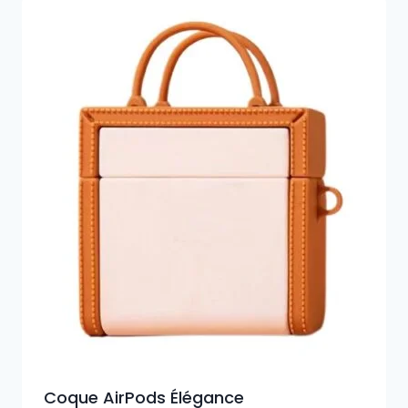
Coque AirPods Élégance