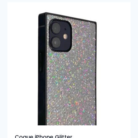
Coque iPhone Glitter