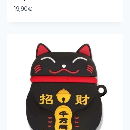
19,90
€