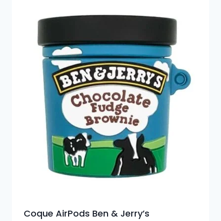
Coque AirPods Ben & Jerry’s