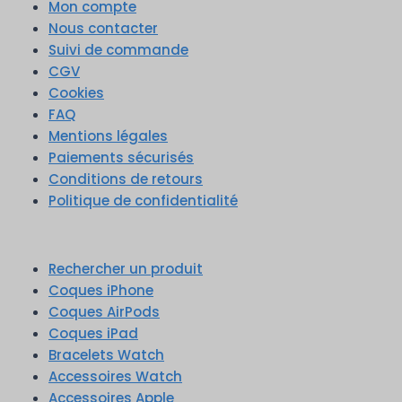
Mon compte
Nous contacter
Suivi de commande
CGV
Cookies
FAQ
Mentions légales
Paiements sécurisés
Conditions de retours
Politique de confidentialité
Rechercher un produit
Coques iPhone
Coques AirPods
Coques iPad
Bracelets Watch
Accessoires Watch
Accessoires Apple