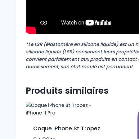
*Le LSR (élastomère en silicone liquide) est un
silicone liquide (LSR) conservent leurs propri
convient parfaitement aux produits en contact a
durcissement, son état moulé est permanent.
Produits similaires
Coque iPhone St Tropez