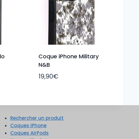
lo
Coque iPhone Military
N&B
19,90
€
Rechercher un produit
Coques iPhone
Coques AirPods