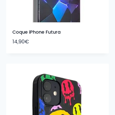
Coque iPhone Futura
14,90
€