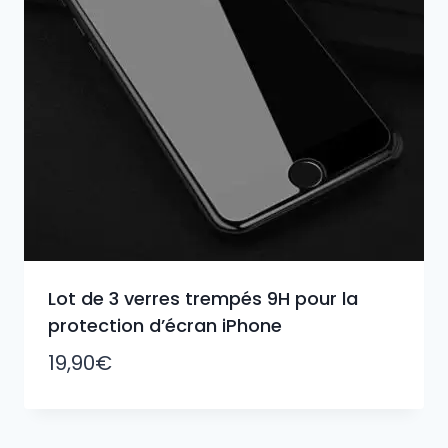
Lot de 3 verres trempés 9H pour la
protection d’écran iPhone
19,90
€