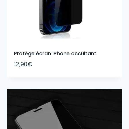
Protège écran iPhone occultant
12,90
€