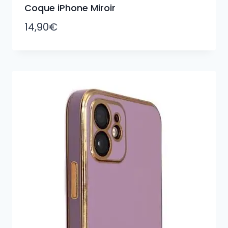
Coque iPhone Miroir
14,90
€