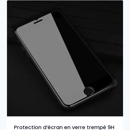
Protection d’écran en verre trempé 9H