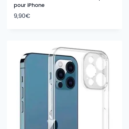
pour iPhone
9,90
€