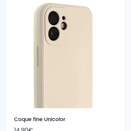
Coque fine Unicolor
14,90
€