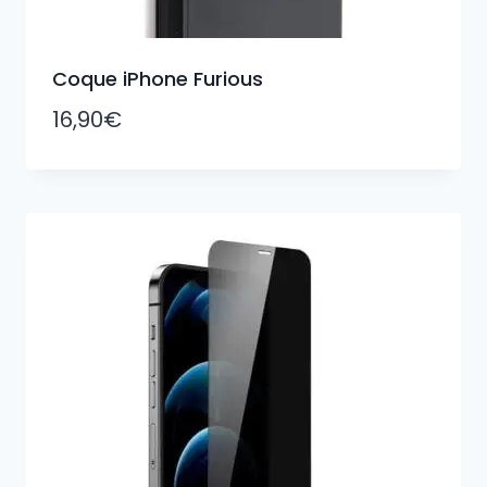
Coque iPhone Furious
16,90
€