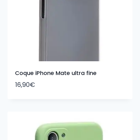
Coque iPhone Mate ultra fine
16,90
€