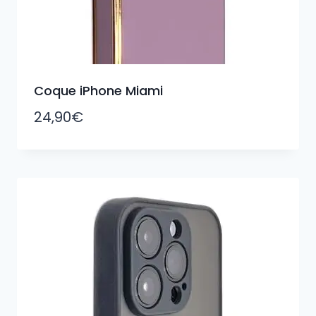
Coque iPhone Miami
24,90
€