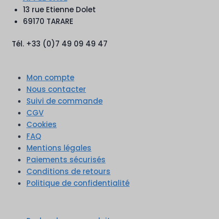
13 rue Etienne Dolet
69170 TARARE
Tél. +33 (0)7 49 09 49 47
Mon compte
Nous contacter
Suivi de commande
CGV
Cookies
FAQ
Mentions légales
Paiements sécurisés
Conditions de retours
Politique de confidentialité