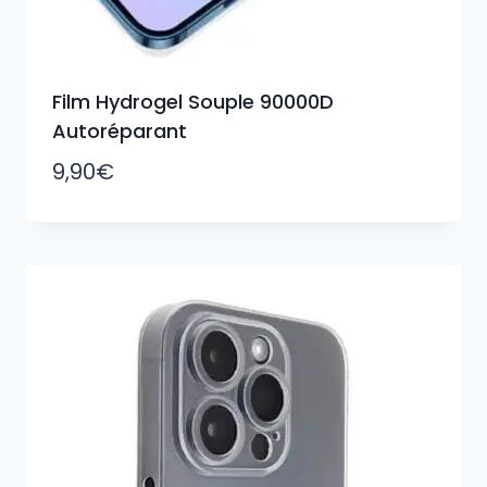
Film Hydrogel Souple 90000D
Autoréparant
9,90
€