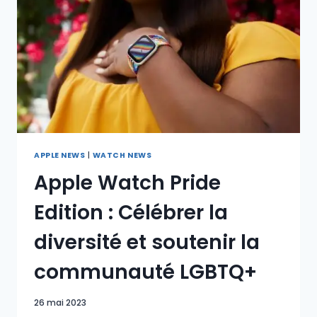
APPLE NEWS
|
WATCH NEWS
Apple Watch Pride
Edition : Célébrer la
diversité et soutenir la
communauté LGBTQ+
26 mai 2023