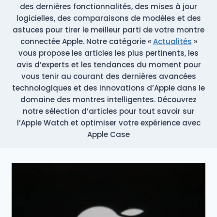
des dernières fonctionnalités, des mises à jour
logicielles, des comparaisons de modèles et des
astuces pour tirer le meilleur parti de votre montre
connectée Apple. Notre catégorie «
Actualités
»
vous propose les articles les plus pertinents, les
avis d’experts et les tendances du moment pour
vous tenir au courant des dernières avancées
technologiques et des innovations d’Apple dans le
domaine des montres intelligentes. Découvrez
notre sélection d’articles pour tout savoir sur
l’Apple Watch et optimiser votre expérience avec
Apple Case