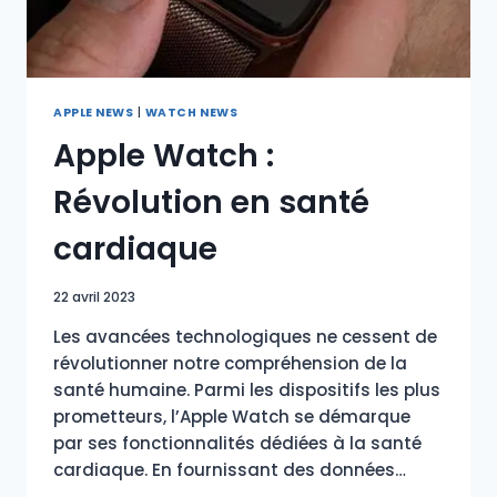
APPLE NEWS
|
WATCH NEWS
Apple Watch :
Révolution en santé
cardiaque
22 avril 2023
Les avancées technologiques ne cessent de
révolutionner notre compréhension de la
santé humaine. Parmi les dispositifs les plus
prometteurs, l’Apple Watch se démarque
par ses fonctionnalités dédiées à la santé
cardiaque. En fournissant des données…