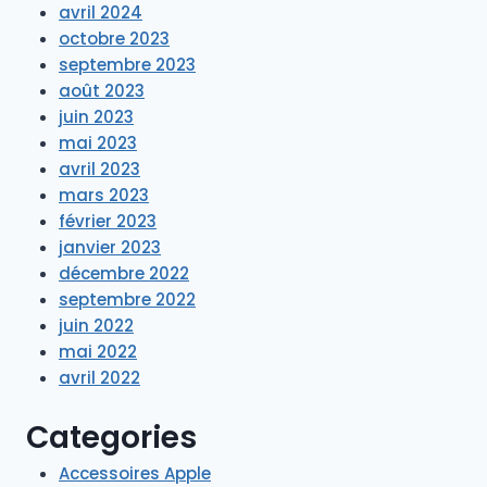
avril 2024
octobre 2023
septembre 2023
août 2023
juin 2023
mai 2023
avril 2023
mars 2023
février 2023
janvier 2023
décembre 2022
septembre 2022
juin 2022
mai 2022
avril 2022
Categories
Accessoires Apple