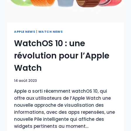
APPLE NEWS
|
WATCH NEWS
WatchOS 10 : une
révolution pour l’Apple
Watch
14 août 2023
Apple a sorti récemment watchOS 10, qui
offre aux utilisateurs de l’Apple Watch une
nouvelle approche de visualisation des
informations, avec des apps repensées, une
nouvelle Pile intelligente qui affiche des
widgets pertinents au moment…