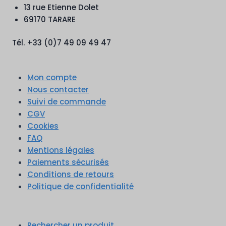
13 rue Etienne Dolet
69170 TARARE
Tél. +33 (0)7 49 09 49 47
Mon compte
Nous contacter
Suivi de commande
CGV
Cookies
FAQ
Mentions légales
Paiements sécurisés
Conditions de retours
Politique de confidentialité
Rechercher un produit