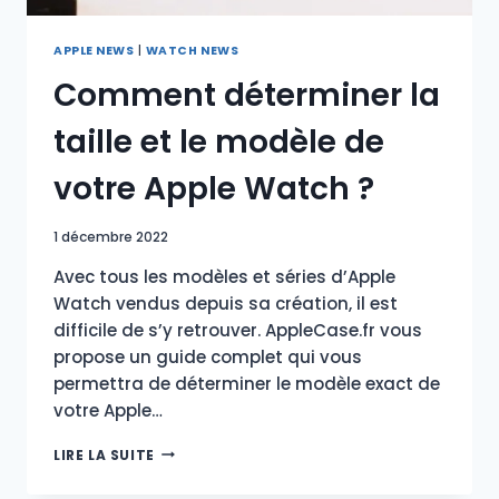
APPLE NEWS
|
WATCH NEWS
Comment déterminer la
taille et le modèle de
votre Apple Watch ?
1 décembre 2022
Avec tous les modèles et séries d’Apple
Watch vendus depuis sa création, il est
difficile de s’y retrouver. AppleCase.fr vous
propose un guide complet qui vous
permettra de déterminer le modèle exact de
votre Apple…
COMMENT
LIRE LA SUITE
DÉTERMINER
LA