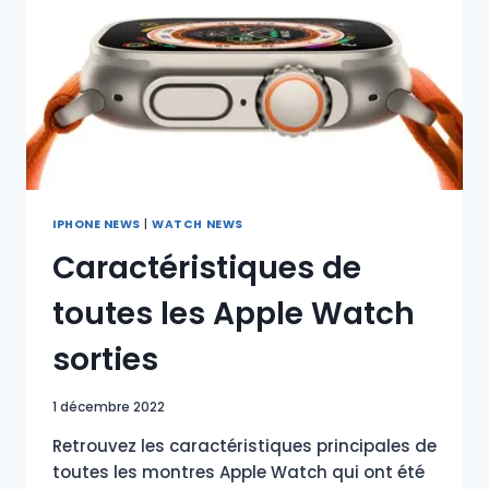
IPHONE NEWS
|
WATCH NEWS
Caractéristiques de
toutes les Apple Watch
sorties
1 décembre 2022
Retrouvez les caractéristiques principales de
toutes les montres Apple Watch qui ont été