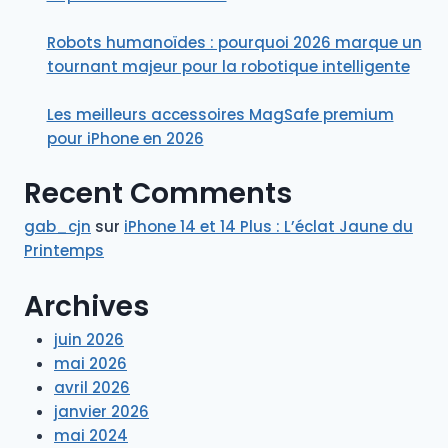
Robots humanoïdes : pourquoi 2026 marque un
tournant majeur pour la robotique intelligente
Les meilleurs accessoires MagSafe premium
pour iPhone en 2026
Recent Comments
gab_cjn
sur
iPhone 14 et 14 Plus : L’éclat Jaune du
Printemps
Archives
juin 2026
mai 2026
avril 2026
janvier 2026
mai 2024