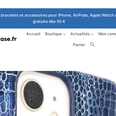
bracelets et accessoires pour iPhone, AirPods, Apple Watch e
gratuite dès 50 €
Accueil
Boutique
Actualités
Mon com
Panier