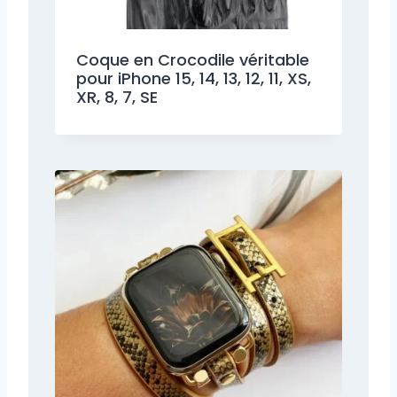
Coque en Crocodile véritable
pour iPhone 15, 14, 13, 12, 11, XS,
XR, 8, 7, SE