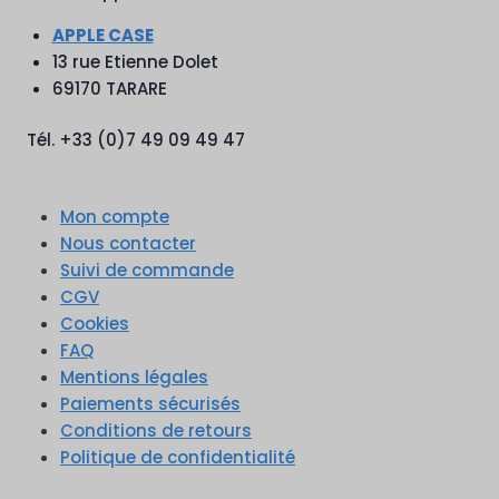
APPLE CASE
13 rue Etienne Dolet
69170 TARARE
Tél. +33 (0)7 49 09 49 47
Mon compte
Nous contacter
Suivi de commande
CGV
Cookies
FAQ
Mentions légales
Paiements sécurisés
Conditions de retours
Politique de confidentialité