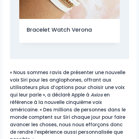
Bracelet Watch Verona
« Nous sommes ravis de présenter une nouvelle
voix Siri pour les anglophones, offrant aux
utilisateurs plus d’options pour choisir une voix
qui leur parle », a déclaré Apple à
Axios
en
référence à la nouvelle cinquième voix
américaine. « Des millions de personnes dans le
monde comptent sur Siri chaque jour pour faire
avancer les choses, nous nous efforçons donc
de rendre l’expérience aussi personnalisée que