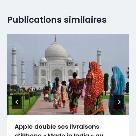
Publications similaires
Apple double ses livraisons
d’iPhone « Made in India » au