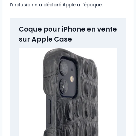
l’inclusion », a déclaré Apple à l’époque.
Coque pour iPhone en vente
sur Apple Case