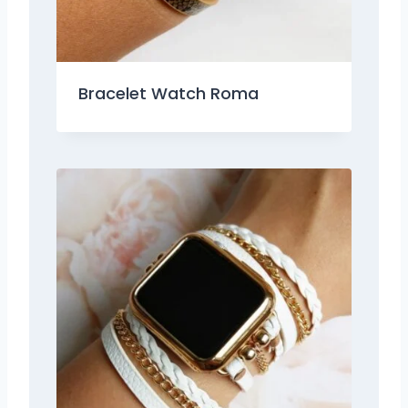
Bracelet Watch Roma