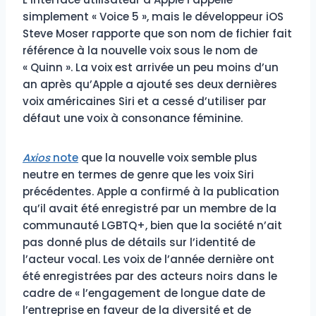
simplement « Voice 5 », mais le développeur iOS
Steve Moser rapporte que son nom de fichier fait
référence à la nouvelle voix sous le nom de
« Quinn ». La voix est arrivée un peu moins d’un
an après qu’Apple a ajouté ses deux dernières
voix américaines Siri et a cessé d’utiliser par
défaut une voix à consonance féminine.
Axios
note
que la nouvelle voix semble plus
neutre en termes de genre que les voix Siri
précédentes. Apple a confirmé à la publication
qu’il avait été enregistré par un membre de la
communauté LGBTQ+, bien que la société n’ait
pas donné plus de détails sur l’identité de
l’acteur vocal. Les voix de l’année dernière ont
été enregistrées par des acteurs noirs dans le
cadre de « l’engagement de longue date de
l’entreprise en faveur de la diversité et de