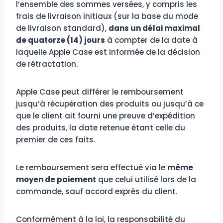
l’ensemble des sommes versées, y compris les
frais de livraison initiaux (sur la base du mode
de livraison standard),
dans un délai maximal
de quatorze (14) jours
à compter de la date à
laquelle Apple Case est informée de la décision
de rétractation.
Apple Case peut différer le remboursement
jusqu’à récupération des produits ou jusqu’à ce
que le client ait fourni une preuve d’expédition
des produits, la date retenue étant celle du
premier de ces faits.
Le remboursement sera effectué via le
même
moyen de paiement
que celui utilisé lors de la
commande, sauf accord exprès du client.
Conformément à la loi, la responsabilité du