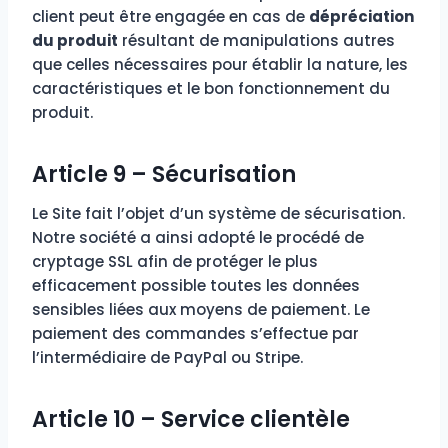
client peut être engagée en cas de
dépréciation
du produit
résultant de manipulations autres
que celles nécessaires pour établir la nature, les
caractéristiques et le bon fonctionnement du
produit.
Article 9 – Sécurisation
Le Site fait l’objet d’un système de sécurisation.
Notre société a ainsi adopté le procédé de
cryptage SSL afin de protéger le plus
efficacement possible toutes les données
sensibles liées aux moyens de paiement. Le
paiement des commandes s’effectue par
l’intermédiaire de PayPal ou Stripe.
Article 10 – Service clientèle