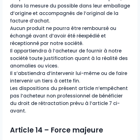
dans la mesure du possible dans leur emballage
d’origine et accompagnés de l’original de la
facture d’achat.
Aucun produit ne pourra être remboursé ou
échangé avant d’avoir été réexpédié et
réceptionné par notre société.
Il appartiendra à l’acheteur de fournir à notre
société toute justification quant à la réalité des
anomalies ou vices.
Il s’abstiendra d’intervenir lui-même ou de faire
intervenir un tiers à cette fin.
Les dispositions du présent article n’empêchent
pas l’acheteur non professionnel de bénéficier
du droit de rétractation prévu à l’article 7 ci-
avant.
Article 14 – Force majeure