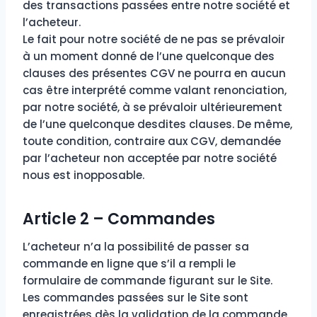
des transactions passées entre notre société et
l’acheteur.
Le fait pour notre société de ne pas se prévaloir
à un moment donné de l’une quelconque des
clauses des présentes CGV ne pourra en aucun
cas être interprété comme valant renonciation,
par notre société, à se prévaloir ultérieurement
de l’une quelconque desdites clauses. De même,
toute condition, contraire aux CGV, demandée
par l’acheteur non acceptée par notre société
nous est inopposable.
Article 2 – Commandes
L’acheteur n’a la possibilité de passer sa
commande en ligne que s’il a rempli le
formulaire de commande figurant sur le Site.
Les commandes passées sur le Site sont
enregistrées dès la validation de la commande