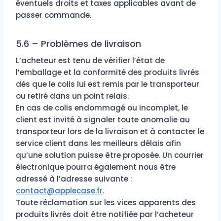
éventuels droits et taxes applicables avant de
passer commande.
5.6 – Problèmes de livraison
L’acheteur est tenu de vérifier l’état de
l’emballage et la conformité des produits livrés
dès que le colis lui est remis par le transporteur
ou retiré dans un point relais.
En cas de colis endommagé ou incomplet, le
client est invité à signaler toute anomalie au
transporteur lors de la livraison et à contacter le
service client dans les meilleurs délais afin
qu’une solution puisse être proposée. Un courrier
électronique pourra également nous être
adressé à l’adresse suivante :
contact@applecase.fr
.
Toute réclamation sur les vices apparents des
produits livrés doit être notifiée par l’acheteur