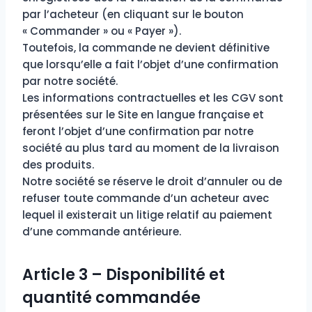
par l’acheteur (en cliquant sur le bouton
« Commander » ou « Payer »).
Toutefois, la commande ne devient définitive
que lorsqu’elle a fait l’objet d’une confirmation
par notre société.
Les informations contractuelles et les CGV sont
présentées sur le Site en langue française et
feront l’objet d’une confirmation par notre
société au plus tard au moment de la livraison
des produits.
Notre société se réserve le droit d’annuler ou de
refuser toute commande d’un acheteur avec
lequel il existerait un litige relatif au paiement
d’une commande antérieure.
Article 3 – Disponibilité et
quantité commandée