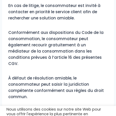
En cas de litige, le consommateur est invité à
contacter en priorité le service client afin de
rechercher une solution amiable.
Conformément aux dispositions du Code de la
consommation, le consommateur peut
également recourir gratuitement à un
médiateur de la consommation dans les
conditions prévues à l’article 16 des présentes
CGV.
À défaut de résolution amiable, le
consommateur peut saisir la juridiction
compétente conformément aux règles du droit
commun.
Pour les litiges avec des professionnels ou