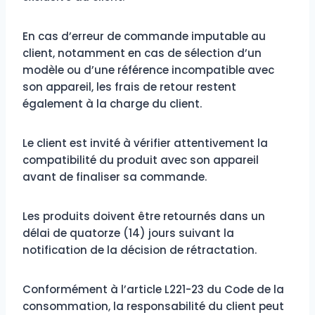
En cas d’erreur de commande imputable au
client, notamment en cas de sélection d’un
modèle ou d’une référence incompatible avec
son appareil, les frais de retour restent
également à la charge du client.
Le client est invité à vérifier attentivement la
compatibilité du produit avec son appareil
avant de finaliser sa commande.
Les produits doivent être retournés dans un
délai de quatorze (14) jours suivant la
notification de la décision de rétractation.
Conformément à l’article L221-23 du Code de la
consommation, la responsabilité du client peut