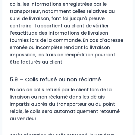
colis, les informations enregistrées par le
transporteur, notamment celles relatives au
suivi de livraison, font foi jusqu’à preuve
contraire. Il appartient au client de vérifier
l’exactitude des informations de livraison
fournies lors de la commande. En cas d’adresse
erronée ou incomplète rendant la livraison
impossible, les frais de réexpédition pourront
être facturés au client.
5.9 – Colis refusé ou non réclamé
En cas de colis refusé par le client lors de la
livraison ou non réclamé dans les délais
impartis auprès du transporteur ou du point
relais, le colis sera automatiquement retourné
au vendeur.