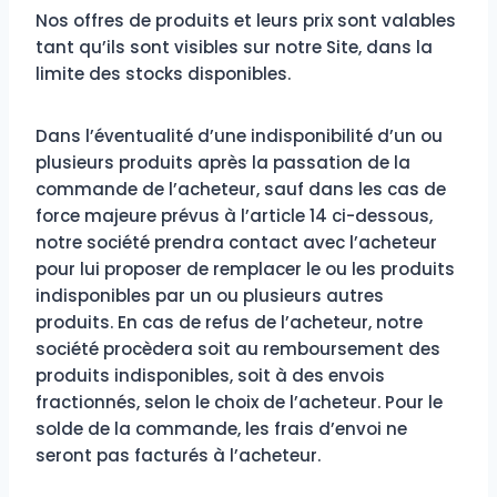
Nos offres de produits et leurs prix sont valables
tant qu’ils sont visibles sur notre Site, dans la
limite des stocks disponibles.
Dans l’éventualité d’une indisponibilité d’un ou
plusieurs produits après la passation de la
commande de l’acheteur, sauf dans les cas de
force majeure prévus à l’article 14 ci-dessous,
notre société prendra contact avec l’acheteur
pour lui proposer de remplacer le ou les produits
indisponibles par un ou plusieurs autres
produits. En cas de refus de l’acheteur, notre
société procèdera soit au remboursement des
produits indisponibles, soit à des envois
fractionnés, selon le choix de l’acheteur. Pour le
solde de la commande, les frais d’envoi ne
seront pas facturés à l’acheteur.