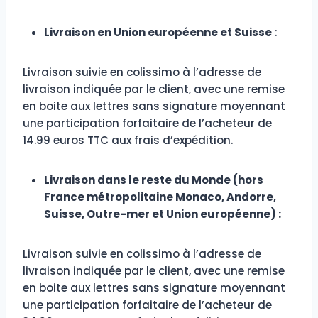
Livraison en Union européenne et Suisse
:
Livraison suivie en colissimo à l’adresse de
livraison indiquée par le client, avec une remise
en boite aux lettres sans signature moyennant
une participation forfaitaire de l’acheteur de
14.99 euros TTC aux frais d’expédition.
Livraison dans le reste du Monde (hors
France métropolitaine Monaco, Andorre,
Suisse, Outre-mer et Union européenne) :
Livraison suivie en colissimo à l’adresse de
livraison indiquée par le client, avec une remise
en boite aux lettres sans signature moyennant
une participation forfaitaire de l’acheteur de