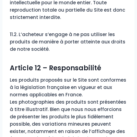
intellectuelle pour le monde entier. Toute
reproduction totale ou partielle du Site est donc
strictement interdite.
11.2. L’acheteur s’engage à ne pas utiliser les
produits de manière à porter atteinte aux droits
de notre société.
Article 12 – Responsabilité
Les produits proposés sur le Site sont conformes
à la législation française en vigueur et aux
normes applicables en France.
Les photographies des produits sont présentées
à titre illustratif. Bien que nous nous efforcions
de présenter les produits le plus fidèlement
possible, des variations mineures peuvent
exister, notamment en raison de l’affichage des