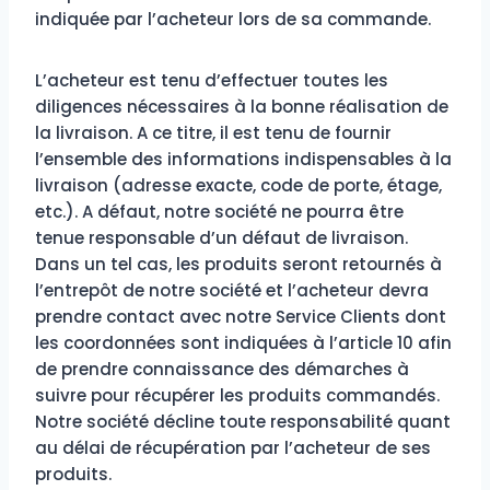
indiquée par l’acheteur lors de sa commande.
L’acheteur est tenu d’effectuer toutes les
diligences nécessaires à la bonne réalisation de
la livraison. A ce titre, il est tenu de fournir
l’ensemble des informations indispensables à la
livraison (adresse exacte, code de porte, étage,
etc.). A défaut, notre société ne pourra être
tenue responsable d’un défaut de livraison.
Dans un tel cas, les produits seront retournés à
l’entrepôt de notre société et l’acheteur devra
prendre contact avec notre Service Clients dont
les coordonnées sont indiquées à l’article 10 afin
de prendre connaissance des démarches à
suivre pour récupérer les produits commandés.
Notre société décline toute responsabilité quant
au délai de récupération par l’acheteur de ses
produits.