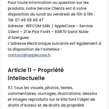
Pour toute information ou question sur les
produits, notre Service Clients est à votre
disposition du lundi au vendredi de 10h à 19h :
Tél: 07 49 09 49 47
Adresse : REFCOM SARL / AppleCase – Service
Client – 21 le Plat Forêt – 69870 Saint Nizier
d’Azergues
L’adresse électronique suivante est également à
la disposition de l’acheteur :
contact@applecase.fr
.
Article 11 – Propriété
intellectuelle
11.1. Tous les visuels, photos, textes,
commentaires, ouvrages, illustrations, dessins
et images reproduits sur le Site font l’objet de
droits d’auteur et de droits de propriété