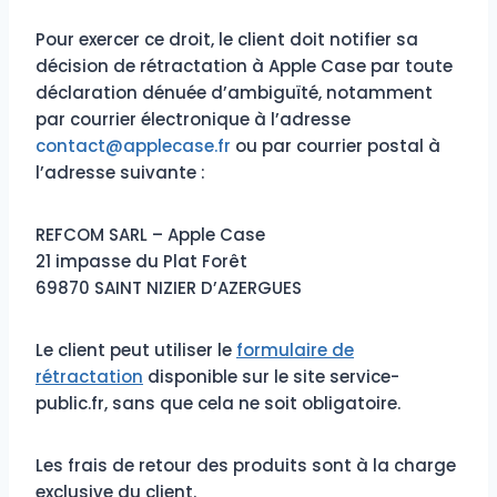
Pour exercer ce droit, le client doit notifier sa
décision de rétractation à Apple Case par toute
déclaration dénuée d’ambiguïté, notamment
par courrier électronique à l’adresse
contact@applecase.fr
ou par courrier postal à
l’adresse suivante :
REFCOM SARL – Apple Case
21 impasse du Plat Forêt
69870 SAINT NIZIER D’AZERGUES
Le client peut utiliser le
formulaire de
rétractation
disponible sur le site service-
public.fr, sans que cela ne soit obligatoire.
Les frais de retour des produits sont à la charge
exclusive du client.