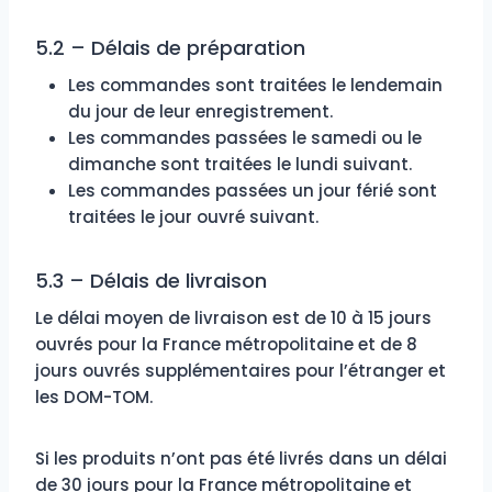
5.2 – Délais de préparation
Les commandes sont traitées le lendemain
du jour de leur enregistrement.
Les commandes passées le samedi ou le
dimanche sont traitées le lundi suivant.
Les commandes passées un jour férié sont
traitées le jour ouvré suivant.
5.3 – Délais de livraison
Le délai moyen de livraison est de 10 à 15 jours
ouvrés pour la France métropolitaine et de 8
jours ouvrés supplémentaires pour l’étranger et
les DOM-TOM.
Si les produits n’ont pas été livrés dans un délai
de 30 jours pour la France métropolitaine et