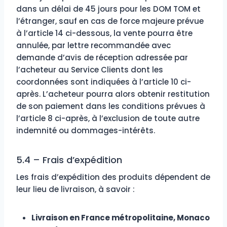
dans un délai de 45 jours pour les DOM TOM et
l’étranger, sauf en cas de force majeure prévue
à l’article 14 ci-dessous, la vente pourra être
annulée, par lettre recommandée avec
demande d’avis de réception adressée par
l’acheteur au Service Clients dont les
coordonnées sont indiquées à l’article 10 ci-
après. L’acheteur pourra alors obtenir restitution
de son paiement dans les conditions prévues à
l’article 8 ci-après, à l’exclusion de toute autre
indemnité ou dommages-intérêts.
5.4 – Frais d’expédition
Les frais d’expédition des produits dépendent de
leur lieu de livraison, à savoir :
Livraison en France métropolitaine, Monaco