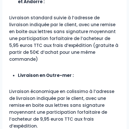
et Andorre :
Livraison standard suivie à l’adresse de
livraison indiquée par le client, avec une remise
en boite aux lettres sans signature moyennant
une participation forfaitaire de l’acheteur de
5,95 euros TTC aux frais d’expédition (gratuite à
partir de 50€ d’achat pour une même
commande)
Livraison en Outre-mer :
Livraison économique en colissimo à l’adresse
de livraison indiquée par le client, avec une
remise en boite aux lettres sans signature
moyennant une participation forfaitaire de
l’acheteur de 9,95 euros TTC aux frais
d’expédition.