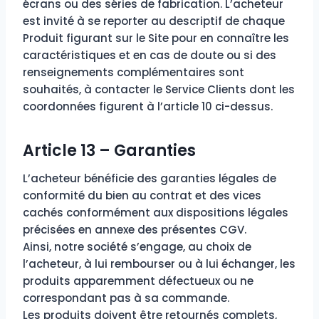
écrans ou des séries de fabrication. L’acheteur
est invité à se reporter au descriptif de chaque
Produit figurant sur le Site pour en connaître les
caractéristiques et en cas de doute ou si des
renseignements complémentaires sont
souhaités, à contacter le Service Clients dont les
coordonnées figurent à l’article 10 ci-dessus.
Article 13 – Garanties
L’acheteur bénéficie des garanties légales de
conformité du bien au contrat et des vices
cachés conformément aux dispositions légales
précisées en annexe des présentes CGV.
Ainsi, notre société s’engage, au choix de
l’acheteur, à lui rembourser ou à lui échanger, les
produits apparemment défectueux ou ne
correspondant pas à sa commande.
Les produits doivent être retournés complets,