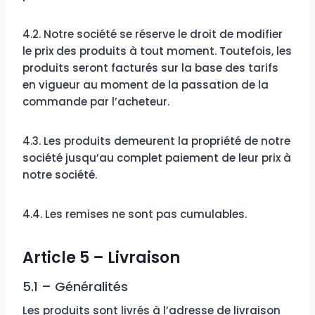
4.2. Notre société se réserve le droit de modifier
le prix des produits à tout moment. Toutefois, les
produits seront facturés sur la base des tarifs
en vigueur au moment de la passation de la
commande par l’acheteur.
4.3. Les produits demeurent la propriété de notre
société jusqu’au complet paiement de leur prix à
notre société.
4.4. Les remises ne sont pas cumulables.
Article 5 – Livraison
5.1 – Généralités
Les produits sont livrés à l’adresse de livraison