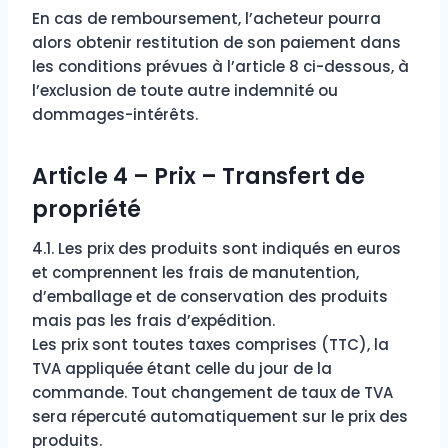
En cas de remboursement, l’acheteur pourra
alors obtenir restitution de son paiement dans
les conditions prévues à l’article 8 ci-dessous, à
l’exclusion de toute autre indemnité ou
dommages-intérêts.
Article 4 – Prix – Transfert de
propriété
4.1. Les prix des produits sont indiqués en euros
et comprennent les frais de manutention,
d’emballage et de conservation des produits
mais pas les frais d’expédition.
Les prix sont toutes taxes comprises (TTC), la
TVA appliquée étant celle du jour de la
commande. Tout changement de taux de TVA
sera répercuté automatiquement sur le prix des
produits.