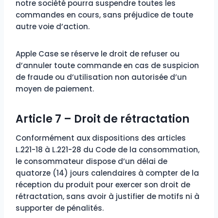
notre société pourra suspendre toutes les
commandes en cours, sans préjudice de toute
autre voie d’action.
Apple Case se réserve le droit de refuser ou
d’annuler toute commande en cas de suspicion
de fraude ou d’utilisation non autorisée d’un
moyen de paiement.
Article 7 – Droit de rétractation
Conformément aux dispositions des articles
L.221-18 à L.221-28 du Code de la consommation,
le consommateur dispose d’un délai de
quatorze (14) jours calendaires à compter de la
réception du produit pour exercer son droit de
rétractation, sans avoir à justifier de motifs ni à
supporter de pénalités.