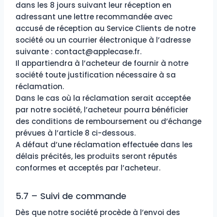
dans les 8 jours suivant leur réception en
adressant une lettre recommandée avec
accusé de réception au Service Clients de notre
société ou un courrier électronique à l’adresse
suivante : contact@applecase.fr.
Il appartiendra à l’acheteur de fournir à notre
société toute justification nécessaire à sa
réclamation.
Dans le cas où la réclamation serait acceptée
par notre société, l’acheteur pourra bénéficier
des conditions de remboursement ou d’échange
prévues à l’article 8 ci-dessous.
A défaut d’une réclamation effectuée dans les
délais précités, les produits seront réputés
conformes et acceptés par l’acheteur.
5.7 – Suivi de commande
Dès que notre société procède à l’envoi des