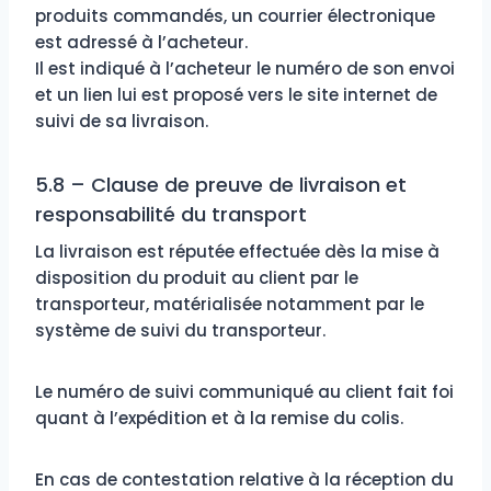
produits commandés, un courrier électronique
est adressé à l’acheteur.
Il est indiqué à l’acheteur le numéro de son envoi
et un lien lui est proposé vers le site internet de
suivi de sa livraison.
5.8 – Clause de preuve de livraison et
responsabilité du transport
La livraison est réputée effectuée dès la mise à
disposition du produit au client par le
transporteur, matérialisée notamment par le
système de suivi du transporteur.
Le numéro de suivi communiqué au client fait foi
quant à l’expédition et à la remise du colis.
En cas de contestation relative à la réception du