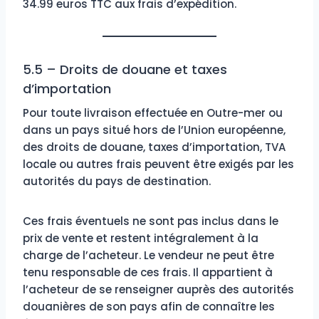
34.99 euros TTC aux frais d’expédition.
5.5 – Droits de douane et taxes
d’importation
Pour toute livraison effectuée en Outre-mer ou
dans un pays situé hors de l’Union européenne,
des droits de douane, taxes d’importation, TVA
locale ou autres frais peuvent être exigés par les
autorités du pays de destination.
Ces frais éventuels ne sont pas inclus dans le
prix de vente et restent intégralement à la
charge de l’acheteur. Le vendeur ne peut être
tenu responsable de ces frais. Il appartient à
l’acheteur de se renseigner auprès des autorités
douanières de son pays afin de connaître les