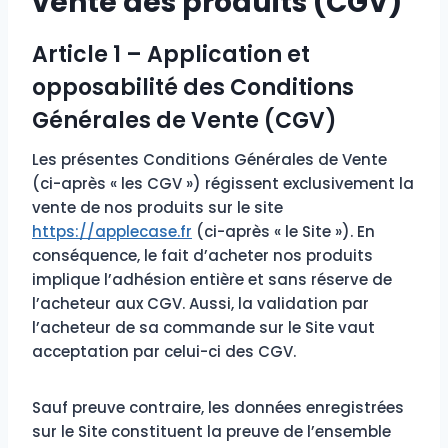
vente des produits (CGV)
Article 1 – Application et
opposabilité des Conditions
Générales de Vente (CGV)
Les présentes Conditions Générales de Vente
(ci-après « les CGV ») régissent exclusivement la
vente de nos produits sur le site
https://applecase.fr
(ci-après « le Site »). En
conséquence, le fait d’acheter nos produits
implique l’adhésion entière et sans réserve de
l’acheteur aux CGV. Aussi, la validation par
l’acheteur de sa commande sur le Site vaut
acceptation par celui-ci des CGV.
Sauf preuve contraire, les données enregistrées
sur le Site constituent la preuve de l’ensemble