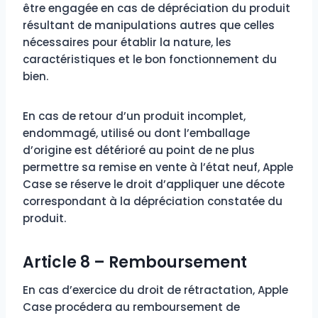
être engagée en cas de dépréciation du produit
résultant de manipulations autres que celles
nécessaires pour établir la nature, les
caractéristiques et le bon fonctionnement du
bien.
En cas de retour d’un produit incomplet,
endommagé, utilisé ou dont l’emballage
d’origine est détérioré au point de ne plus
permettre sa remise en vente à l’état neuf, Apple
Case se réserve le droit d’appliquer une décote
correspondant à la dépréciation constatée du
produit.
Article 8 – Remboursement
En cas d’exercice du droit de rétractation, Apple
Case procédera au remboursement de