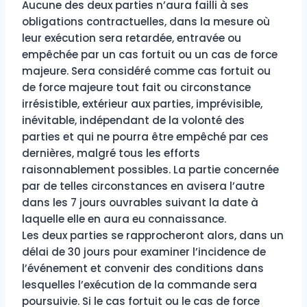
Aucune des deux parties n’aura failli à ses
obligations contractuelles, dans la mesure où
leur exécution sera retardée, entravée ou
empêchée par un cas fortuit ou un cas de force
majeure. Sera considéré comme cas fortuit ou
de force majeure tout fait ou circonstance
irrésistible, extérieur aux parties, imprévisible,
inévitable, indépendant de la volonté des
parties et qui ne pourra être empêché par ces
dernières, malgré tous les efforts
raisonnablement possibles. La partie concernée
par de telles circonstances en avisera l’autre
dans les 7 jours ouvrables suivant la date à
laquelle elle en aura eu connaissance.
Les deux parties se rapprocheront alors, dans un
délai de 30 jours pour examiner l’incidence de
l’événement et convenir des conditions dans
lesquelles l’exécution de la commande sera
poursuivie. Si le cas fortuit ou le cas de force