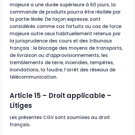
majeure a une durée supérieure à 60 jours, la
commande de produits pourra être résiliée par
la partie lésée. De façon expresse, sont
considérés comme cas fortuits ou cas de force
majeure outre ceux habituellement retenus par
la jurisprudence des cours et des tribunaux
français : le blocage des moyens de transports,
de livraison ou d’approvisionnements, les
tremblements de terre, incendies, tempêtes,
inondations, la foudre, l’arrêt des réseaux de
télécommunication.
Article 15 – Droit applicable –
Litiges
Les présentes CGV sont soumises au droit
français.