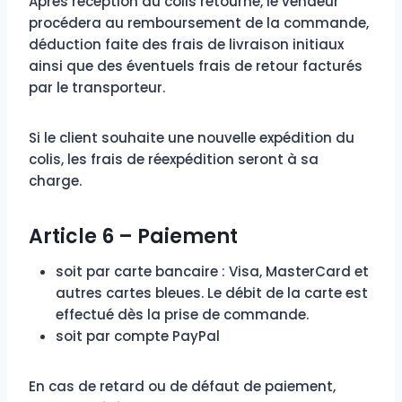
Après réception du colis retourné, le vendeur
procédera au remboursement de la commande,
déduction faite des frais de livraison initiaux
ainsi que des éventuels frais de retour facturés
par le transporteur.
Si le client souhaite une nouvelle expédition du
colis, les frais de réexpédition seront à sa
charge.
Article 6 – Paiement
soit par carte bancaire : Visa, MasterCard et
autres cartes bleues. Le débit de la carte est
effectué dès la prise de commande.
soit par compte PayPal
En cas de retard ou de défaut de paiement,