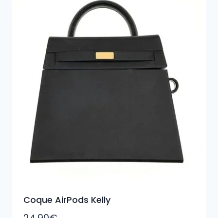
Coque AirPods Kelly