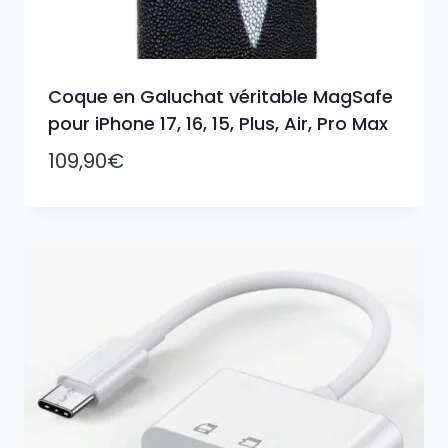
Coque en Galuchat véritable MagSafe
pour iPhone 17, 16, 15, Plus, Air, Pro Max
109,90
€