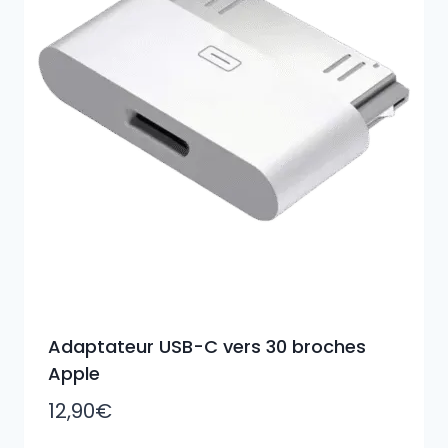
Adaptateur USB-C vers 30 broches
Apple
12,90
€