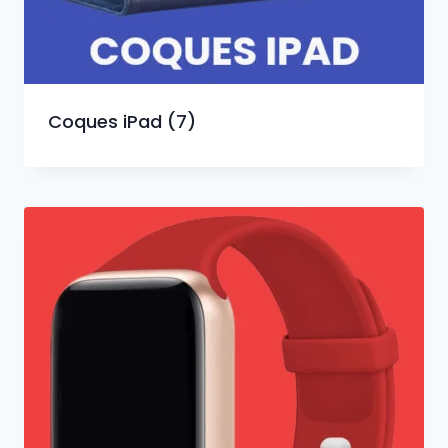
Coques iPad
(7)