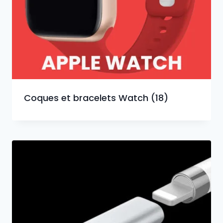
Coques et bracelets Watch
(18)