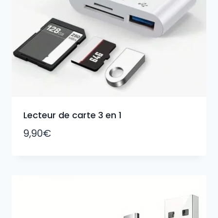
Lecteur de carte 3 en 1
9,90
€