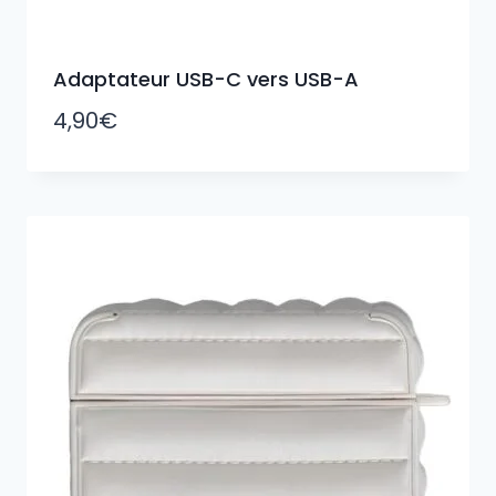
Adaptateur USB-C vers USB-A
4,90
€