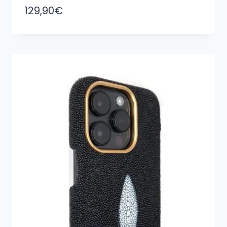
129,90
€