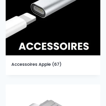
Accessoires Apple
(67)