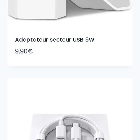
Adaptateur secteur USB 5W
9,90
€