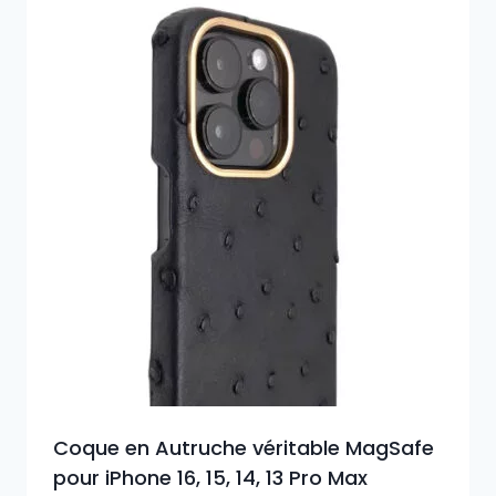
Coque en Autruche véritable MagSafe
pour iPhone 16, 15, 14, 13 Pro Max