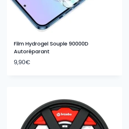
Film Hydrogel Souple 90000D
Autoréparant
9,90
€