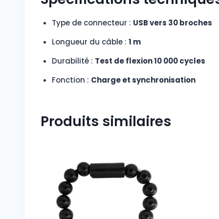
Type de connecteur :
USB vers 30 broches
Longueur du câble :
1 m
Durabilité :
Test de flexion 10 000 cycles
Fonction :
Charge et synchronisation
Produits similaires