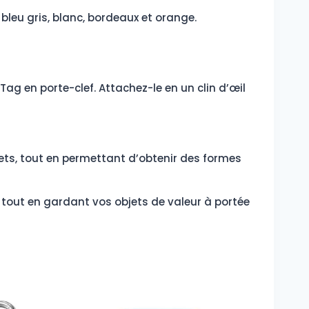
, bleu gris, blanc, bordeaux et orange.
g en porte-clef. Attachez-le en un clin d’œil
hets, tout en permettant d’obtenir des formes
 tout en gardant vos objets de valeur à portée