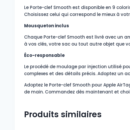
Le Porte-clef Smooth est disponible en 9 coloris 
Choisissez celui qui correspond le mieux à votr
Mousqueton inclus
Chaque Porte-clef Smooth est livré avec un an
à vos clés, votre sac ou tout autre objet que 
Éco-responsable
Le procédé de moulage par injection utilisé po
complexes et des détails précis. Adoptez un a
Adoptez le Porte-clef Smooth pour Apple AirTa
de main. Commandez dès maintenant et choisi
Produits similaires