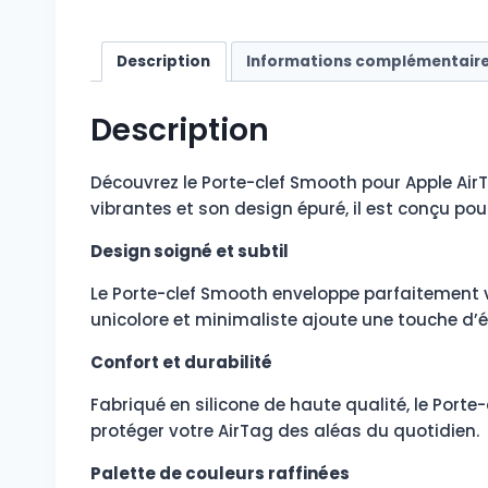
Description
Informations complémentair
Description
Découvrez le Porte-clef Smooth pour Apple AirT
vibrantes et son design épuré, il est conçu p
Design soigné et subtil
Le Porte-clef Smooth enveloppe parfaitement vo
unicolore et minimaliste ajoute une touche d’é
Confort et durabilité
Fabriqué en silicone de haute qualité, le Porte
protéger votre AirTag des aléas du quotidien.
Palette de couleurs raffinées