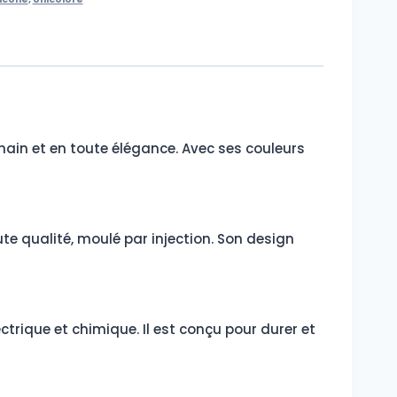
main et en toute élégance. Avec ses couleurs
te qualité, moulé par injection. Son design
ctrique et chimique. Il est conçu pour durer et