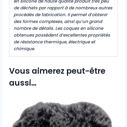
en silicone de haute qualité produit très peu
de déchets par rapport à de nombreux autres
procédés de fabrication. Il permet d’obtenir
des formes complexes, ainsi qu’un grand
nombre de détails. Les coques en silicone
obtenues possèdent d’excellentes propriétés
de résistance thermique, électrique et
chimique.
Vous aimerez peut-être
aussi…