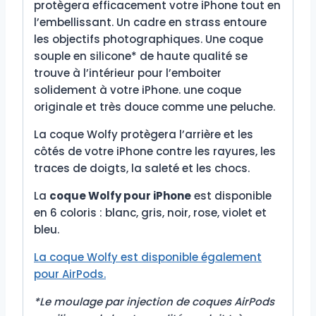
protègera efficacement votre iPhone tout en
l’embellissant. Un cadre en strass entoure
les objectifs photographiques. Une coque
souple en silicone* de haute qualité se
trouve à l’intérieur pour l’emboiter
solidement à votre iPhone. une coque
originale et très douce comme une peluche.
La coque Wolfy protègera l’arrière et les
côtés de votre iPhone contre les rayures, les
traces de doigts, la saleté et les chocs.
La
coque Wolfy pour iPhone
est disponible
en 6 coloris : blanc, gris, noir, rose, violet et
bleu.
La coque Wolfy est disponible également
pour AirPods.
*Le moulage par injection de coques AirPods