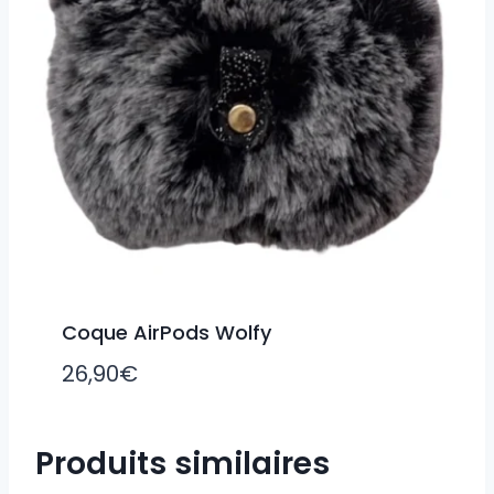
Coque AirPods Wolfy
26,90
€
Produits similaires