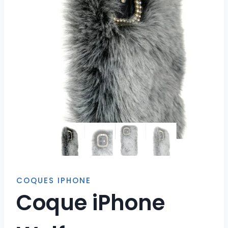
COQUES IPHONE
Coque iPhone