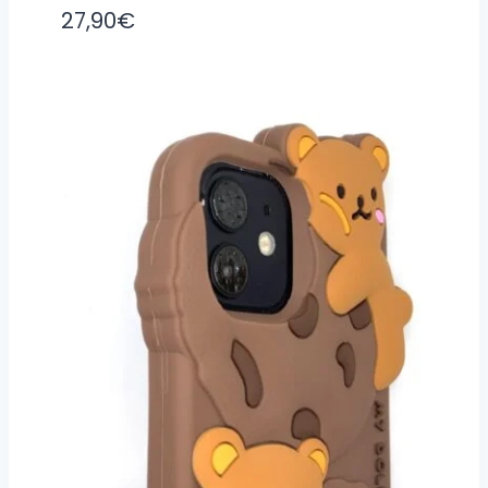
27,90
€