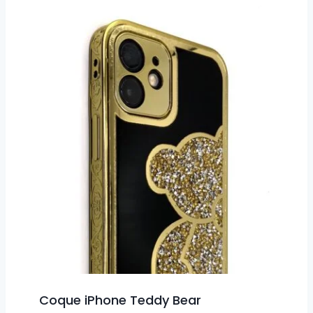
Coque iPhone Teddy Bear