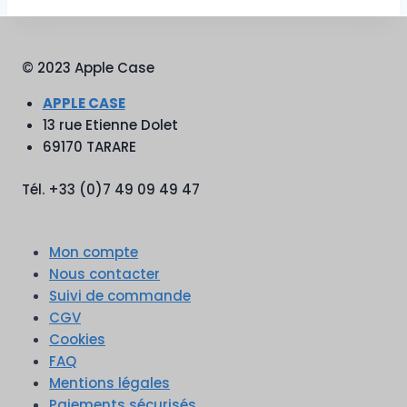
© 2023 Apple Case
APPLE CASE
13 rue Etienne Dolet
69170 TARARE
Tél. +33 (0)7 49 09 49 47
Mon compte
Nous contacter
Suivi de commande
CGV
Cookies
FAQ
Mentions légales
Paiements sécurisés