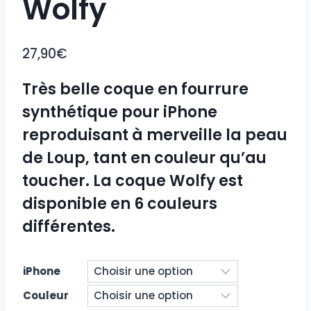
Wolfy
27,90
€
Très belle coque en fourrure
synthétique pour iPhone
reproduisant à merveille la peau
de Loup, tant en couleur qu’au
toucher. La coque Wolfy est
disponible en 6 couleurs
différentes.
iPhone
Couleur