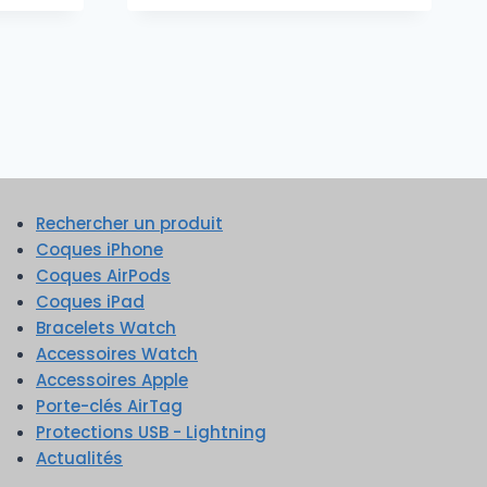
Rechercher un produit
Coques iPhone
Coques AirPods
Coques iPad
Bracelets Watch
Accessoires Watch
Accessoires Apple
Porte-clés AirTag
Protections USB - Lightning
Actualités