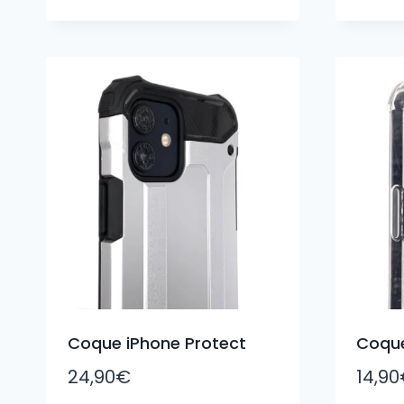
Coque iPhone Protect
Coque
24,90
€
14,90