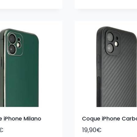
 iPhone Milano
Coque iPhone Carb
€
19,90
€