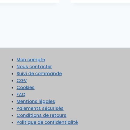
Mon compte
Nous contacter
Suivi de commande
CGV
Cookies
FAQ
Mentions légales
Paiements sécurisés
Conditions de retours
Politique de confidentialité