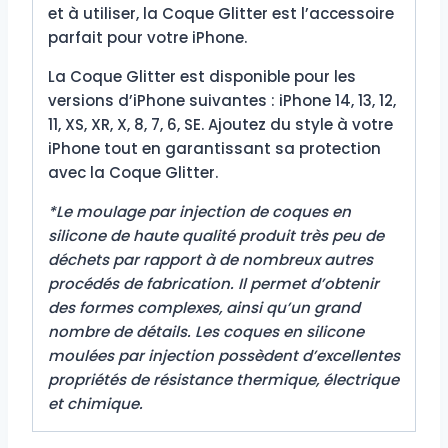
et à utiliser, la Coque Glitter est l’accessoire
parfait pour votre iPhone.
La Coque Glitter est disponible pour les
versions d’iPhone suivantes : iPhone 14, 13, 12,
11, XS, XR, X, 8, 7, 6, SE. Ajoutez du style à votre
iPhone tout en garantissant sa protection
avec la Coque Glitter.
*Le moulage par injection de coques en
silicone de haute qualité produit très peu de
déchets par rapport à de nombreux autres
procédés de fabrication. Il permet d’obtenir
des formes complexes, ainsi qu’un grand
nombre de détails. Les coques en silicone
moulées par injection possèdent d’excellentes
propriétés de résistance thermique, électrique
et chimique.