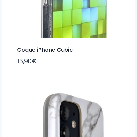
Coque iPhone Cubic
16,90
€