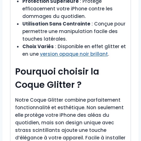
Protection Supérieure
: Protège
efficacement votre iPhone contre les
dommages du quotidien.
Utilisation Sans Contrainte
: Conçue pour
permettre une manipulation facile des
touches latérales.
Choix Variés
: Disponible en effet glitter et
en une
version opaque noir brillant
.
Pourquoi choisir la
Coque Glitter ?
Notre Coque Glitter combine parfaitement
fonctionnalité et esthétique. Non seulement
elle protège votre iPhone des aléas du
quotidien, mais son design unique avec
strass scintillants ajoute une touche
d’élégance à votre appareil. Facile à installer