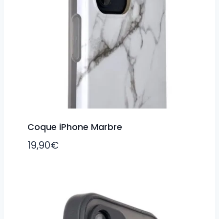
Coque iPhone Marbre
19,90
€