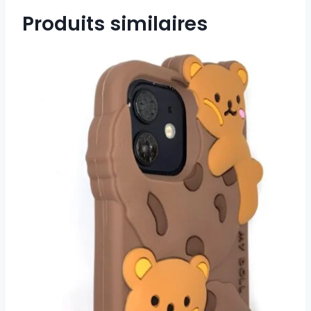
Produits similaires