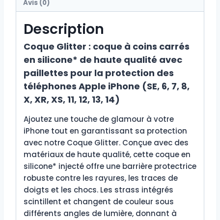
Avis (0)
Description
Coque Glitter : coque à coins carrés
en silicone* de haute qualité avec
paillettes pour la protection des
téléphones Apple iPhone (SE, 6, 7, 8,
X, XR, XS, 11, 12, 13, 14)
Ajoutez une touche de glamour à votre
iPhone tout en garantissant sa protection
avec notre Coque Glitter. Conçue avec des
matériaux de haute qualité, cette coque en
silicone* injecté offre une barrière protectrice
robuste contre les rayures, les traces de
doigts et les chocs. Les strass intégrés
scintillent et changent de couleur sous
différents angles de lumière, donnant à