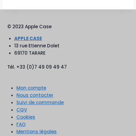
© 2023 Apple Case
APPLE CASE
13 rue Etienne Dolet
69170 TARARE
Tél. +33 (0)7 49 09 49 47
Mon compte
Nous contacter
Suivi de commande
CGV
Cookies
FAQ
Mentions légales