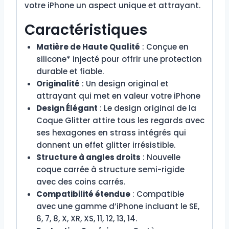
votre iPhone un aspect unique et attrayant.
Caractéristiques
Matière de Haute Qualité
: Conçue en
silicone* injecté pour offrir une protection
durable et fiable.
Originalité
: Un design original et
attrayant qui met en valeur votre iPhone
Design Élégant
: Le design original de la
Coque Glitter attire tous les regards avec
ses hexagones en strass intégrés qui
donnent un effet glitter irrésistible.
Structure à angles droits
: Nouvelle
coque carrée à structure semi-rigide
avec des coins carrés.
Compatibilité étendue
: Compatible
avec une gamme d’iPhone incluant le SE,
6, 7, 8, X, XR, XS, 11, 12, 13, 14.