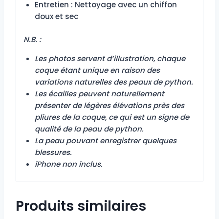
Entretien : Nettoyage avec un chiffon
doux et sec
N.B. :
Les photos servent d’illustration, chaque
coque étant unique en raison des
variations naturelles des peaux de python.
Les écailles peuvent naturellement
présenter de légères élévations près des
pliures de la coque, ce qui est un signe de
qualité de la peau de python.
La peau pouvant enregistrer quelques
blessures.
iPhone non inclus.
Produits similaires