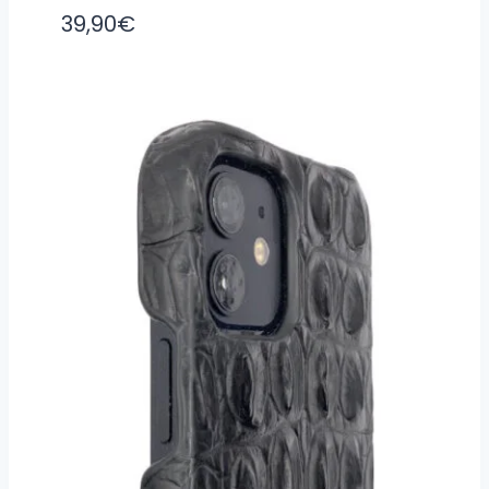
39,90
€