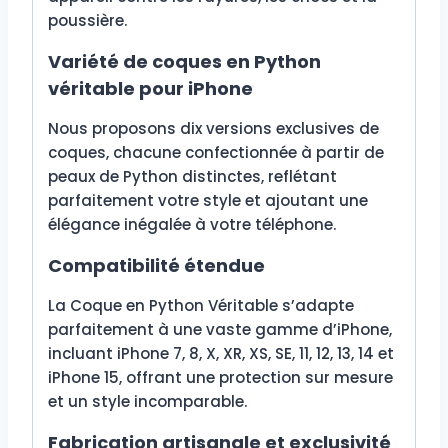
poussière.
Variété de coques en Python
véritable pour iPhone
Nous proposons dix versions exclusives de
coques, chacune confectionnée à partir de
peaux de Python distinctes, reflétant
parfaitement votre style et ajoutant une
élégance inégalée à votre téléphone.
Compatibilité étendue
La Coque en Python Véritable s’adapte
parfaitement à une vaste gamme d’iPhone,
incluant iPhone 7, 8, X, XR, XS, SE, 11, 12, 13, 14 et
iPhone 15, offrant une protection sur mesure
et un style incomparable.
Fabrication artisanale et exclusivité