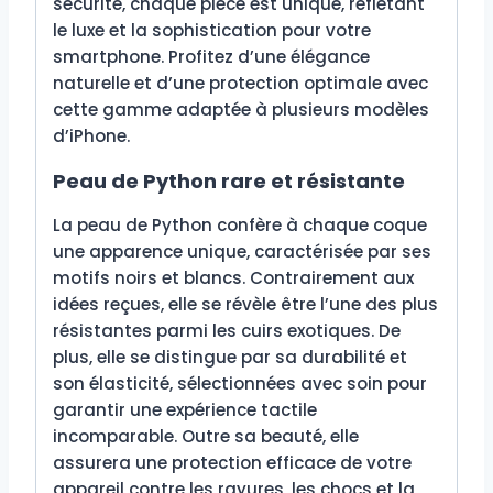
sécurité, chaque pièce est unique, reflétant
le luxe et la sophistication pour votre
smartphone. Profitez d’une élégance
naturelle et d’une protection optimale avec
cette gamme adaptée à plusieurs modèles
d’iPhone.
Peau de Python rare et résistante
La peau de Python confère à chaque coque
une apparence unique, caractérisée par ses
motifs noirs et blancs. Contrairement aux
idées reçues, elle se révèle être l’une des plus
résistantes parmi les cuirs exotiques. De
plus, elle se distingue par sa durabilité et
son élasticité, sélectionnées avec soin pour
garantir une expérience tactile
incomparable. Outre sa beauté, elle
assurera une protection efficace de votre
appareil contre les rayures, les chocs et la