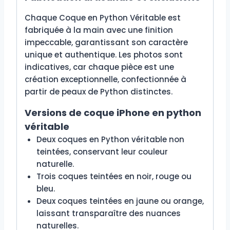
Chaque Coque en Python Véritable est
fabriquée à la main avec une finition
impeccable, garantissant son caractère
unique et authentique. Les photos sont
indicatives, car chaque pièce est une
création exceptionnelle, confectionnée à
partir de peaux de Python distinctes.
Versions de coque iPhone en python
véritable
Deux coques en Python véritable non
teintées, conservant leur couleur
naturelle.
Trois coques teintées en noir, rouge ou
bleu.
Deux coques teintées en jaune ou orange,
laissant transparaître des nuances
naturelles.