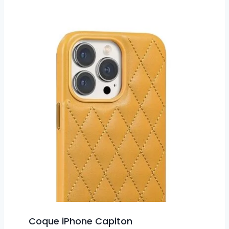
Coque iPhone Capiton