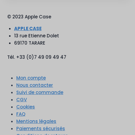
© 2023 Apple Case
APPLE CASE
13 rue Etienne Dolet
69170 TARARE
Tél. +33 (0)7 49 09 49 47
Mon compte
Nous contacter
Suivi de commande
CGV
Cookies
FAQ
Mentions légales
Paiements sécurisés