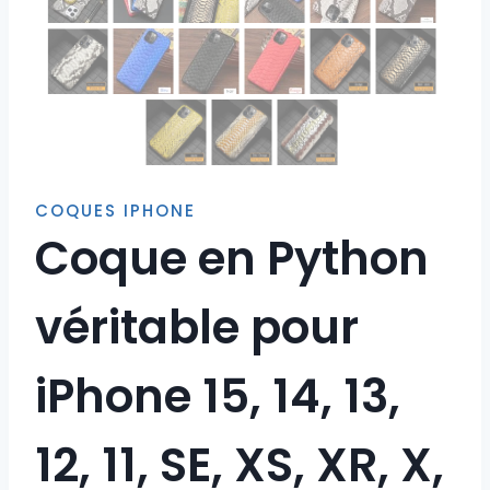
COQUES IPHONE
Coque en Python
véritable pour
iPhone 15, 14, 13,
12, 11, SE, XS, XR, X,