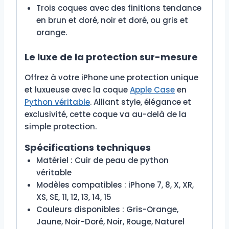
Trois coques avec des finitions tendance
en brun et doré, noir et doré, ou gris et
orange.
Le luxe de la protection sur-mesure
Offrez à votre iPhone une protection unique
et luxueuse avec la coque
Apple Case
en
Python véritable
. Alliant style, élégance et
exclusivité, cette coque va au-delà de la
simple protection.
Spécifications techniques
Matériel : Cuir de peau de python
véritable
Modèles compatibles : iPhone 7, 8, X, XR,
XS, SE, 11, 12, 13, 14, 15
Couleurs disponibles : Gris-Orange,
Jaune, Noir-Doré, Noir, Rouge, Naturel