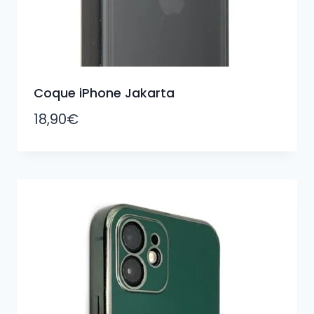
Coque iPhone Jakarta
18,90
€