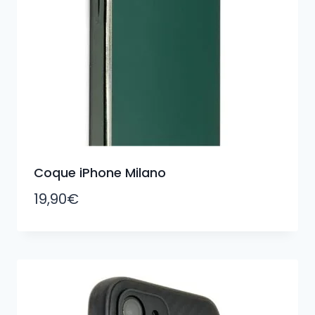
Coque iPhone Milano
19,90
€