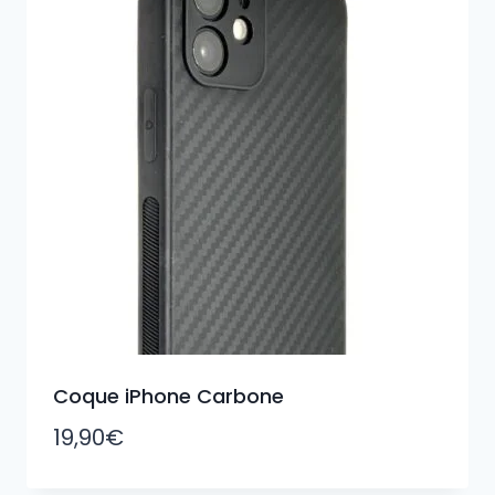
Coque iPhone Carbone
19,90
€