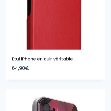
Etui iPhone en cuir véritable
64,90
€