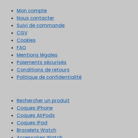
Mon compte
Nous contacter
Suivi de commande
CGV
Cookies
FAQ
Mentions légales
Paiements sécurisés
Conditions de retours
Politique de confidentialité
Rechercher un produit
Coques iPhone
Coques AirPods
Coques iPad
Bracelets Watch
Accessoires Watch