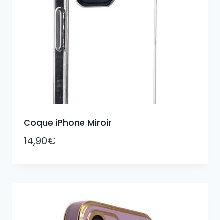
Coque iPhone Miroir
14,90
€