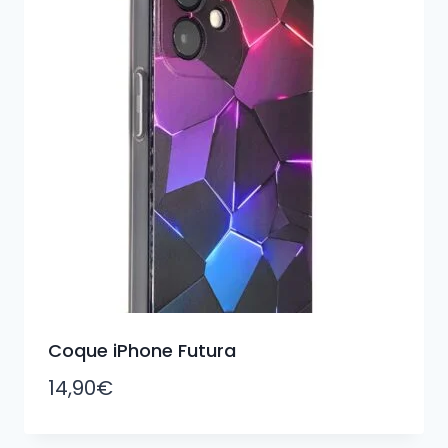
Coque iPhone Futura
14,90
€