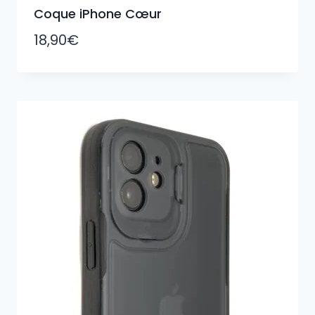
Coque iPhone Cœur
18,90
€