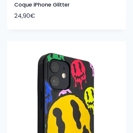
Coque iPhone Glitter
24,90
€