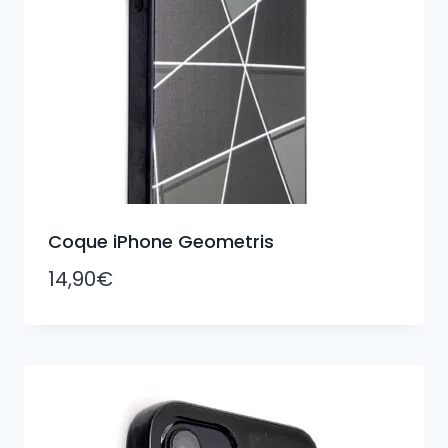
Coque iPhone Geometris
14,90
€