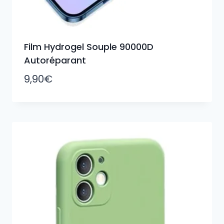
Film Hydrogel Souple 90000D
Autoréparant
9,90
€