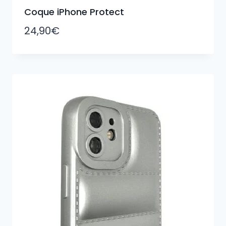
Coque iPhone Protect
24,90
€