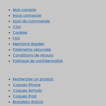
Mon compte
Nous contacter
Suivi de commande
CGV
Cookies
FAQ
Mentions légales
Paiements sécurisés
Conditions de retours
Politique de confidentialité
Rechercher un produit
Coques iPhone
Coques AirPods
Coques iPad
Bracelets Watch