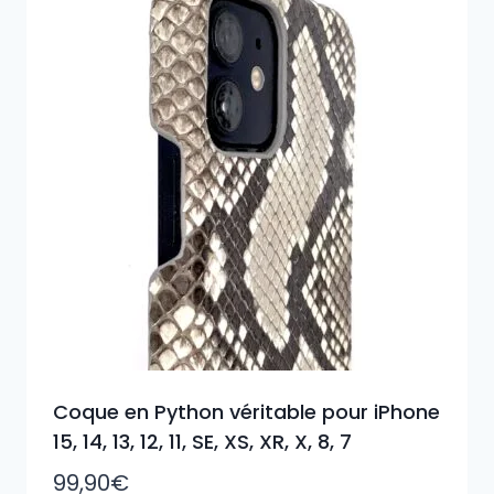
Coque en Python véritable pour iPhone
15, 14, 13, 12, 11, SE, XS, XR, X, 8, 7
99,90
€