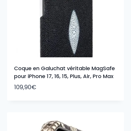
Coque en Galuchat véritable MagSafe
pour iPhone 17, 16, 15, Plus, Air, Pro Max
109,90
€