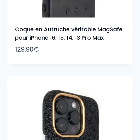
Coque en Autruche véritable MagSafe
pour iPhone 16, 15, 14, 13 Pro Max
129,90
€