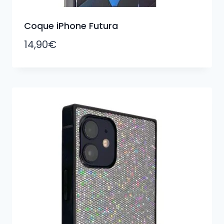
Coque iPhone Futura
14,90
€