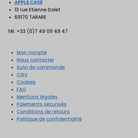
APPLE CASE
13 rue Etienne Dolet
69170 TARARE
Tél. +33 (0)7 49 09 49 47
Mon compte
Nous contacter
Suivi de commande
CGV
Cookies
FAQ
Mentions légales
Paiements sécurisés
Conditions de retours
Politique de confidentialité