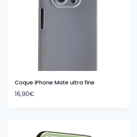
Coque iPhone Mate ultra fine
16,90
€