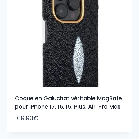
Coque en Galuchat véritable MagSafe
pour iPhone 17, 16, 15, Plus, Air, Pro Max
109,90
€