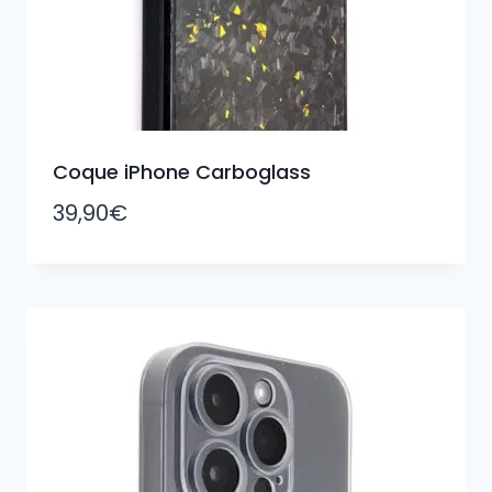
Coque iPhone Carboglass
39,90
€