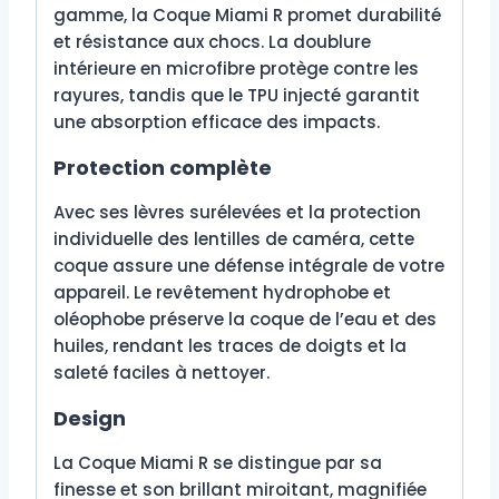
gamme, la Coque Miami R promet durabilité
et résistance aux chocs. La doublure
intérieure en microfibre protège contre les
rayures, tandis que le TPU injecté garantit
une absorption efficace des impacts.
Protection complète
Avec ses lèvres surélevées et la protection
individuelle des lentilles de caméra, cette
coque assure une défense intégrale de votre
appareil. Le revêtement hydrophobe et
oléophobe préserve la coque de l’eau et des
huiles, rendant les traces de doigts et la
saleté faciles à nettoyer.
Design
La Coque Miami R se distingue par sa
finesse et son brillant miroitant, magnifiée