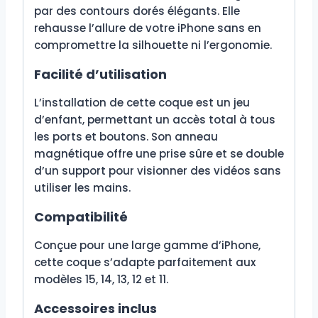
par des contours dorés élégants. Elle
rehausse l’allure de votre iPhone sans en
compromettre la silhouette ni l’ergonomie.
Facilité d’utilisation
L’installation de cette coque est un jeu
d’enfant, permettant un accès total à tous
les ports et boutons. Son anneau
magnétique offre une prise sûre et se double
d’un support pour visionner des vidéos sans
utiliser les mains.
Compatibilité
Conçue pour une large gamme d’iPhone,
cette coque s’adapte parfaitement aux
modèles 15, 14, 13, 12 et 11.
Accessoires inclus