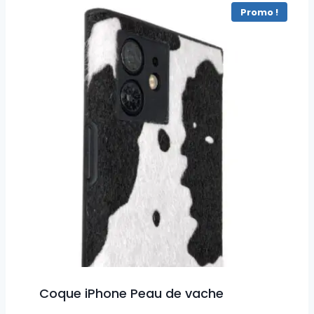
Promo !
Coque iPhone Peau de vache