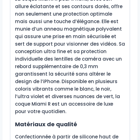
allure éclatante et ses contours dorés, offre
non seulement une protection optimale
mais aussi une touche d’élégance. Elle est
munie d’un anneau magnétique polyvalent
qui assure une prise en main sécurisée et
sert de support pour visionner des vidéos. Sa
conception ultra fine et sa protection
individuelle des lentilles de caméra avec un
rebord supplémentaire de 0,3 mm
garantissent la sécurité sans altérer le
design de l’iPhone. Disponible en plusieurs
coloris vibrants comme le blanc, le noir,
l’ultra violet et diverses nuances de vert, la
coque Miami R est un accessoire de luxe
pour votre quotidien.
Matériaux de qualité
Confectionnée à partir de silicone haut de