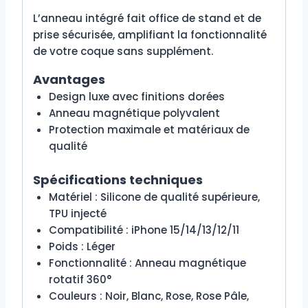
L’anneau intégré fait office de stand et de
prise sécurisée, amplifiant la fonctionnalité
de votre coque sans supplément.
Avantages
Design luxe avec finitions dorées
Anneau magnétique polyvalent
Protection maximale et matériaux de
qualité
Spécifications techniques
Matériel : Silicone de qualité supérieure,
TPU injecté
Compatibilité : iPhone 15/14/13/12/11
Poids : Léger
Fonctionnalité : Anneau magnétique
rotatif 360°
Couleurs : Noir, Blanc, Rose, Rose Pâle,