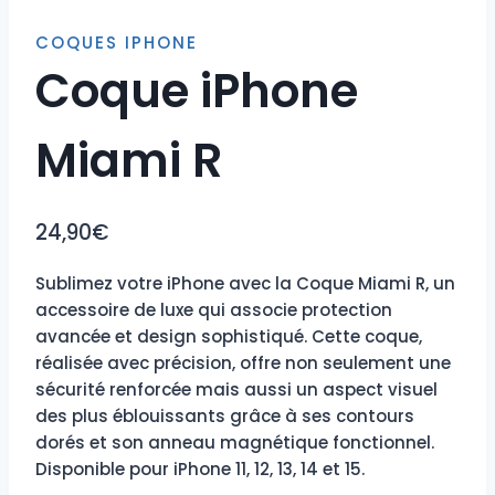
COQUES IPHONE
Coque iPhone
Miami R
24,90
€
Sublimez votre iPhone avec la Coque Miami R, un
accessoire de luxe qui associe protection
avancée et design sophistiqué. Cette coque,
réalisée avec précision, offre non seulement une
sécurité renforcée mais aussi un aspect visuel
des plus éblouissants grâce à ses contours
dorés et son anneau magnétique fonctionnel.
Disponible pour iPhone 11, 12, 13, 14 et 15.