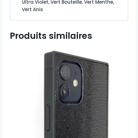
Ultra Violet, Vert Bouteille, Vert Menthe,
Vert Anis
Produits similaires