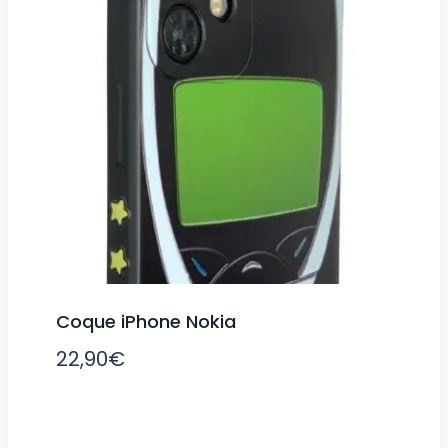
Coque iPhone Nokia
22,90
€