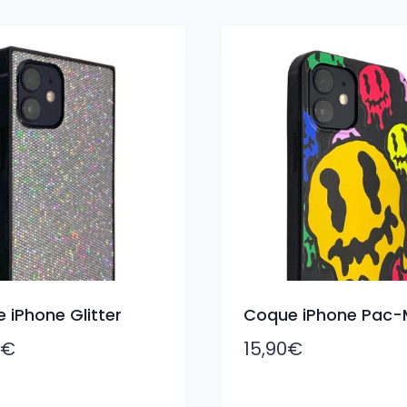
 iPhone Glitter
Coque iPhone Pac
€
15,90
€