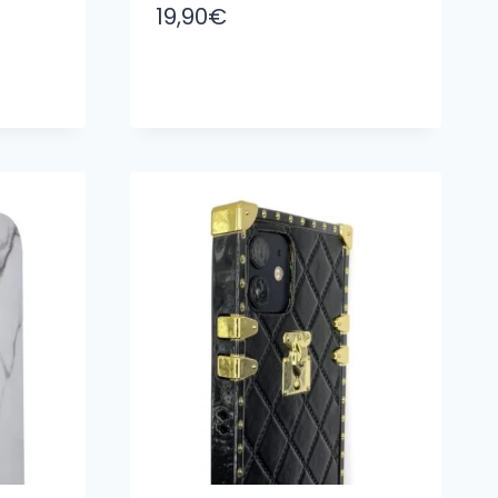
19,90
€