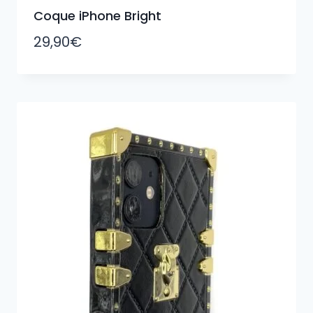
Coque iPhone Bright
29,90
€