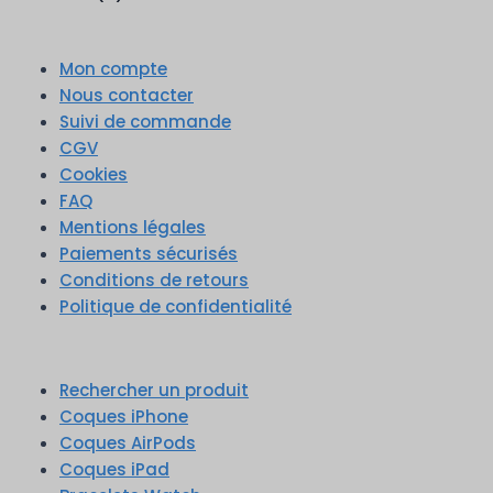
Mon compte
Nous contacter
Suivi de commande
CGV
Cookies
FAQ
Mentions légales
Paiements sécurisés
Conditions de retours
Politique de confidentialité
Rechercher un produit
Coques iPhone
Coques AirPods
Coques iPad