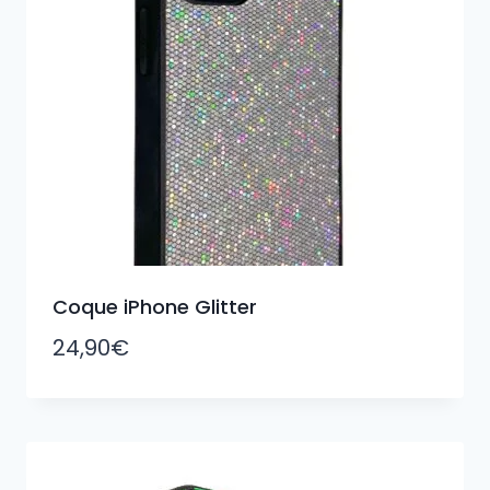
Coque iPhone Glitter
24,90
€