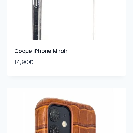
Coque iPhone Miroir
14,90
€