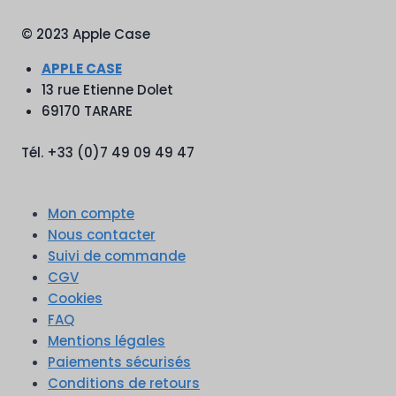
© 2023 Apple Case
APPLE CASE
13 rue Etienne Dolet
69170 TARARE
Tél. +33 (0)7 49 09 49 47
Mon compte
Nous contacter
Suivi de commande
CGV
Cookies
FAQ
Mentions légales
Paiements sécurisés
Conditions de retours