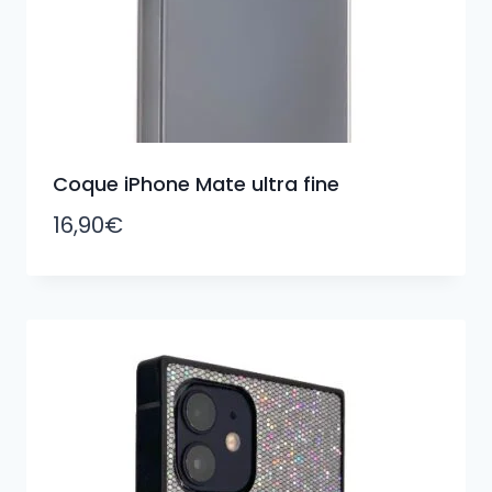
Coque iPhone Mate ultra fine
16,90
€