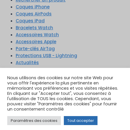
Coques iPhone
Coques AirPods
Coques iPad
Bracelets Watch
Accessoires Watch
Accessoires Apple
Porte-clés AirTag
Protections USB - Lightning
Actualités
Nous utilisons des cookies sur notre site Web pour
vous offrir l'expérience la plus pertinente en
mémorisant vos préférences et vos visites répétées.
En cliquant sur "Accepter tout", vous consentez à
TikTok
YouTube
Google Reviews
l'utilisation de TOUS les cookies. Cependant, vous
Instagram
pouvez visiter "Paramètres des cookies" pour fournir
un consentement contrôlé
Paramètres des cookies
Tout accepter