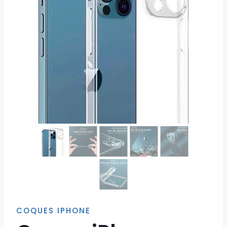
COQUES IPHONE