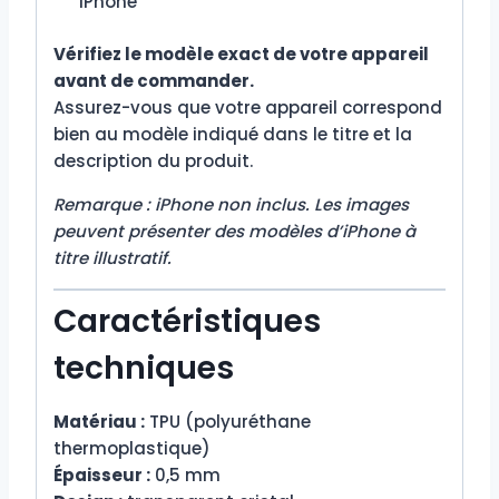
iPhone
Vérifiez le modèle exact de votre appareil
avant de commander.
Assurez-vous que votre appareil correspond
bien au modèle indiqué dans le titre et la
description du produit.
Remarque : iPhone non inclus. Les images
peuvent présenter des modèles d’iPhone à
titre illustratif.
Caractéristiques
techniques
Matériau :
TPU (polyuréthane
thermoplastique)
Épaisseur :
0,5 mm