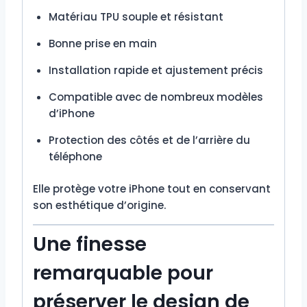
Matériau TPU souple et résistant
Bonne prise en main
Installation rapide et ajustement précis
Compatible avec de nombreux modèles
d’iPhone
Protection des côtés et de l’arrière du
téléphone
Elle protège votre iPhone tout en conservant
son esthétique d’origine.
Une finesse
remarquable pour
préserver le design de