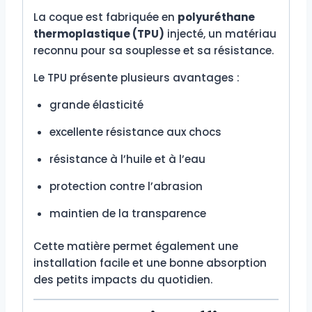
La coque est fabriquée en
polyuréthane
thermoplastique (TPU)
injecté, un matériau
reconnu pour sa souplesse et sa résistance.
Le TPU présente plusieurs avantages :
grande élasticité
excellente résistance aux chocs
résistance à l’huile et à l’eau
protection contre l’abrasion
maintien de la transparence
Cette matière permet également une
installation facile et une bonne absorption
des petits impacts du quotidien.