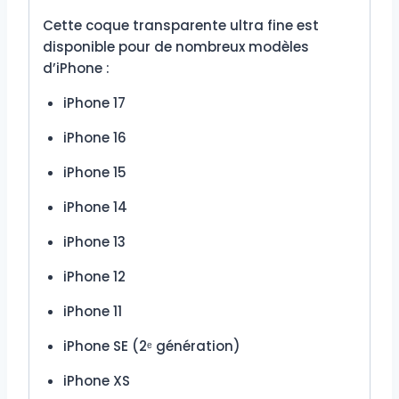
Cette coque transparente ultra fine est
disponible pour de nombreux modèles
d’iPhone :
iPhone 17
iPhone 16
iPhone 15
iPhone 14
iPhone 13
iPhone 12
iPhone 11
iPhone SE (2ᵉ génération)
iPhone XS