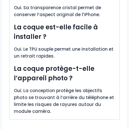
Oui. Sa transparence cristal permet de
conserver l’aspect original de l’iPhone.
La coque est-elle facile à
installer ?
Oui. Le TPU souple permet une installation et
un retrait rapides.
La coque protège-t-elle
l’appareil photo ?
Oui. La conception protège les objectifs
photo se trouvant à l’arrière du téléphone et
limite les risques de rayures autour du
module caméra.