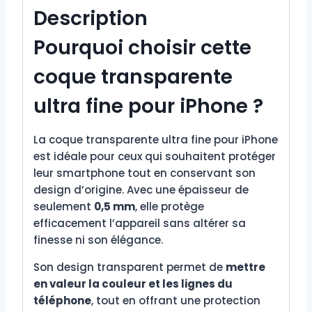
Description
Pourquoi choisir cette
coque transparente
ultra fine pour iPhone ?
La coque transparente ultra fine pour iPhone
est idéale pour ceux qui souhaitent protéger
leur smartphone tout en conservant son
design d’origine. Avec une épaisseur de
seulement
0,5 mm
, elle protège
efficacement l’appareil sans altérer sa
finesse ni son élégance.
Son design transparent permet de
mettre
en valeur la couleur et les lignes du
téléphone
, tout en offrant une protection