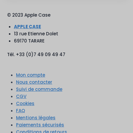
© 2023 Apple Case
APPLE CASE
13 rue Etienne Dolet
69170 TARARE
Tél. +33 (0)7 49 09 49 47
Mon compte
Nous contacter
Suivi de commande
CGV
Cookies
FAQ
Mentions légales
Paiements sécurisés
Conditions de retours