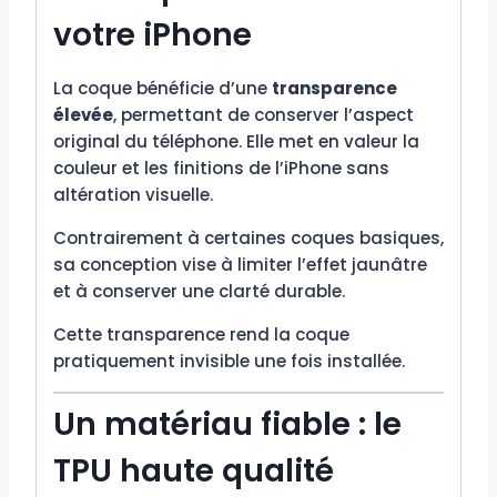
votre iPhone
La coque bénéficie d’une
transparence
élevée
, permettant de conserver l’aspect
original du téléphone. Elle met en valeur la
couleur et les finitions de l’iPhone sans
altération visuelle.
Contrairement à certaines coques basiques,
sa conception vise à limiter l’effet jaunâtre
et à conserver une clarté durable.
Cette transparence rend la coque
pratiquement invisible une fois installée.
Un matériau fiable : le
TPU haute qualité