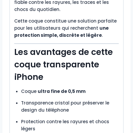
fiable contre les rayures, les traces et les
chocs du quotidien.
Cette coque constitue une solution parfaite
pour les utilisateurs qui recherchent
une
protection simple, discrète et légère
.
Les avantages de cette
coque transparente
iPhone
Coque
ultra fine de 0,5 mm
Transparence cristal pour préserver le
design du téléphone
Protection contre les rayures et chocs
légers