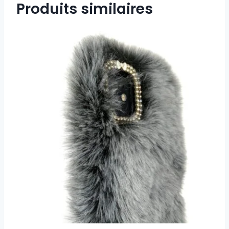
Produits similaires