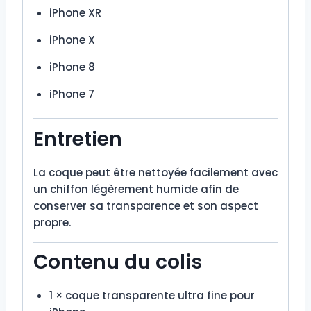
iPhone XR
iPhone X
iPhone 8
iPhone 7
Entretien
La coque peut être nettoyée facilement avec
un chiffon légèrement humide afin de
conserver sa transparence et son aspect
propre.
Contenu du colis
1 × coque transparente ultra fine pour