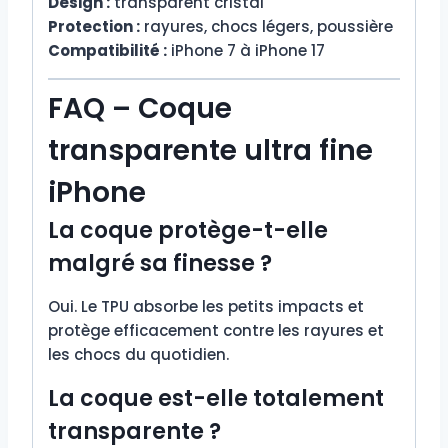
Design :
transparent cristal
Protection :
rayures, chocs légers, poussière
Compatibilité :
iPhone 7 à iPhone 17
FAQ – Coque
transparente ultra fine
iPhone
La coque protège-t-elle
malgré sa finesse ?
Oui. Le TPU absorbe les petits impacts et
protège efficacement contre les rayures et
les chocs du quotidien.
La coque est-elle totalement
transparente ?