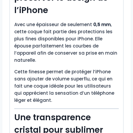
l’iPhone
Avec une épaisseur de seulement
0,5 mm
,
cette coque fait partie des protections les
plus fines disponibles pour iPhone. Elle
épouse parfaitement les courbes de
l’appareil afin de conserver sa prise en main
naturelle.
Cette finesse permet de protéger l’iPhone
sans ajouter de volume superflu, ce qui en
fait une coque idéale pour les utilisateurs
qui apprécient la sensation d’un téléphone
léger et élégant.
Une transparence
cristal pour sublimer