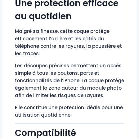
Une protection efficace
au quotidien
Malgré sa finesse, cette coque protège
efficacement l’arrière et les côtés du
téléphone contre les rayures, la poussière et
les traces.
Les découpes précises permettent un accès
simple à tous les boutons, ports et
fonctionnalités de l’iPhone. La coque protège
également la zone autour du module photo
afin de limiter les risques de rayures.
Elle constitue une protection idéale pour une
utilisation quotidienne.
Compatibilité