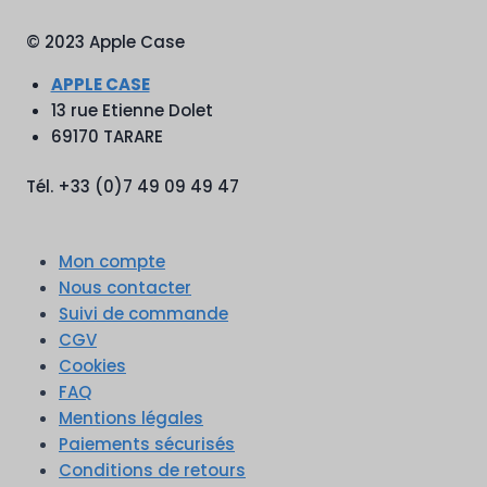
© 2023 Apple Case
APPLE CASE
13 rue Etienne Dolet
69170 TARARE
Tél. +33 (0)7 49 09 49 47
Mon compte
Nous contacter
Suivi de commande
CGV
Cookies
FAQ
Mentions légales
Paiements sécurisés
Conditions de retours