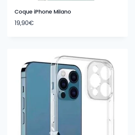
Coque iPhone Milano
19,90
€