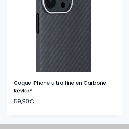
Coque iPhone ultra fine en Carbone
Kevlar®
59,90
€