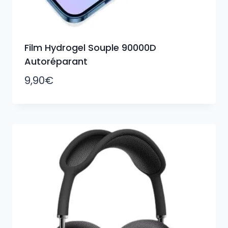
Film Hydrogel Souple 90000D
Autoréparant
9,90
€