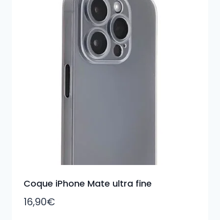
Coque iPhone Mate ultra fine
16,90
€