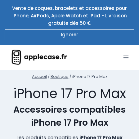
Aller
Vente de coques, bracelets et accessoires pour
au
iPhone, AirPods, Apple Watch et iPad - Livraison
contenu
gratuite dès 50 €
Ignorer
Accueil
/
Boutique
/
iPhone 17 Pro Max
iPhone 17 Pro Max
Accessoires compatibles
iPhone 17 Pro Max
Les produits compatibles
iPhone 17 Pro Max