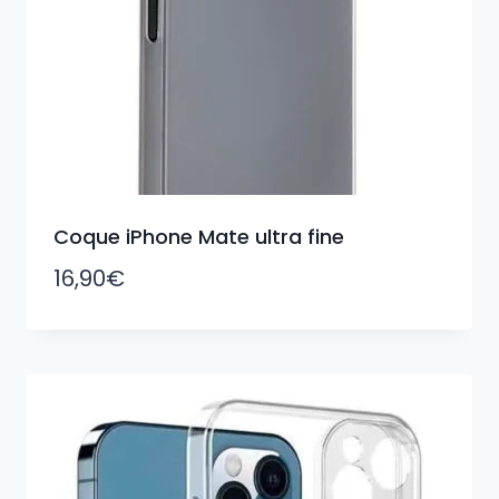
Coque iPhone Mate ultra fine
16,90
€