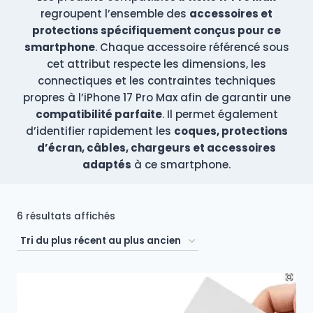
regroupent l’ensemble des
accessoires et
protections spécifiquement conçus pour ce
smartphone
. Chaque accessoire référencé sous
cet attribut respecte les dimensions, les
connectiques et les contraintes techniques
propres à l’iPhone 17 Pro Max afin de garantir une
compatibilité parfaite
. Il permet également
d’identifier rapidement les
coques, protections
d’écran, câbles, chargeurs et accessoires
adaptés
à ce smartphone.
Trié
6 résultats affichés
du
plus
récent
au