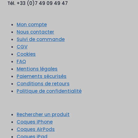
Tél. +33 (0)7 49 09 49 47
Mon compte
Nous contacter
Suivi de commande
CGV
Cookies
FAQ
Mentions légales
Paiements sécurisés
Conditions de retours
Politique de confidentialité
Rechercher un produit
Coques iPhone
Coques AirPods
Coques iPad