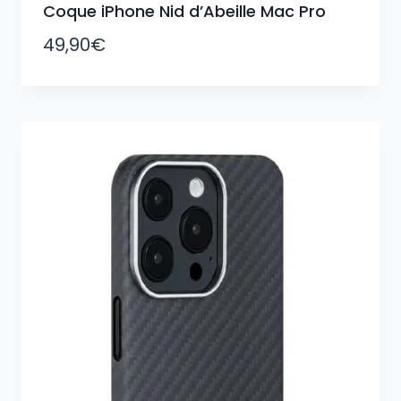
Coque iPhone Nid d’Abeille Mac Pro
49,90
€