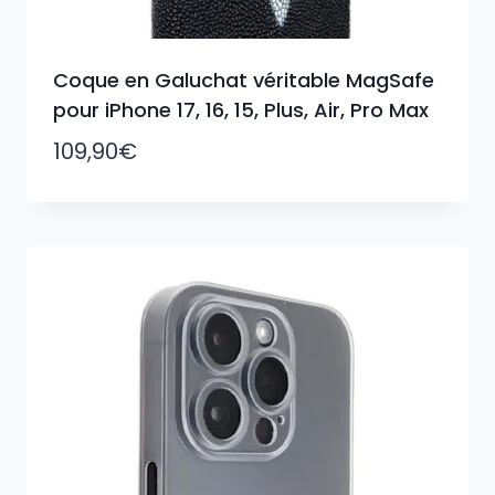
Coque en Galuchat véritable MagSafe
pour iPhone 17, 16, 15, Plus, Air, Pro Max
109,90
€