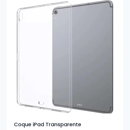
Coque iPad Transparente