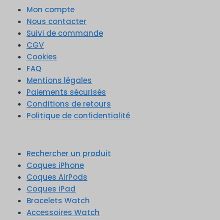
Mon compte
Nous contacter
Suivi de commande
CGV
Cookies
FAQ
Mentions légales
Paiements sécurisés
Conditions de retours
Politique de confidentialité
Rechercher un produit
Coques iPhone
Coques AirPods
Coques iPad
Bracelets Watch
Accessoires Watch