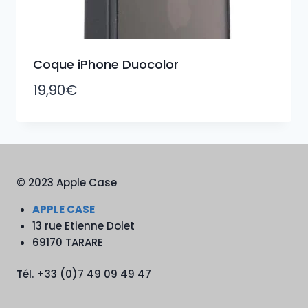
Coque iPhone Duocolor
19,90
€
© 2023 Apple Case
APPLE CASE
13 rue Etienne Dolet
69170 TARARE
Tél. +33 (0)7 49 09 49 47