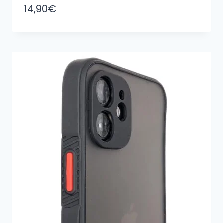
14,90
€