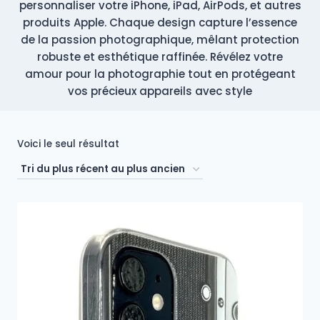
personnaliser votre iPhone, iPad, AirPods, et autres
produits Apple. Chaque design capture l’essence
de la passion photographique, mêlant protection
robuste et esthétique raffinée. Révélez votre
amour pour la photographie tout en protégeant
vos précieux appareils avec style
Voici le seul résultat