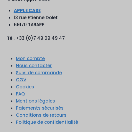
APPLE CASE
13 rue Etienne Dolet
69170 TARARE
Tél. +33 (0)7 49 09 49 47
Mon compte
Nous contacter
Suivi de commande
CGV
Cookies
FAQ
Mentions légales
Paiements sécurisés
Conditions de retours
Politique de confidentialité