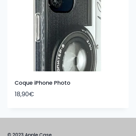
Coque iPhone Photo
18,90
€
© 2023 Apple Case