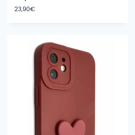
23,90
€