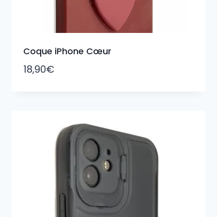
Coque iPhone Cœur
18,90
€