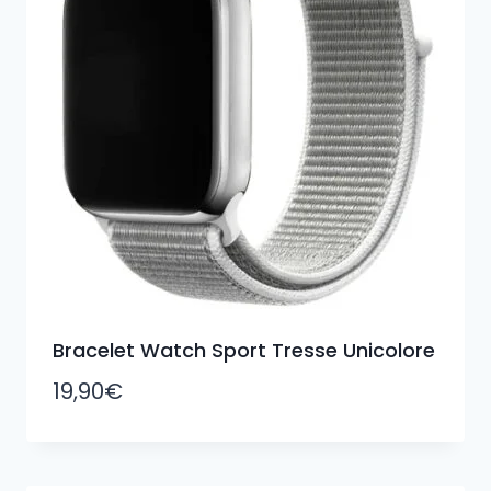
Bracelet Watch Sport Tresse Unicolore
19,90
€