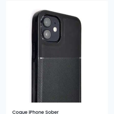
Coque iPhone Sober