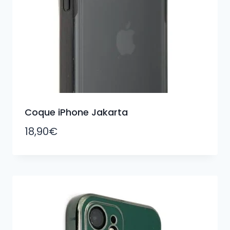
Coque iPhone Jakarta
18,90
€