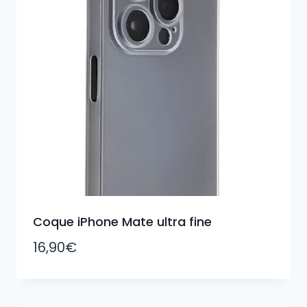
Coque iPhone Mate ultra fine
16,90
€