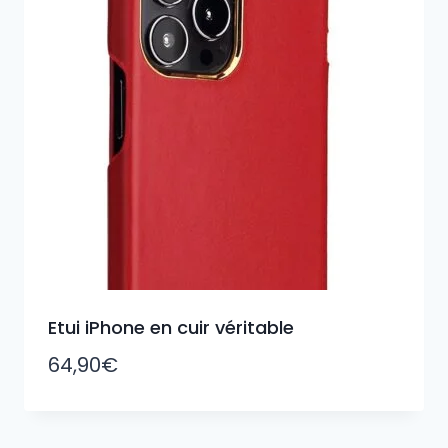
Etui iPhone en cuir véritable
64,90
€