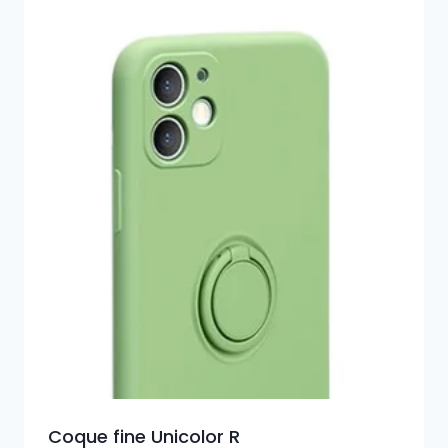
Coque fine Unicolor R