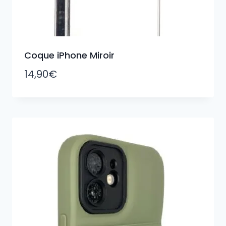
Coque iPhone Miroir
14,90
€