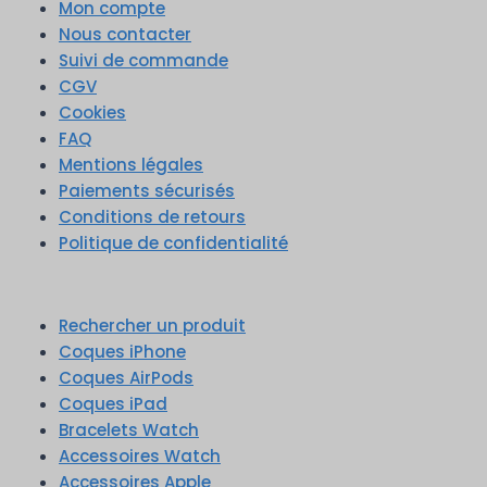
Mon compte
Nous contacter
Suivi de commande
CGV
Cookies
FAQ
Mentions légales
Paiements sécurisés
Conditions de retours
Politique de confidentialité
Rechercher un produit
Coques iPhone
Coques AirPods
Coques iPad
Bracelets Watch
Accessoires Watch
Accessoires Apple