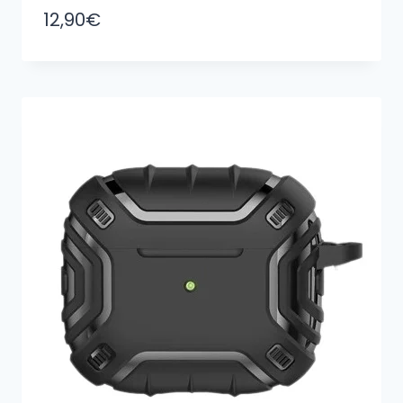
12,90
€