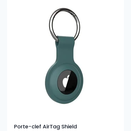
Porte-clef AirTag Shield