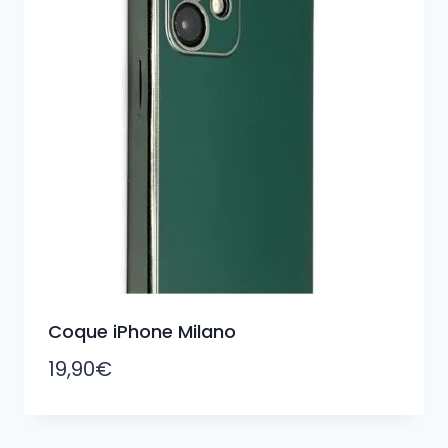
Coque iPhone Milano
19,90
€