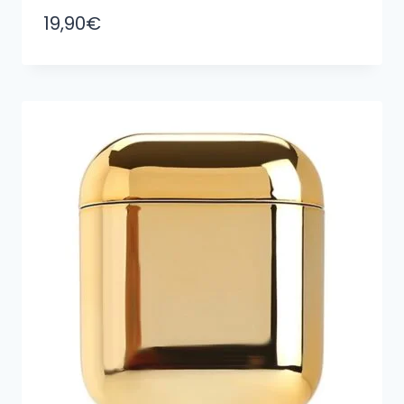
19,90
€