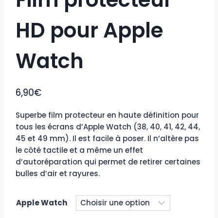
HD pour Apple
Watch
6,90
€
Superbe film protecteur en haute définition pour
tous les écrans d’Apple Watch (38, 40, 41, 42, 44,
45 et 49 mm). Il est facile à poser. Il n’altère pas
le côté tactile et a même un effet
d’autoréparation qui permet de retirer certaines
bulles d’air et rayures.
Apple Watch