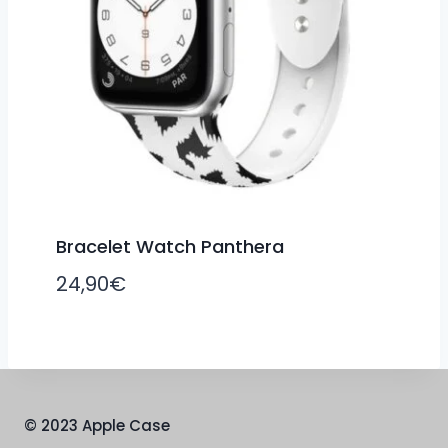
Bracelet Watch Panthera
24,90
€
© 2023 Apple Case