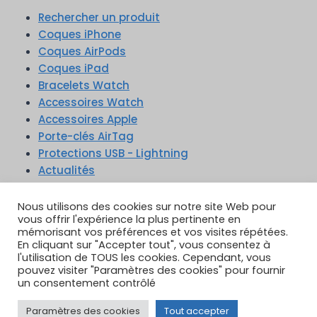
Rechercher un produit
Coques iPhone
Coques AirPods
Coques iPad
Bracelets Watch
Accessoires Watch
Accessoires Apple
Porte-clés AirTag
Protections USB - Lightning
Actualités
Nous utilisons des cookies sur notre site Web pour
vous offrir l'expérience la plus pertinente en
mémorisant vos préférences et vos visites répétées.
En cliquant sur "Accepter tout", vous consentez à
TikTok
YouTube
Google Reviews
l'utilisation de TOUS les cookies. Cependant, vous
Instagram
pouvez visiter "Paramètres des cookies" pour fournir
un consentement contrôlé
Paramètres des cookies
Tout accepter