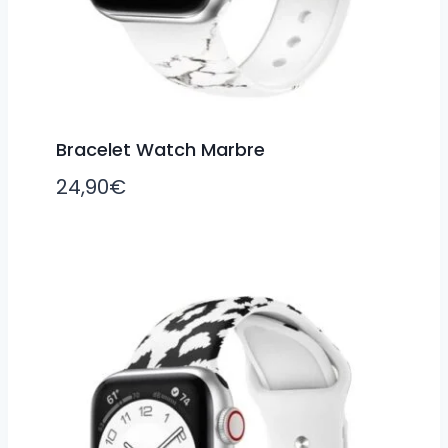
Bracelet Watch Marbre
24,90
€