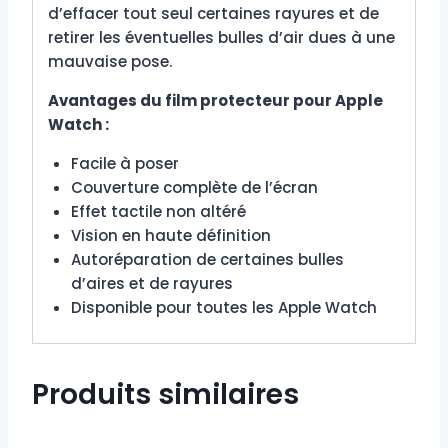
d’effacer tout seul certaines rayures et de
retirer les éventuelles bulles d’air dues à une
mauvaise pose.
Avantages du film protecteur pour Apple
Watch :
Facile à poser
Couverture complète de l’écran
Effet tactile non altéré
Vision en haute définition
Autoréparation de certaines bulles
d’aires et de rayures
Disponible pour toutes les Apple Watch
Produits similaires