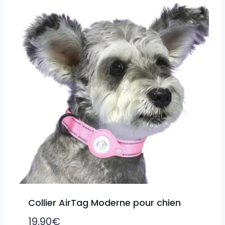
Collier AirTag Moderne pour chien
19,90
€