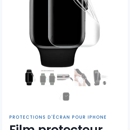
PROTECTIONS D'ÉCRAN POUR IPHONE
Film protecteur