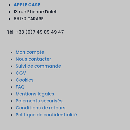
APPLE CASE
13 rue Etienne Dolet
69170 TARARE
Tél. +33 (0)7 49 09 49 47
Mon compte
Nous contacter
Suivi de commande
CGV
Cookies
FAQ
Mentions légales
Paiements sécurisés
Conditions de retours
Politique de confidentialité