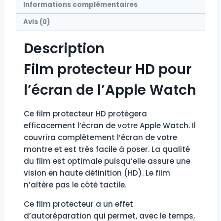
Informations complémentaires
Avis (0)
Description
Film protecteur HD pour
l’écran de l’Apple Watch
Ce film protecteur HD protègera
efficacement l’écran de votre Apple Watch. Il
couvrira complètement l’écran de votre
montre et est très facile à poser. La qualité
du film est optimale puisqu’elle assure une
vision en haute définition (HD). Le film
n’altère pas le côté tactile.
Ce film protecteur a un effet
d’autoréparation qui permet, avec le temps,