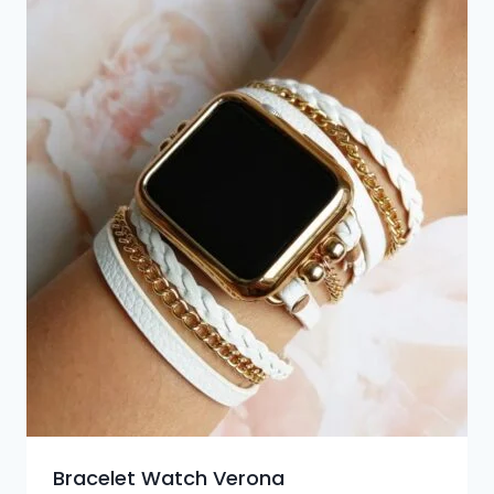
Bracelet Watch Verona