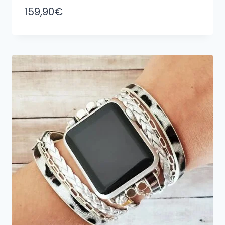
159,90
€