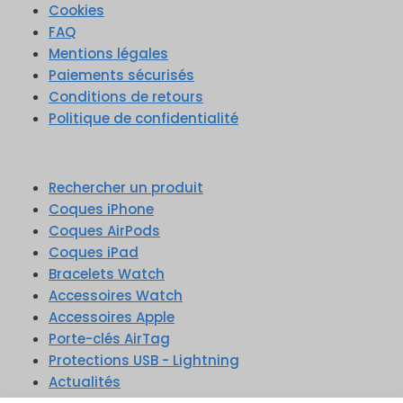
Cookies
FAQ
Mentions légales
Paiements sécurisés
Conditions de retours
Politique de confidentialité
Rechercher un produit
Coques iPhone
Coques AirPods
Coques iPad
Bracelets Watch
Accessoires Watch
Accessoires Apple
Porte-clés AirTag
Protections USB - Lightning
Actualités