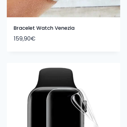
Bracelet Watch Venezia
159,90
€