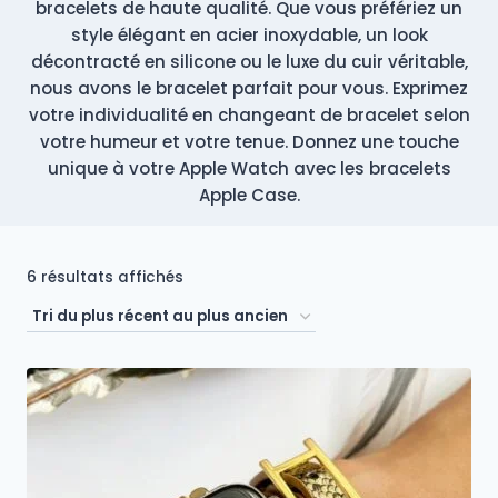
bracelets de haute qualité. Que vous préfériez un
style élégant en acier inoxydable, un look
décontracté en silicone ou le luxe du cuir véritable,
nous avons le bracelet parfait pour vous. Exprimez
votre individualité en changeant de bracelet selon
votre humeur et votre tenue. Donnez une touche
unique à votre Apple Watch avec les bracelets
Apple Case.
Trié
6 résultats affichés
du
plus
récent
au
plus
ancien