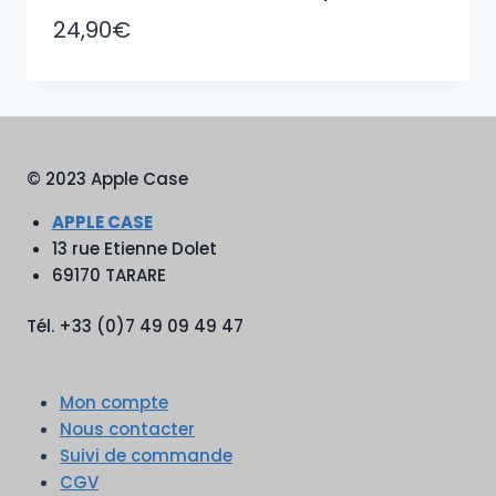
24,90
€
© 2023 Apple Case
APPLE CASE
13 rue Etienne Dolet
69170 TARARE
Tél. +33 (0)7 49 09 49 47
Mon compte
Nous contacter
Suivi de commande
CGV