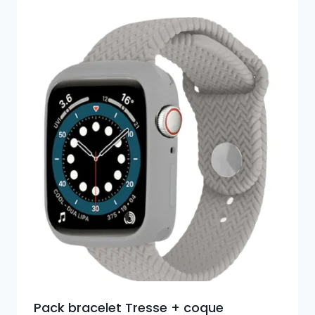
Pack bracelet Tresse + coque