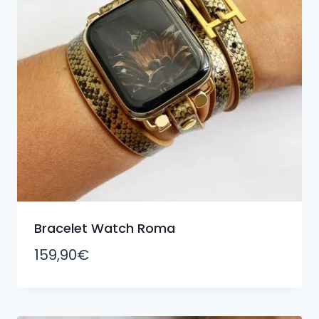
Bracelet Watch Roma
159,90
€