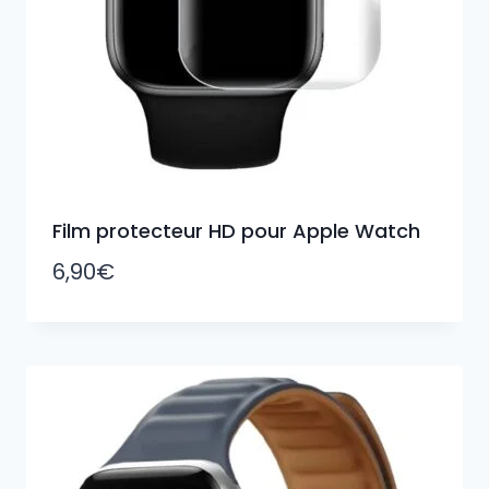
Film protecteur HD pour Apple Watch
6,90
€