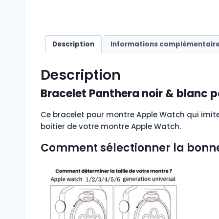
Description
Informations complémentair
Description
Bracelet Panthera noir & blanc p
Ce bracelet pour montre Apple Watch qui imite 
boitier de votre montre Apple Watch.
Comment sélectionner la bonne 