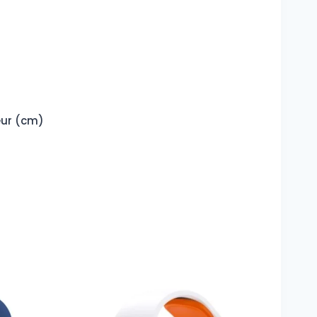
ur (cm)