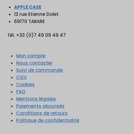
APPLE CASE
13 rue Etienne Dolet
69170 TARARE
Tél. +33 (0)7 49 09 49 47
Mon compte
Nous contacter
Suivi de commande
CGV
Cookies
FAQ
Mentions légales
Paiements sécurisés
Conditions de retours
Politique de confidentialité