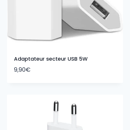
Adaptateur secteur USB 5W
9,90
€