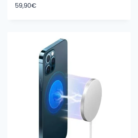
59,90
€