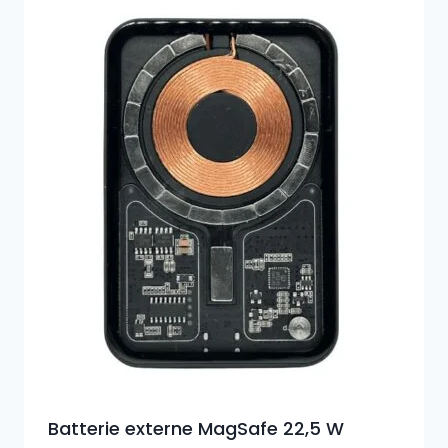
Batterie externe MagSafe 22,5 W