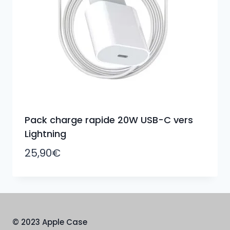
Pack charge rapide 20W USB-C vers
Lightning
25,90
€
© 2023 Apple Case