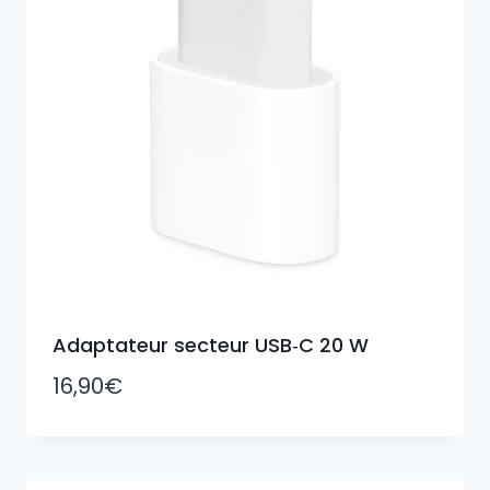
Adaptateur secteur USB‑C 20 W
16,90
€