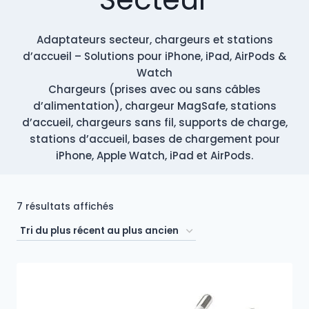
Adaptateurs secteur, chargeurs et stations
d’accueil – Solutions pour iPhone, iPad, AirPods &
Watch
Chargeurs (prises avec ou sans câbles
d’alimentation), chargeur MagSafe, stations
d’accueil, chargeurs sans fil, supports de charge,
stations d’accueil, bases de chargement pour
iPhone, Apple Watch, iPad et AirPods.
Trié
7 résultats affichés
du
plus
récent
au