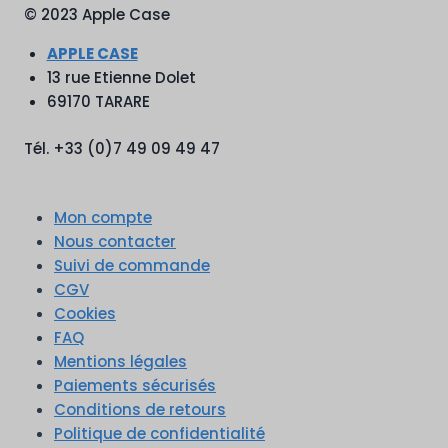
à
© 2023 Apple Case
17,90€
APPLE CASE
13 rue Etienne Dolet
69170 TARARE
Tél. +33 (0)7 49 09 49 47
Mon compte
Nous contacter
Suivi de commande
CGV
Cookies
FAQ
Mentions légales
Paiements sécurisés
Conditions de retours
Politique de confidentialité