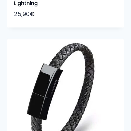
Lightning
25,90
€