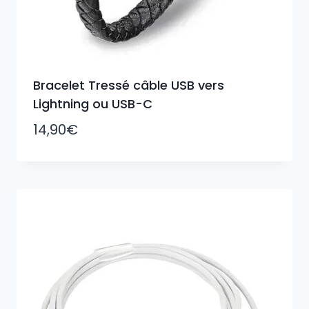
Bracelet Tressé câble USB vers
Lightning ou USB-C
14,90
€