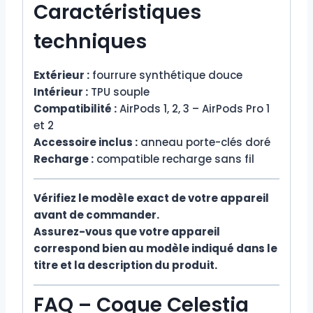
Caractéristiques
techniques
Extérieur :
fourrure synthétique douce
Intérieur :
TPU souple
Compatibilité :
AirPods 1, 2, 3 – AirPods Pro 1
et 2
Accessoire inclus :
anneau porte-clés doré
Recharge :
compatible recharge sans fil
Vérifiez le modèle exact de votre appareil
avant de commander.
Assurez-vous que votre appareil
correspond bien au modèle indiqué dans le
titre et la description du produit.
FAQ – Coque Celestia