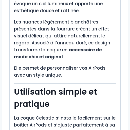
évoque un ciel lumineux et apporte une
esthétique douce et raffinée.
Les nuances légèrement blanchâtres
présentes dans la fourrure créent un effet
visuel délicat qui attire naturellement le
regard. Associé à l’anneau doré, ce design
transforme la coque en
accessoire de
mode chic et original
.
Elle permet de personnaliser vos AirPods
avec un style unique.
Utilisation simple et
pratique
La coque Celestia s’installe facilement sur le
boîtier AirPods et s’ajuste parfaitement à sa