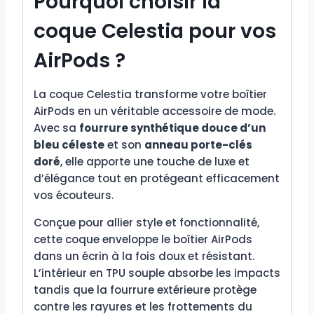
Pourquoi choisir la
coque Celestia pour vos
AirPods ?
La coque Celestia transforme votre boîtier
AirPods en un véritable accessoire de mode.
Avec sa
fourrure synthétique douce d’un
bleu céleste
et son
anneau porte-clés
doré
, elle apporte une touche de luxe et
d’élégance tout en protégeant efficacement
vos écouteurs.
Conçue pour allier style et fonctionnalité,
cette coque enveloppe le boîtier AirPods
dans un écrin à la fois doux et résistant.
L’intérieur en TPU souple absorbe les impacts
tandis que la fourrure extérieure protège
contre les rayures et les frottements du