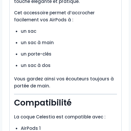
touche élégante et pratique.
Cet accessoire permet d’accrocher
facilement vos AirPods à :
un sac
un sac à main
un porte-clés
un sac à dos
Vous gardez ainsi vos écouteurs toujours à
portée de main.
Compatibilité
La coque Celestia est compatible avec :
AirPods 1