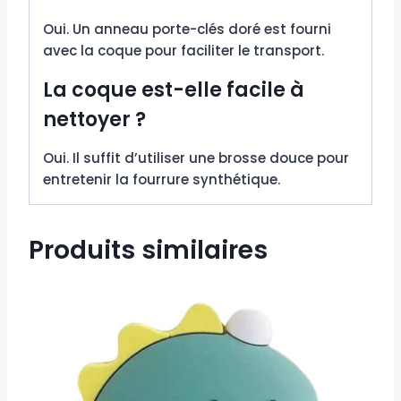
Oui. Un anneau porte-clés doré est fourni
avec la coque pour faciliter le transport.
La coque est-elle facile à
nettoyer ?
Oui. Il suffit d’utiliser une brosse douce pour
entretenir la fourrure synthétique.
Produits similaires