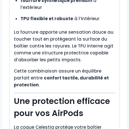
fourrure synthétique premium
à
l’extérieur
TPU flexible et robuste
à l’intérieur
La fourrure apporte une sensation douce au
toucher tout en protégeant la surface du
boîtier contre les rayures. Le TPU interne agit
comme une structure protectrice capable
d’absorber les petits impacts.
Cette combinaison assure un équilibre
parfait entre
confort tactile, durabilité et
protection
.
Une protection efficace
pour vos AirPods
La coque Celestia protège votre boîtier