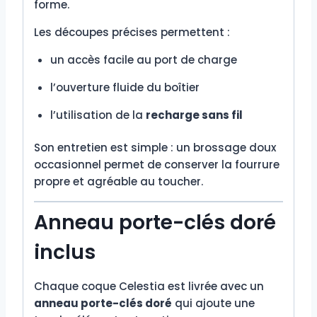
forme.
Les découpes précises permettent :
un accès facile au port de charge
l’ouverture fluide du boîtier
l’utilisation de la
recharge sans fil
Son entretien est simple : un brossage doux
occasionnel permet de conserver la fourrure
propre et agréable au toucher.
Anneau porte-clés doré
inclus
Chaque coque Celestia est livrée avec un
anneau porte-clés doré
qui ajoute une