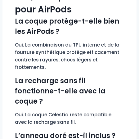
pour AirPods
La coque protège-t-elle bien
les AirPods ?
Oui. La combinaison du TPU interne et de la
fourrure synthétique protège efficacement
contre les rayures, chocs légers et
frottements.
La recharge sans fil
fonctionne-t-elle avec la
coque ?
Oui. La coque Celestia reste compatible
avec la recharge sans fil.
L’anneau doré est-il inclus ?