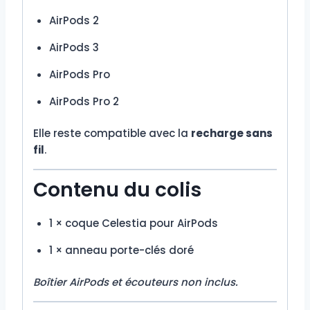
AirPods 2
AirPods 3
AirPods Pro
AirPods Pro 2
Elle reste compatible avec la
recharge sans
fil
.
Contenu du colis
1 × coque Celestia pour AirPods
1 × anneau porte-clés doré
Boîtier AirPods et écouteurs non inclus.