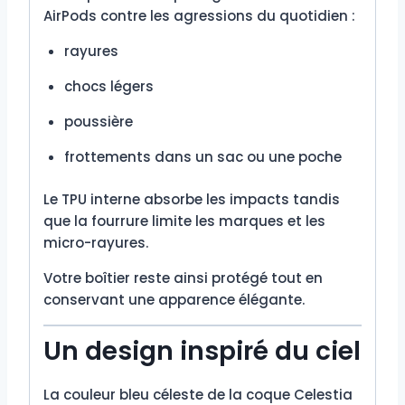
AirPods contre les agressions du quotidien :
rayures
chocs légers
poussière
frottements dans un sac ou une poche
Le TPU interne absorbe les impacts tandis
que la fourrure limite les marques et les
micro-rayures.
Votre boîtier reste ainsi protégé tout en
conservant une apparence élégante.
Un design inspiré du ciel
La couleur bleu céleste de la coque Celestia