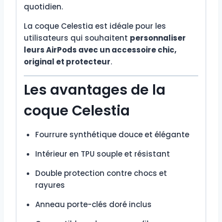
quotidien.
La coque Celestia est idéale pour les
utilisateurs qui souhaitent
personnaliser
leurs AirPods avec un accessoire chic,
original et protecteur
.
Les avantages de la
coque Celestia
Fourrure synthétique douce et élégante
Intérieur en TPU souple et résistant
Double protection contre chocs et
rayures
Anneau porte-clés doré inclus