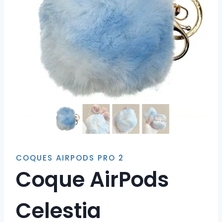
COQUES AIRPODS PRO 2
Coque AirPods
Celestia