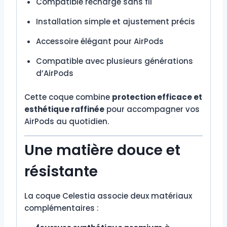
Compatible recharge sans fil
Installation simple et ajustement précis
Accessoire élégant pour AirPods
Compatible avec plusieurs générations
d’AirPods
Cette coque combine
protection efficace et
esthétique raffinée
pour accompagner vos
AirPods au quotidien.
Une matière douce et
résistante
La coque Celestia associe deux matériaux
complémentaires :