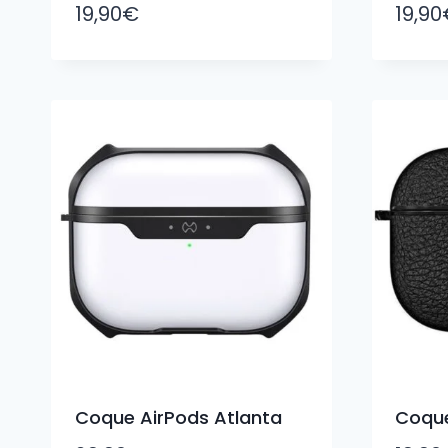
19,90
€
19,90
Coque AirPods Atlanta
Coque