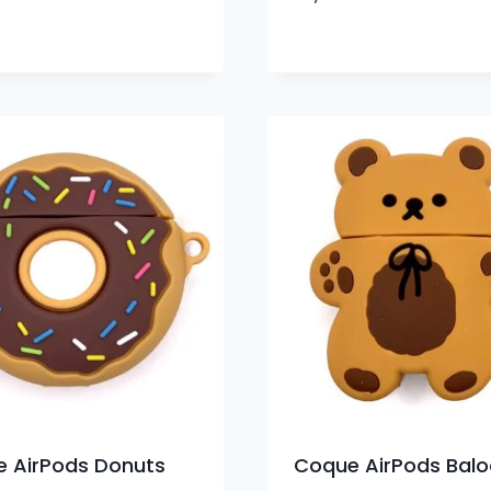
 AirPods Donuts
Coque AirPods Balo