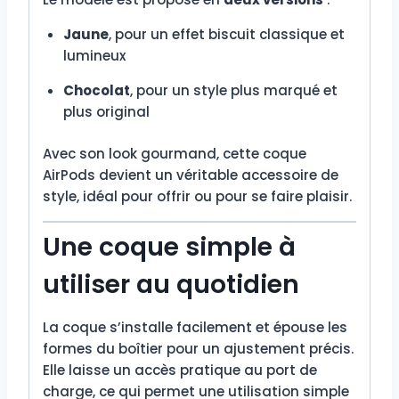
Jaune
, pour un effet biscuit classique et
lumineux
Chocolat
, pour un style plus marqué et
plus original
Avec son look gourmand, cette coque
AirPods devient un véritable accessoire de
style, idéal pour offrir ou pour se faire plaisir.
Une coque simple à
utiliser au quotidien
La coque s’installe facilement et épouse les
formes du boîtier pour un ajustement précis.
Elle laisse un accès pratique au port de
charge, ce qui permet une utilisation simple