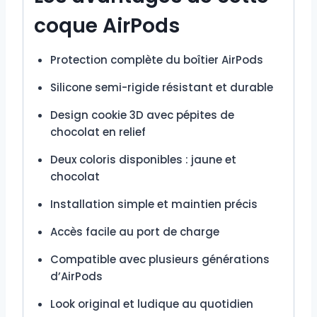
coque AirPods
Protection complète du boîtier AirPods
Silicone semi-rigide résistant et durable
Design cookie 3D avec pépites de
chocolat en relief
Deux coloris disponibles : jaune et
chocolat
Installation simple et maintien précis
Accès facile au port de charge
Compatible avec plusieurs générations
d’AirPods
Look original et ludique au quotidien