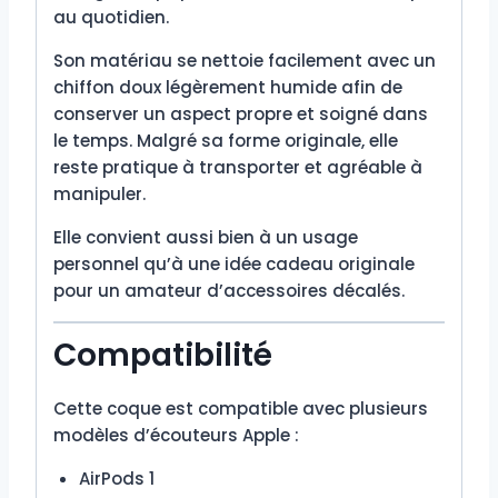
au quotidien.
Son matériau se nettoie facilement avec un
chiffon doux légèrement humide afin de
conserver un aspect propre et soigné dans
le temps. Malgré sa forme originale, elle
reste pratique à transporter et agréable à
manipuler.
Elle convient aussi bien à un usage
personnel qu’à une idée cadeau originale
pour un amateur d’accessoires décalés.
Compatibilité
Cette coque est compatible avec plusieurs
modèles d’écouteurs Apple :
AirPods 1