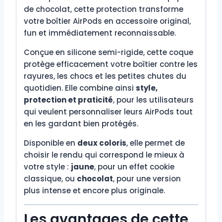
de chocolat, cette protection transforme
votre boîtier AirPods en accessoire original,
fun et immédiatement reconnaissable.
Conçue en silicone semi-rigide, cette coque
protège efficacement votre boîtier contre les
rayures, les chocs et les petites chutes du
quotidien. Elle combine ainsi
style,
protection et praticité
, pour les utilisateurs
qui veulent personnaliser leurs AirPods tout
en les gardant bien protégés.
Disponible en
deux coloris
, elle permet de
choisir le rendu qui correspond le mieux à
votre style :
jaune
, pour un effet cookie
classique, ou
chocolat
, pour une version
plus intense et encore plus originale.
Les avantages de cette