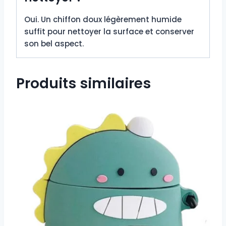
Oui. Un chiffon doux légèrement humide
suffit pour nettoyer la surface et conserver
son bel aspect.
Produits similaires