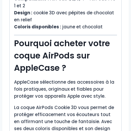
1 et 2
Design :
cookie 3D avec pépites de chocolat
en relief
Coloris disponibles :
jaune et chocolat
Pourquoi acheter votre
coque AirPods sur
AppleCase ?
AppleCase sélectionne des accessoires à la
fois pratiques, originaux et fiables pour
protéger vos appareils Apple avec style.
La coque AirPods Cookie 3D vous permet de
protéger efficacement vos écouteurs tout
en affirmant une touche de fantaisie. Avec
ses deux coloris disponibles et son design