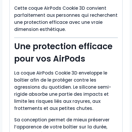
Cette coque AirPods Cookie 3D convient
parfaitement aux personnes qui recherchent
une protection efficace avec une vraie
dimension esthétique.
Une protection efficace
pour vos AirPods
La coque AirPods Cookie 3D enveloppe le
boîtier afin de le protéger contre les
agressions du quotidien. Le silicone semi-
rigide absorbe une partie des impacts et
limite les risques liés aux rayures, aux
frottements et aux petites chutes.
Sa conception permet de mieux préserver
l’apparence de votre boîtier sur la durée,