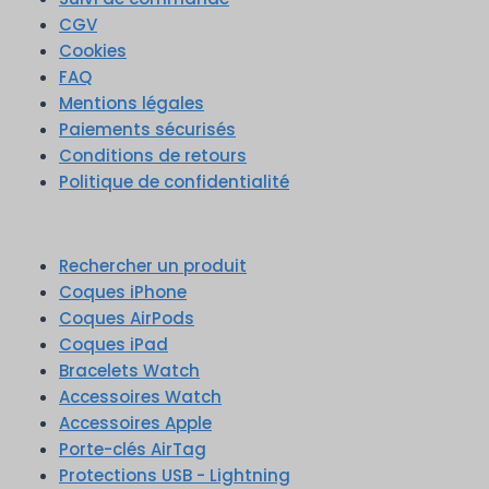
CGV
Cookies
FAQ
Mentions légales
Paiements sécurisés
Conditions de retours
Politique de confidentialité
Rechercher un produit
Coques iPhone
Coques AirPods
Coques iPad
Bracelets Watch
Accessoires Watch
Accessoires Apple
Porte-clés AirTag
Protections USB - Lightning