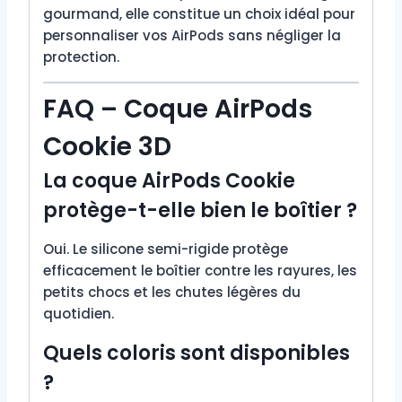
gourmand, elle constitue un choix idéal pour
personnaliser vos AirPods sans négliger la
protection.
FAQ – Coque AirPods
Cookie 3D
La coque AirPods Cookie
protège-t-elle bien le boîtier ?
Oui. Le silicone semi-rigide protège
efficacement le boîtier contre les rayures, les
petits chocs et les chutes légères du
quotidien.
Quels coloris sont disponibles
?