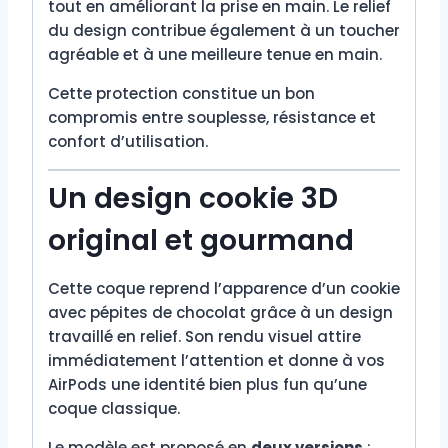
tout en améliorant la prise en main. Le relief
du design contribue également à un toucher
agréable et à une meilleure tenue en main.
Cette protection constitue un bon
compromis entre souplesse, résistance et
confort d’utilisation.
Un design cookie 3D
original et gourmand
Cette coque reprend l’apparence d’un cookie
avec pépites de chocolat grâce à un design
travaillé en relief. Son rendu visuel attire
immédiatement l’attention et donne à vos
AirPods une identité bien plus fun qu’une
coque classique.
Le modèle est proposé en
deux versions
: