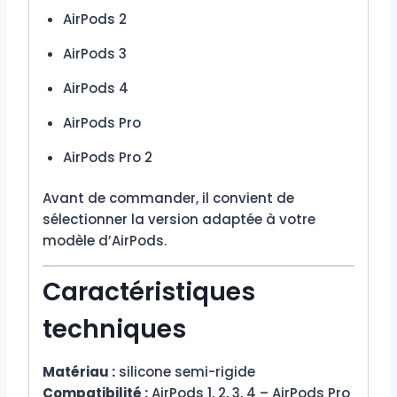
AirPods 2
AirPods 3
AirPods 4
AirPods Pro
AirPods Pro 2
Avant de commander, il convient de
sélectionner la version adaptée à votre
modèle d’AirPods.
Caractéristiques
techniques
Matériau :
silicone semi-rigide
Compatibilité :
AirPods 1, 2, 3, 4 – AirPods Pro