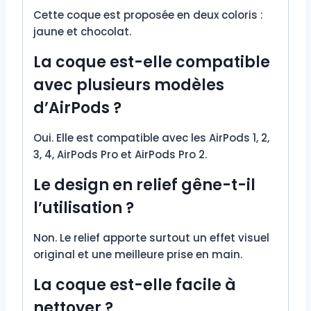
Cette coque est proposée en deux coloris :
jaune et chocolat.
La coque est-elle compatible
avec plusieurs modèles
d’AirPods ?
Oui. Elle est compatible avec les AirPods 1, 2,
3, 4, AirPods Pro et AirPods Pro 2.
Le design en relief gêne-t-il
l’utilisation ?
Non. Le relief apporte surtout un effet visuel
original et une meilleure prise en main.
La coque est-elle facile à
nettoyer ?