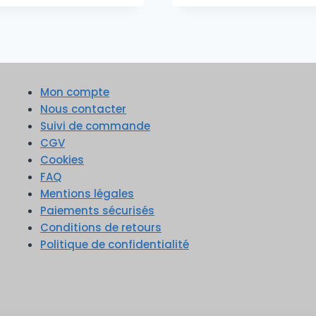
Mon compte
Nous contacter
Suivi de commande
CGV
Cookies
FAQ
Mentions légales
Paiements sécurisés
Conditions de retours
Politique de confidentialité