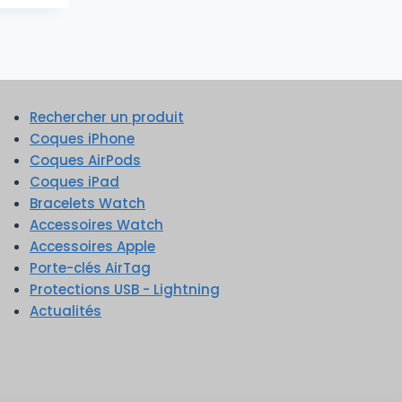
Rechercher un produit
Coques iPhone
Coques AirPods
Coques iPad
Bracelets Watch
Accessoires Watch
Accessoires Apple
Porte-clés AirTag
Protections USB - Lightning
Actualités