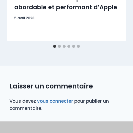
abordable et performant d’Apple
5 avril 2023
Laisser un commentaire
Vous devez
vous connecter
pour publier un
commentaire.