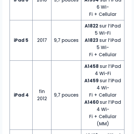
6 Wi-
Fi + Cellular
A1822
sur l’iPad
5 Wi-Fi
iPad 5
2017
9,7 pouces
A1823
sur l’iPad
5 Wi-
Fi + Cellular
A1458
sur l’iPad
4 Wi-Fi
A1459
sur l’iPad
4 Wi-
fin
iPad 4
9,7 pouces
Fi + Cellular
2012
A1460
sur l’iPad
4 Wi-
Fi + Cellular
(MM)