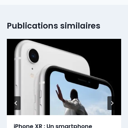
Publications similaires
iPhone XR : Un smartphone