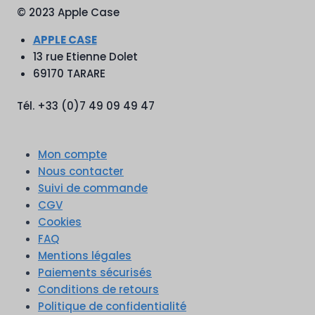
© 2023 Apple Case
APPLE CASE
13 rue Etienne Dolet
69170 TARARE
Tél. +33 (0)7 49 09 49 47
Mon compte
Nous contacter
Suivi de commande
CGV
Cookies
FAQ
Mentions légales
Paiements sécurisés
Conditions de retours
Politique de confidentialité