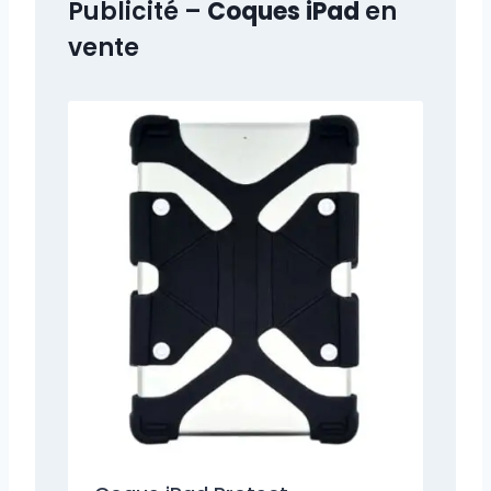
Publicité –
Coques iPad
en
vente