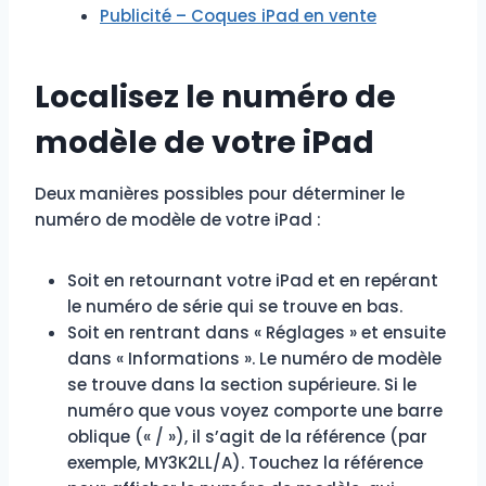
Publicité – Coques iPad en vente
Localisez le numéro de
modèle de votre iPad
Deux manières possibles pour déterminer le
numéro de modèle de votre iPad :
Soit en retournant votre iPad et en repérant
le numéro de série qui se trouve en bas.
Soit en rentrant dans « Réglages » et ensuite
dans « Informations ». Le numéro de modèle
se trouve dans la section supérieure. Si le
numéro que vous voyez comporte une barre
oblique (« / »), il s’agit de la référence (par
exemple, MY3K2LL/A). Touchez la référence