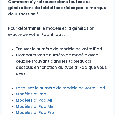
Comment s’y retrouver dans toutes ces
générations de tablettes créées par la marque
de Cupertino ?
Pour déterminer le modèle et la génération
exacte de votre iPad, il faut :
Trouver le numéro de modèle de votre iPad
Comparer votre numéro de modèle avec
ceux se trouvant dans les tableaux ci-
dessous en fonction du type d’iPad que vous
avez.
Localisez le numéro de modèle de votre iPad
Modèles d’iPad
Modèles d’iPad Air
Modèles d’iPad Mini
Modèles d’iPad Pro