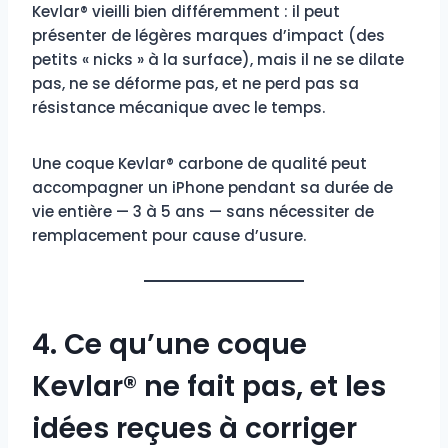
Kevlar® vieilli bien différemment : il peut
présenter de légères marques d’impact (des
petits « nicks » à la surface), mais il ne se dilate
pas, ne se déforme pas, et ne perd pas sa
résistance mécanique avec le temps.
Une coque Kevlar® carbone de qualité peut
accompagner un iPhone pendant sa durée de
vie entière — 3 à 5 ans — sans nécessiter de
remplacement pour cause d’usure.
4. Ce qu’une coque
Kevlar® ne fait pas, et les
idées reçues à corriger