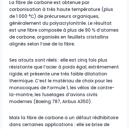
La fibre de carbone est obtenue par
carbonisation à très haute température (plus
de 1 000 °C) de précurseurs organiques,
généralement du polyacrylonitrile. Le résultat
est une fibre composée à plus de 90 % d’atomes
de carbone, organisés en feuillets cristallins
alignés selon l’axe de la fibre.
Ses atouts sont réels : elle est cinq fois plus
résistante que l’acier à poids égal, extrêmement
rigide, et présente une très faible dilatation
thermique. C’est le matériau de choix pour les
monocoques de Formule 1, les vélos de contre-
la-montre, les fuselages d’avions civils
modernes (Boeing 787, Airbus A350).
Mais la fibre de carbone a un défaut rédhibitoire
dans certaines applications : elle se brise de