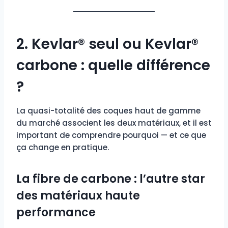
2. Kevlar® seul ou Kevlar®
carbone : quelle différence
?
La quasi-totalité des coques haut de gamme
du marché associent les deux matériaux, et il est
important de comprendre pourquoi — et ce que
ça change en pratique.
La fibre de carbone : l’autre star
des matériaux haute
performance