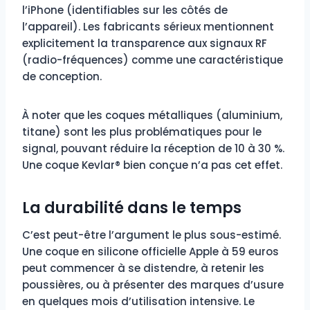
l’iPhone (identifiables sur les côtés de
l’appareil). Les fabricants sérieux mentionnent
explicitement la transparence aux signaux RF
(radio-fréquences) comme une caractéristique
de conception.
À noter que les coques métalliques (aluminium,
titane) sont les plus problématiques pour le
signal, pouvant réduire la réception de 10 à 30 %.
Une coque Kevlar® bien conçue n’a pas cet effet.
La durabilité dans le temps
C’est peut-être l’argument le plus sous-estimé.
Une coque en silicone officielle Apple à 59 euros
peut commencer à se distendre, à retenir les
poussières, ou à présenter des marques d’usure
en quelques mois d’utilisation intensive. Le