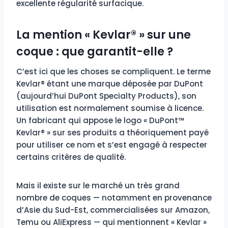
excellente régularité surfacique.
La mention « Kevlar® » sur une
coque : que garantit-elle ?
C’est ici que les choses se compliquent. Le terme
Kevlar® étant une marque déposée par DuPont
(aujourd’hui DuPont Specialty Products), son
utilisation est normalement soumise à licence.
Un fabricant qui appose le logo « DuPont™
Kevlar® » sur ses produits a théoriquement payé
pour utiliser ce nom et s’est engagé à respecter
certains critères de qualité.
Mais il existe sur le marché un très grand
nombre de coques — notamment en provenance
d’Asie du Sud-Est, commercialisées sur Amazon,
Temu ou AliExpress — qui mentionnent « Kevlar »