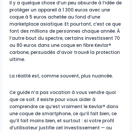
Il y a quelque chose d’un peu absurde à l’idée de
protéger un appareil à 1 300 euros avec une
coque à 5 euros achetée au fond d’une
marketplace asiatique. Et pourtant, c’est ce que
font des millions de personnes chaque année. À
l’autre bout du spectre, certains investissent 70
ou 80 euros dans une coque en fibre Kevlar®
carbone, persuadés d’avoir trouvé la protection
ultime.
La réalité est, comme souvent, plus nuancée.
Ce guide n’a pas vocation à vous vendre quoi
que ce soit. Il existe pour vous aider à
comprendre ce qu’est vraiment le Kevlar® dans
une coque de smartphone, ce qu’il fait bien, ce
qu’il fait moins bien, et surtout : si votre profil
d’utilisateur justifie cet investissement — ou