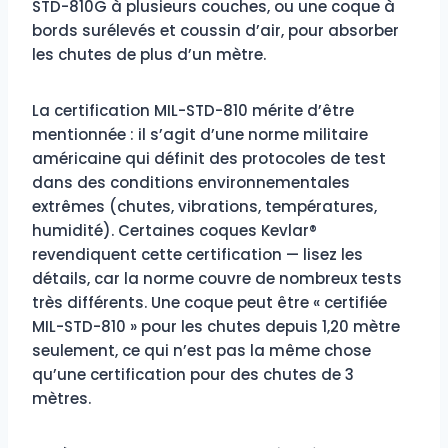
STD-810G à plusieurs couches, ou une coque à
bords surélevés et coussin d’air, pour absorber
les chutes de plus d’un mètre.
La certification MIL-STD-810 mérite d’être
mentionnée : il s’agit d’une norme militaire
américaine qui définit des protocoles de test
dans des conditions environnementales
extrêmes (chutes, vibrations, températures,
humidité). Certaines coques Kevlar®
revendiquent cette certification — lisez les
détails, car la norme couvre de nombreux tests
très différents. Une coque peut être « certifiée
MIL-STD-810 » pour les chutes depuis 1,20 mètre
seulement, ce qui n’est pas la même chose
qu’une certification pour des chutes de 3
mètres.