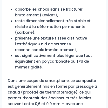
absorbe les chocs sans se fracturer
brutalement (Kevlar®),
reste dimensionnellement très stable et
résiste à la déformation permanente
(carbone),
présente une texture tissée distinctive —
l’esthétique « nid de serpent »
reconnaissable immédiatement,
est significativement plus léger que tout
équivalent en polycarbonate ou TPU de
même rigidité.
Dans une coque de smartphone, ce composite
est généralement mis en forme par pressage à
chaud (procédé de thermoformage), ce qui
permet d’obtenir des épaisseurs très faibles —
souvent entre 0,6 et 0,9 mm — avec une