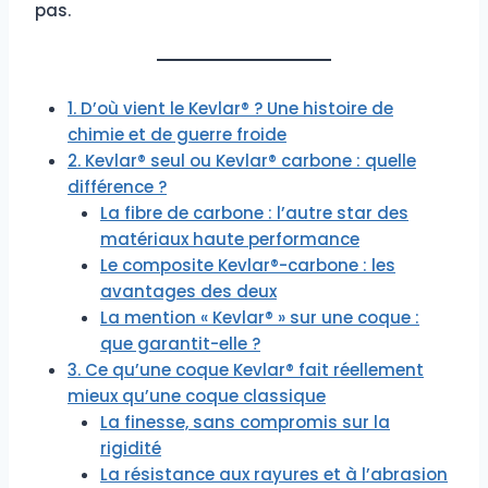
pas.
1. D’où vient le Kevlar® ? Une histoire de
chimie et de guerre froide
2. Kevlar® seul ou Kevlar® carbone : quelle
différence ?
La fibre de carbone : l’autre star des
matériaux haute performance
Le composite Kevlar®-carbone : les
avantages des deux
La mention « Kevlar® » sur une coque :
que garantit-elle ?
3. Ce qu’une coque Kevlar® fait réellement
mieux qu’une coque classique
La finesse, sans compromis sur la
rigidité
La résistance aux rayures et à l’abrasion