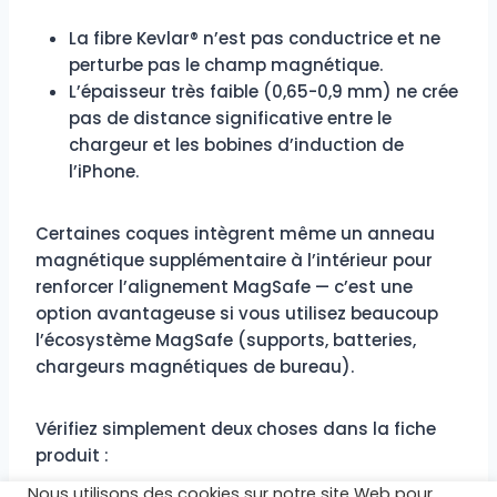
La fibre Kevlar® n’est pas conductrice et ne
perturbe pas le champ magnétique.
L’épaisseur très faible (0,65-0,9 mm) ne crée
pas de distance significative entre le
chargeur et les bobines d’induction de
l’iPhone.
Certaines coques intègrent même un anneau
magnétique supplémentaire à l’intérieur pour
renforcer l’alignement MagSafe — c’est une
option avantageuse si vous utilisez beaucoup
l’écosystème MagSafe (supports, batteries,
chargeurs magnétiques de bureau).
Vérifiez simplement deux choses dans la fiche
produit :