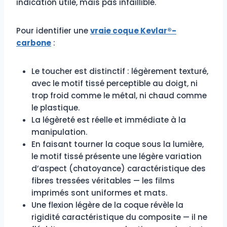
indication utile, mais pas infaillible.
Pour identifier une
vraie coque Kevlar®-
carbone
:
Le toucher est distinctif : légèrement texturé,
avec le motif tissé perceptible au doigt, ni
trop froid comme le métal, ni chaud comme
le plastique.
La légèreté est réelle et immédiate à la
manipulation.
En faisant tourner la coque sous la lumière,
le motif tissé présente une légère variation
d’aspect (chatoyance) caractéristique des
fibres tressées véritables — les films
imprimés sont uniformes et mats.
Une flexion légère de la coque révèle la
rigidité caractéristique du composite — il ne