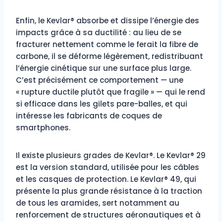
Enfin, le Kevlar® absorbe et dissipe l’énergie des
impacts grâce à sa ductilité : au lieu de se
fracturer nettement comme le ferait la fibre de
carbone, il se déforme légèrement, redistribuant
l’énergie cinétique sur une surface plus large.
C’est précisément ce comportement — une
« rupture ductile plutôt que fragile » — qui le rend
si efficace dans les gilets pare-balles, et qui
intéresse les fabricants de coques de
smartphones.
Il existe plusieurs grades de Kevlar®. Le Kevlar® 29
est la version standard, utilisée pour les câbles
et les casques de protection. Le Kevlar® 49, qui
présente la plus grande résistance à la traction
de tous les aramides, sert notamment au
renforcement de structures aéronautiques et à