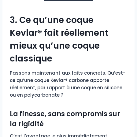
3. Ce qu’une coque
Kevlar® fait réellement
mieux qu’une coque
classique
Passons maintenant aux faits concrets. Qu’est-
ce qu’une coque Kevlar® carbone apporte
réellement, par rapport à une coque en silicone
ou en polycarbonate ?
La finesse, sans compromis sur
la rigidité
C’est l’avantage le plus immédiatement