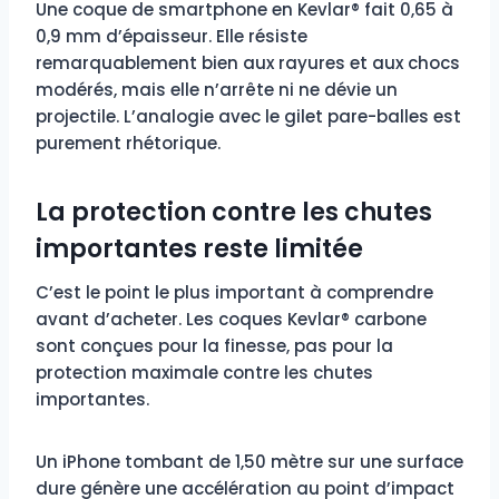
Une coque de smartphone en Kevlar® fait 0,65 à
0,9 mm d’épaisseur. Elle résiste
remarquablement bien aux rayures et aux chocs
modérés, mais elle n’arrête ni ne dévie un
projectile. L’analogie avec le gilet pare-balles est
purement rhétorique.
La protection contre les chutes
importantes reste limitée
C’est le point le plus important à comprendre
avant d’acheter. Les coques Kevlar® carbone
sont conçues pour la finesse, pas pour la
protection maximale contre les chutes
importantes.
Un iPhone tombant de 1,50 mètre sur une surface
dure génère une accélération au point d’impact