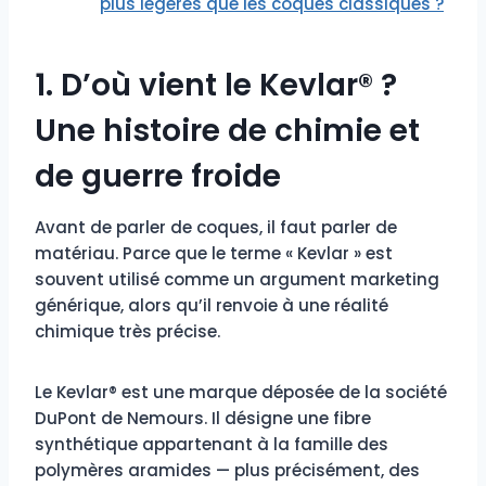
plus légères que les coques classiques ?
1. D’où vient le Kevlar® ?
Une histoire de chimie et
de guerre froide
Avant de parler de coques, il faut parler de
matériau. Parce que le terme « Kevlar » est
souvent utilisé comme un argument marketing
générique, alors qu’il renvoie à une réalité
chimique très précise.
Le Kevlar® est une marque déposée de la société
DuPont de Nemours. Il désigne une fibre
synthétique appartenant à la famille des
polymères aramides — plus précisément, des