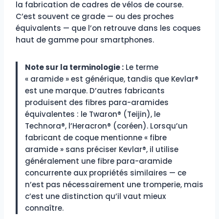
la fabrication de cadres de vélos de course.
C’est souvent ce grade — ou des proches
équivalents — que l’on retrouve dans les coques
haut de gamme pour smartphones.
Note sur la terminologie :
Le terme
« aramide » est générique, tandis que Kevlar®
est une marque. D’autres fabricants
produisent des fibres para-aramides
équivalentes : le Twaron® (Teijin), le
Technora®, l’Heracron® (coréen). Lorsqu’un
fabricant de coque mentionne « fibre
aramide » sans préciser Kevlar®, il utilise
généralement une fibre para-aramide
concurrente aux propriétés similaires — ce
n’est pas nécessairement une tromperie, mais
c’est une distinction qu’il vaut mieux
connaître.