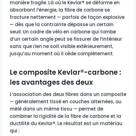
manière fragile. Là où le Kevlar® se déforme en
absorbant l’énergie, la fibre de carbone se
fracture nettement — parfois de façon explosive
— dès que la contrainte dépasse un certain
seuil. Un cadre de vélo en carbone qui tombe
d’un certain angle peut se fissurer de l’intérieur
sans que rien ne soit visible extérieurement,
jusqu’au moment où il cède complètement.
Le composite Kevlar®-carbone :
les avantages des deux
L’association des deux fibres dans un composite
— généralement tissé en couches alternées, ou
mêlé dans un même tissu — permet de
combiner la rigidité de la fibre de carbone et la
ductilité du Kevlar®. Le résultat est un matériau
qui :