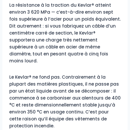
La résistance à la traction du Kevlar® atteint
environ 3 620 MPa — c’est-à-dire environ sept
fois supérieure à l’acier pour un poids équivalent.
Dit autrement : si vous fabriquez un câble d’un
centimètre carré de section, le Kevlar®
supportera une charge très nettement
supérieure à un câble en acier de même
diamètre, tout en pesant quatre à cinq fois
moins lourd.
Le Kevlar® ne fond pas. Contrairement à la
plupart des matières plastiques, il ne passe pas
par un état liquide avant de se décomposer : il
commence à se carboniser aux alentours de 400
°C et reste dimensionnellement stable jusqu’à
environ 350 °C en usage continu. C’est pour
cette raison qu’il équipe des vêtements de
protection incendie.