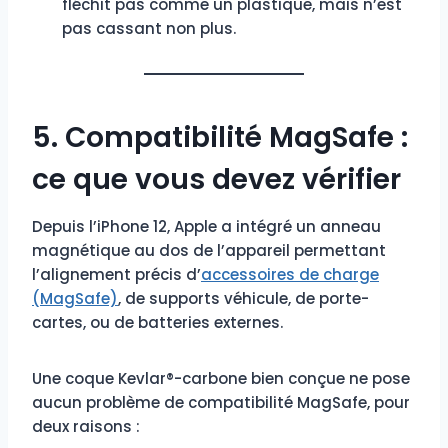
fléchit pas comme un plastique, mais n’est
pas cassant non plus.
5. Compatibilité MagSafe :
ce que vous devez vérifier
Depuis l’iPhone 12, Apple a intégré un anneau
magnétique au dos de l’appareil permettant
l’alignement précis d’
accessoires de charge
(MagSafe)
, de supports véhicule, de porte-
cartes, ou de batteries externes.
Une coque Kevlar®-carbone bien conçue ne pose
aucun problème de compatibilité MagSafe, pour
deux raisons :