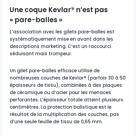
Une coque Kevlar® n’est pas
« pare-balles »
L’association avec les gilets pare-balles est
systématiquement mise en avant dans les
descriptions marketing. C’est un raccourci
séduisant mais trompeur.
Un gilet pare-balles efficace utilise de
nombreuses couches de Kevlar® (parfois 30 à 50
épaisseurs de tissu), combinées à des plaques
de céramique ou d’acier pour les menaces
perforantes. L’épaisseur totale atteint plusieurs
centimètres. La protection balistique est le
résultat de la multiplication des couches, pas
d’une seule feuille de tissu de 0,65 mm.