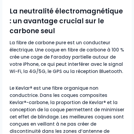
La neutralité électromagnétique
: un avantage crucial sur le
carbone seul
La fibre de carbone pure est un conducteur
électrique. Une coque en fibre de carbone à 100 %
crée une cage de Faraday partielle autour de
votre iPhone, ce qui peut interférer avec le signal
Wi-Fi, la 4G/5G, le GPS ou la réception Bluetooth.
Le Kevlar® est une fibre organique non
conductrice. Dans les coques composites
Kevlar®-carbone, la proportion de Kevlar® et la
conception de la coque permettent de minimiser
cet effet de blindage. Les meilleures coques sont
conçues en veillant à ne pas créer de
discontinuité dans les zones d’antenne de