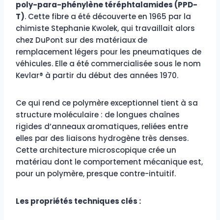
poly-para-phénylène téréphtalamides (PPD-
T)
. Cette fibre a été découverte en 1965 par la
chimiste Stephanie Kwolek, qui travaillait alors
chez DuPont sur des matériaux de
remplacement légers pour les pneumatiques de
véhicules. Elle a été commercialisée sous le nom
Kevlar® à partir du début des années 1970.
Ce qui rend ce polymère exceptionnel tient à sa
structure moléculaire : de longues chaînes
rigides d’anneaux aromatiques, reliées entre
elles par des liaisons hydrogène très denses.
Cette architecture microscopique crée un
matériau dont le comportement mécanique est,
pour un polymère, presque contre-intuitif.
Les propriétés techniques clés :