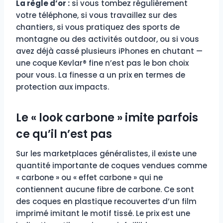
La règle d’or :
si vous tombez régulièrement
votre téléphone, si vous travaillez sur des
chantiers, si vous pratiquez des sports de
montagne ou des activités outdoor, ou si vous
avez déjà cassé plusieurs iPhones en chutant —
une coque Kevlar® fine n’est pas le bon choix
pour vous. La finesse a un prix en termes de
protection aux impacts.
Le « look carbone » imite parfois
ce qu’il n’est pas
Sur les marketplaces généralistes, il existe une
quantité importante de coques vendues comme
« carbone » ou « effet carbone » qui ne
contiennent aucune fibre de carbone. Ce sont
des coques en plastique recouvertes d’un film
imprimé imitant le motif tissé. Le prix est une