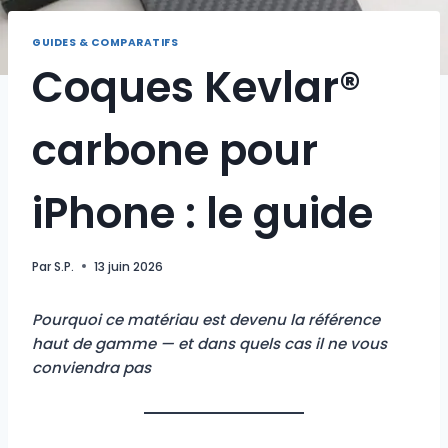
GUIDES & COMPARATIFS
Coques Kevlar®
carbone pour
iPhone : le guide
Par
S.P.
13 juin 2026
Pourquoi ce matériau est devenu la référence
haut de gamme — et dans quels cas il ne vous
conviendra pas