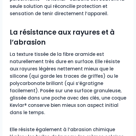
seule solution qui réconcilie protection et
sensation de tenir directement l’appareil.
La résistance aux rayures et à
l’abrasion
La texture tissée de la fibre aramide est
naturellement très dure en surface. Elle résiste
aux rayures légères nettement mieux que le
silicone (qui garde les traces de griffes) ou le
polycarbonate brillant (qui s’égratigne
facilement). Posée sur une surface granuleuse,
glissée dans une poche avec des clés, une coque
Kevlar® conserve bien mieux son aspect initial
dans le temps.
Elle résiste également à l’abrasion chimique