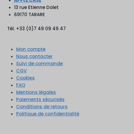
APPLE CASE
13 rue Etienne Dolet
69170 TARARE
Tél. +33 (0)7 49 09 49 47
Mon compte
Nous contacter
Suivi de commande
CGV
Cookies
FAQ
Mentions légales
Paiements sécurisés
Conditions de retours
Politique de confidentialité