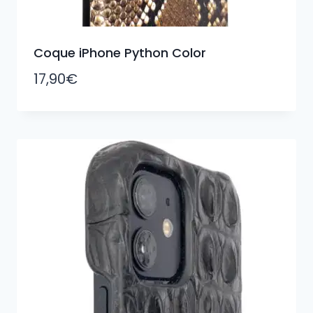
Coque iPhone Python Color
17,90
€