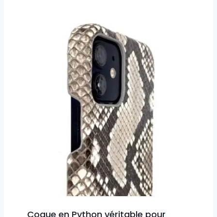
Coque en Python véritable pour