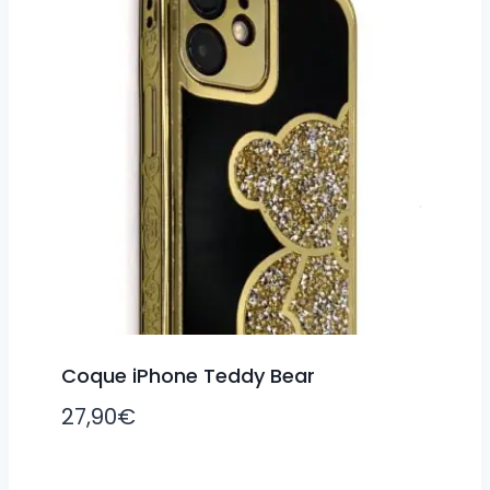
Coque iPhone Teddy Bear
27,90
€