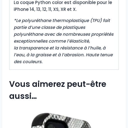
La coque Python color est disponible pour le
iPhone 14, 13, 12, 11, XS, XR et X.
*Le polyuréthane thermoplastique (TPU) fait
partie d’une classe de plastiques
polyuréthane avec de nombreuses propriétés
exceptionnelles comme l’élasticité,
la transparence et la résistance à l’huile, à
l’eau, à la graisse et à l’abrasion. Haute tenue
des couleurs.
Vous aimerez peut-être
aussi…