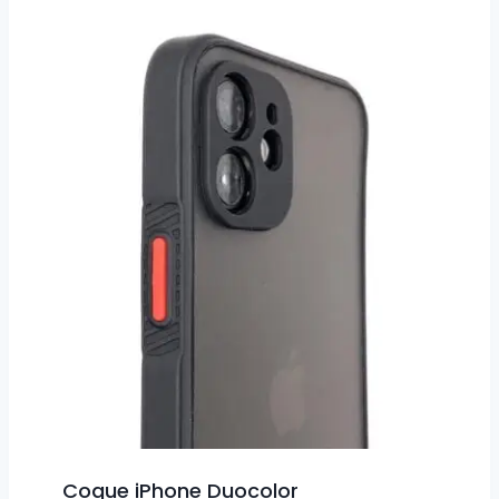
Coque iPhone Duocolor