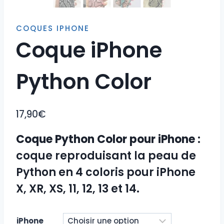
COQUES IPHONE
Coque iPhone
Python Color
17,90
€
Coque Python Color pour iPhone
:
coque reproduisant la peau de
Python en 4 coloris pour iPhone
X, XR, XS, 11, 12, 13 et 14.
iPhone