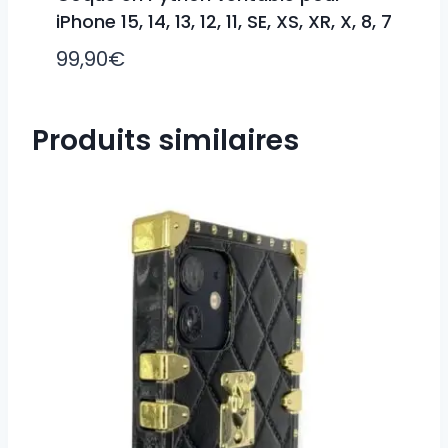
iPhone 15, 14, 13, 12, 11, SE, XS, XR, X, 8, 7
99,90
€
Produits similaires