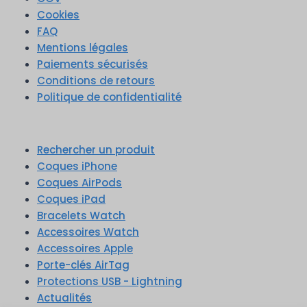
Cookies
FAQ
Mentions légales
Paiements sécurisés
Conditions de retours
Politique de confidentialité
Rechercher un produit
Coques iPhone
Coques AirPods
Coques iPad
Bracelets Watch
Accessoires Watch
Accessoires Apple
Porte-clés AirTag
Protections USB - Lightning
Actualités