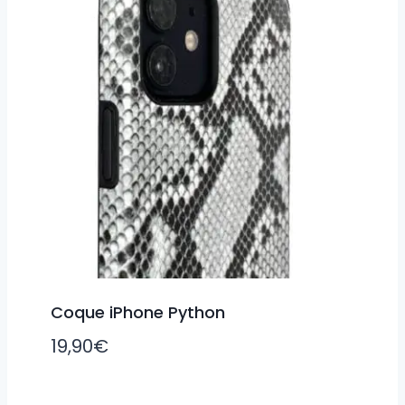
Coque iPhone Python
19,90
€