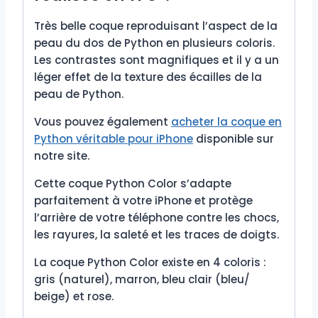
Très belle coque reproduisant l’aspect de la
peau du dos de Python en plusieurs coloris.
Les contrastes sont magnifiques et il y a un
léger effet de la texture des écailles de la
peau de Python.
Vous pouvez également
acheter la coque en
Python véritable pour iPhone
disponible sur
notre site.
Cette coque Python Color s’adapte
parfaitement à votre iPhone et protège
l’arrière de votre téléphone contre les chocs,
les rayures, la saleté et les traces de doigts.
La coque Python Color existe en 4 coloris :
gris (naturel), marron, bleu clair (bleu/
beige) et rose.