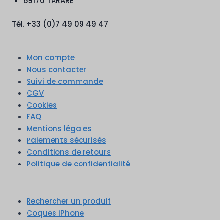
69170 TARARE
Tél. +33 (0)7 49 09 49 47
Mon compte
Nous contacter
Suivi de commande
CGV
Cookies
FAQ
Mentions légales
Paiements sécurisés
Conditions de retours
Politique de confidentialité
Rechercher un produit
Coques iPhone