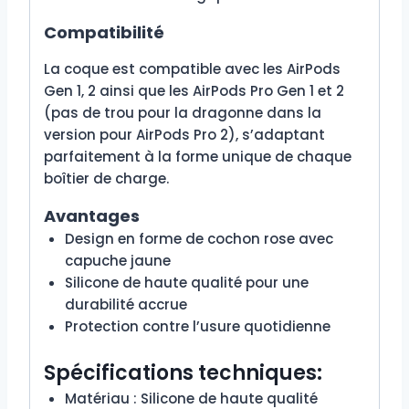
Compatibilité
La coque est compatible avec les AirPods
Gen 1, 2 ainsi que les AirPods Pro Gen 1 et 2
(pas de trou pour la dragonne dans la
version pour AirPods Pro 2), s’adaptant
parfaitement à la forme unique de chaque
boîtier de charge.
Avantages
Design en forme de cochon rose avec
capuche jaune
Silicone de haute qualité pour une
durabilité accrue
Protection contre l’usure quotidienne
Spécifications techniques:
Matériau : Silicone de haute qualité