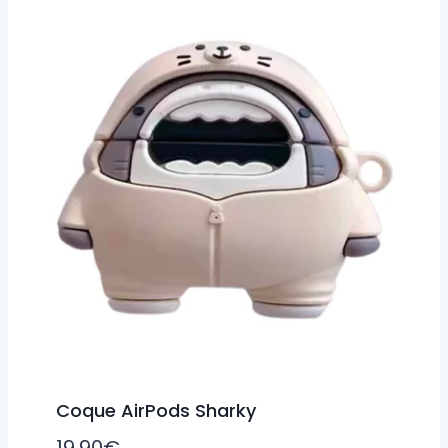
Coque AirPods Sharky