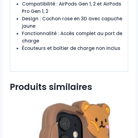
Compatibilité : AirPods Gen 1, 2 et AirPods
Pro Gen 1, 2
Design : Cochon rose en 3D avec capuche
jaune
Fonctionnalité : Accès complet au port de
charge
Écouteurs et boîtier de charge non inclus
Produits similaires