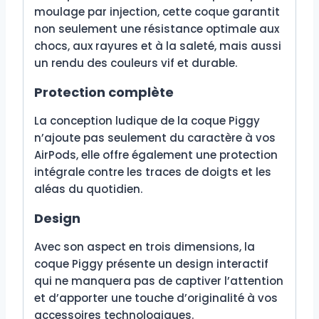
moulage par injection, cette coque garantit
non seulement une résistance optimale aux
chocs, aux rayures et à la saleté, mais aussi
un rendu des couleurs vif et durable.
Protection complète
La conception ludique de la coque Piggy
n’ajoute pas seulement du caractère à vos
AirPods, elle offre également une protection
intégrale contre les traces de doigts et les
aléas du quotidien.
Design
Avec son aspect en trois dimensions, la
coque Piggy présente un design interactif
qui ne manquera pas de captiver l’attention
et d’apporter une touche d’originalité à vos
accessoires technologiques.