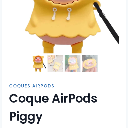
COQUES AIRPODS
Coque AirPods
Piggy