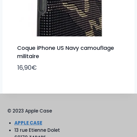
Coque iPhone US Navy camouflage
militaire
16,90
€
© 2023 Apple Case
APPLE CASE
13 rue Etienne Dolet