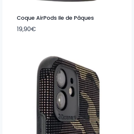
Coque AirPods Ile de Pâques
19,90
€