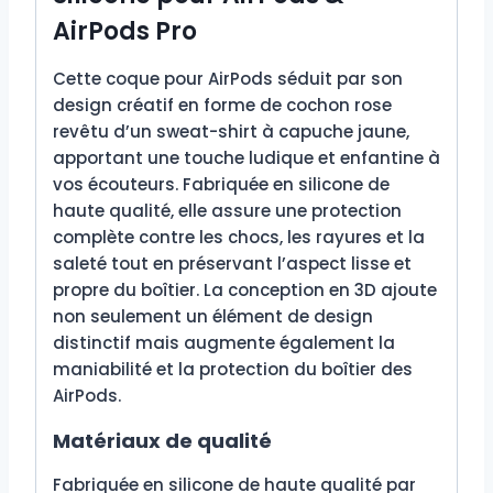
AirPods Pro
Cette coque pour AirPods séduit par son
design créatif en forme de cochon rose
revêtu d’un sweat-shirt à capuche jaune,
apportant une touche ludique et enfantine à
vos écouteurs. Fabriquée en silicone de
haute qualité, elle assure une protection
complète contre les chocs, les rayures et la
saleté tout en préservant l’aspect lisse et
propre du boîtier. La conception en 3D ajoute
non seulement un élément de design
distinctif mais augmente également la
maniabilité et la protection du boîtier des
AirPods.
Matériaux de qualité
Fabriquée en silicone de haute qualité par