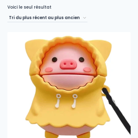
Voici le seul résultat