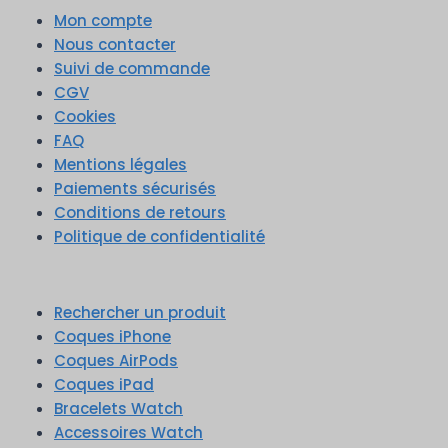
Mon compte
Nous contacter
Suivi de commande
CGV
Cookies
FAQ
Mentions légales
Paiements sécurisés
Conditions de retours
Politique de confidentialité
Rechercher un produit
Coques iPhone
Coques AirPods
Coques iPad
Bracelets Watch
Accessoires Watch